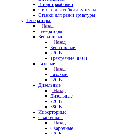
Вибротрамбовки
Станки для гибки арматуры
Станки для резки арматуры
Генераторы
Назад
Генераторы
Бензиновые
Назад
Бензиновые
220 В
Трехфазные 380 В
Газовые
Назад
Газовые
220 В
Дизельные
Назад
Дизельные
220 В
380 В
Инверторные
Сварочные
Назад
Сварочные
220 В