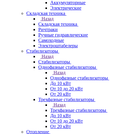
Аккумуляторные
Электрические
Складская техника
Назад
Складская техника
Ричтраки
Ручные гидравлические
Самоходные
Электроштабелеры
Стабилизаторы
Назад
Стабилизаторы
Однофазные стабилизаторы
Назад
Однофазные стабилизаторы
До 10 кВт
От 10 до 20 кВт
От 20 кВт
Трехфазные стабилизаторы
Назад
Трехфазные стабилизаторы
До 10 кВт
От 10 до 20 кВт
От 20 кВт
Отопление