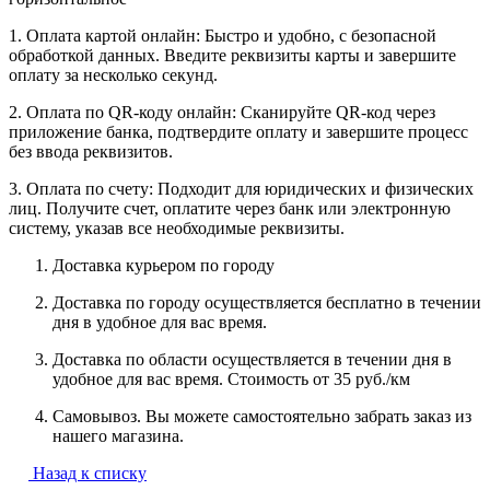
1. Оплата картой онлайн: Быстро и удобно, с безопасной
обработкой данных. Введите реквизиты карты и завершите
оплату за несколько секунд.
2. Оплата по QR-коду онлайн: Сканируйте QR-код через
приложение банка, подтвердите оплату и завершите процесс
без ввода реквизитов.
3. Оплата по счету: Подходит для юридических и физических
лиц. Получите счет, оплатите через банк или электронную
систему, указав все необходимые реквизиты.
Доставка курьером по городу
Доставка по городу осуществляется бесплатно в течении
дня в удобное для вас время.
Доставка по области осуществляется в течении дня в
удобное для вас время. Стоимость от 35 руб./км
Самовывоз. Вы можете самостоятельно забрать заказ из
нашего магазина.
Назад к списку