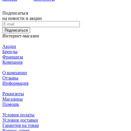
Подписаться
на новости и акции
Подписаться
Интернет-магазин
Акции
Бренды
Франшиза
Компания
О компании
Отзывы
Информация
Реквизиты
Магазины
Помощь
Условия оплаты
Условия доставки
Гарантия на товар
Вопрос-ответ