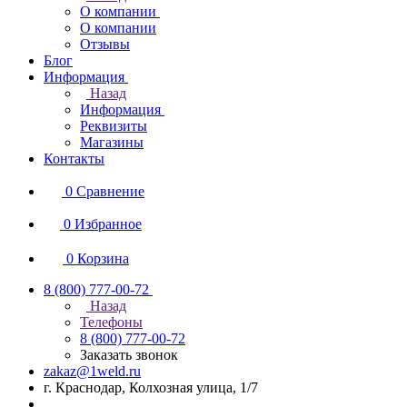
О компании
О компании
Отзывы
Блог
Информация
Назад
Информация
Реквизиты
Магазины
Контакты
0
Сравнение
0
Избранное
0
Корзина
8 (800) 777-00-72
Назад
Телефоны
8 (800) 777-00-72
Заказать звонок
zakaz@1weld.ru
г. Краснодар, Колхозная улица, 1/7