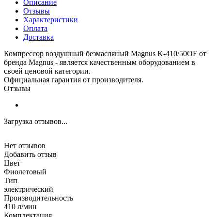
Описание
Отзывы
Характеристики
Оплата
Доставка
Компрессор воздушный безмасляный Magnus K-410/50OF от
бренда Magnus - является качественным оборудованием в
своей ценовой категории.
Официальная гарантия от производителя.
Отзывы
Загрузка отзывов...
Нет отзывов
Добавить отзыв
Цвет
Фиолетовый
Тип
электрический
Производительность
410 л/мин
Комплектация