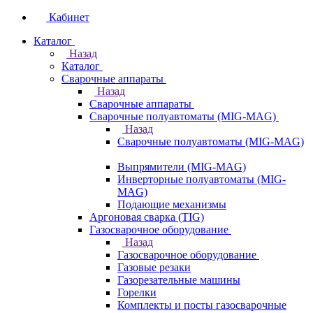
Кабинет
Каталог
Назад
Каталог
Сварочные аппараты
Назад
Сварочные аппараты
Сварочные полуавтоматы (MIG-MAG)
Назад
Сварочные полуавтоматы (MIG-MAG)
Выпрямители (MIG-MAG)
Инверторные полуавтоматы (MIG-
MAG)
Подающие механизмы
Аргоновая сварка (TIG)
Газосварочное оборудование
Назад
Газосварочное оборудование
Газовые резаки
Газорезательные машины
Горелки
Комплекты и посты газосварочные