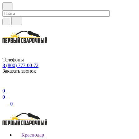
Телефоны
8 (800) 777-00-72
Заказать звонок
0
0
0
Краснодар