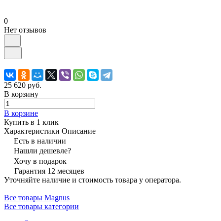
0
Нет отзывов
25 620 руб.
В корзину
В корзине
Купить в 1 клик
Характеристики
Описание
Есть в наличии
Нашли дешевле?
Хочу в подарок
Гарантия 12 месяцев
Уточняйте наличие и стоимость товара у оператора.
Все товары Magnus
Все товары категории