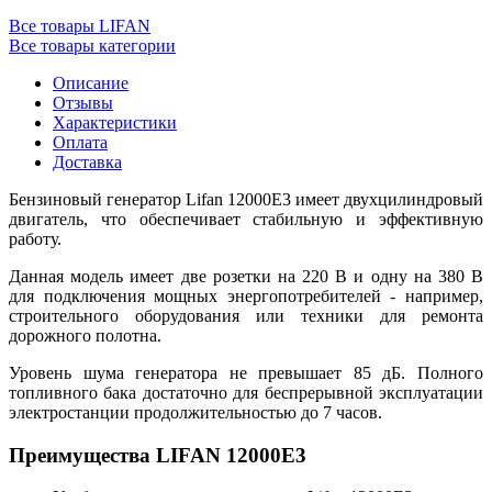
Все товары LIFAN
Все товары категории
Описание
Отзывы
Характеристики
Оплата
Доставка
Бензиновый генератор Lifan 12000E3 имеет двухцилиндровый
двигатель, что обеспечивает стабильную и эффективную
работу.
Данная модель имеет две розетки на 220 В и одну на 380 В
для подключения мощных энергопотребителей - например,
строительного оборудования или техники для ремонта
дорожного полотна.
Уровень шума генератора не превышает 85 дБ. Полного
топливного бака достаточно для беспрерывной эксплуатации
электростанции продолжительностью до 7 часов.
Преимущества LIFAN 12000E3