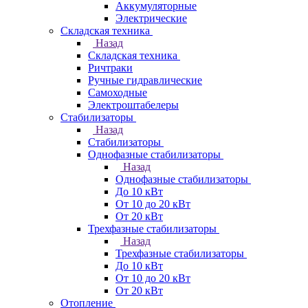
Аккумуляторные
Электрические
Складская техника
Назад
Складская техника
Ричтраки
Ручные гидравлические
Самоходные
Электроштабелеры
Стабилизаторы
Назад
Стабилизаторы
Однофазные стабилизаторы
Назад
Однофазные стабилизаторы
До 10 кВт
От 10 до 20 кВт
От 20 кВт
Трехфазные стабилизаторы
Назад
Трехфазные стабилизаторы
До 10 кВт
От 10 до 20 кВт
От 20 кВт
Отопление