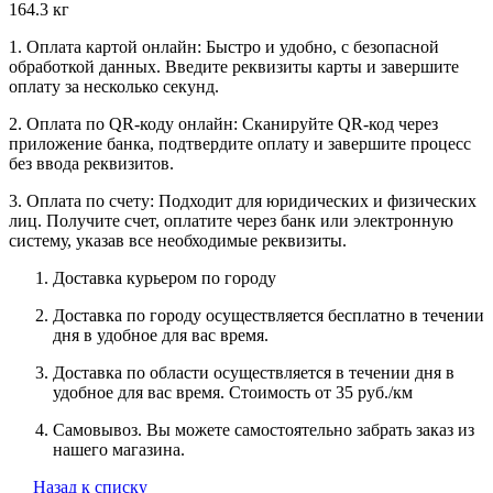
164.3 кг
1. Оплата картой онлайн: Быстро и удобно, с безопасной
обработкой данных. Введите реквизиты карты и завершите
оплату за несколько секунд.
2. Оплата по QR-коду онлайн: Сканируйте QR-код через
приложение банка, подтвердите оплату и завершите процесс
без ввода реквизитов.
3. Оплата по счету: Подходит для юридических и физических
лиц. Получите счет, оплатите через банк или электронную
систему, указав все необходимые реквизиты.
Доставка курьером по городу
Доставка по городу осуществляется бесплатно в течении
дня в удобное для вас время.
Доставка по области осуществляется в течении дня в
удобное для вас время. Стоимость от 35 руб./км
Самовывоз. Вы можете самостоятельно забрать заказ из
нашего магазина.
Назад к списку