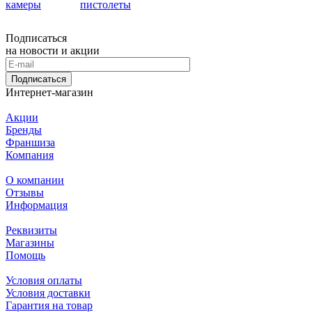
камеры
пистолеты
Подписаться
на новости и акции
Подписаться
Интернет-магазин
Акции
Бренды
Франшиза
Компания
О компании
Отзывы
Информация
Реквизиты
Магазины
Помощь
Условия оплаты
Условия доставки
Гарантия на товар