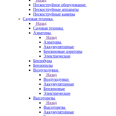
Назад
Пескоструйное оборудование
Пескоструйные аппараты
Пескоструйные камеры
Садовая техника
Назад
Садовая техника
Аэраторы
Назад
Аэраторы
Аккумуляторные
Бензиновые аэраторы
Электрические
Бензобуры
Бензопилы
Воздуходувки
Назад
Воздуходувки
Аккумуляторные
Бензиновые
Электрические
Высоторезы
Назад
Высоторезы
Аккумуляторные