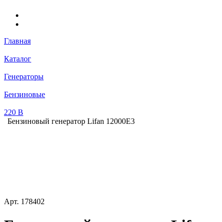
Главная
Каталог
Генераторы
Бензиновые
220 В
Бензиновый генератор Lifan 12000E3
Арт.
178402