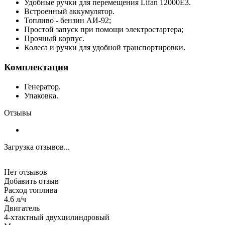
Удобные ручки для перемещения Lifan 12000E3.
Встроенный аккумулятор.
Топливо - бензин АИ-92;
Простой запуск при помощи электростартера;
Прочный корпус.
Колеса и ручки для удобной транспортировки.
Комплектация
Генератор.
Упаковка.
Отзывы
Загрузка отзывов...
Нет отзывов
Добавить отзыв
Расход топлива
4.6 л/ч
Двигатель
4-хтактный двухцилиндровый