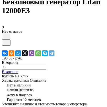
Бензиновый генератор Lifan
12000E3
0
Нет отзывов
193 037 руб.
В корзину
В корзине
Купить в 1 клик
Характеристики
Описание
Нет в наличии
Нашли дешевле?
Хочу в подарок
Гарантия 12 месяцев
Уточняйте наличие и стоимость товара у оператора.