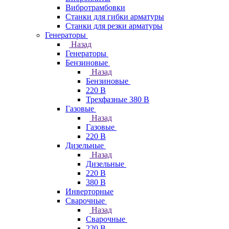
Вибротрамбовки
Станки для гибки арматуры
Станки для резки арматуры
Генераторы
Назад
Генераторы
Бензиновые
Назад
Бензиновые
220 В
Трехфазные 380 В
Газовые
Назад
Газовые
220 В
Дизельные
Назад
Дизельные
220 В
380 В
Инверторные
Сварочные
Назад
Сварочные
220 В