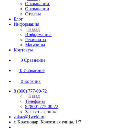
О компании
О компании
Отзывы
Блог
Информация
Назад
Информация
Реквизиты
Магазины
Контакты
0
Сравнение
0
Избранное
0
Корзина
8 (800) 777-00-72
Назад
Телефоны
8 (800) 777-00-72
Заказать звонок
zakaz@1weld.ru
г. Краснодар, Колхозная улица, 1/7