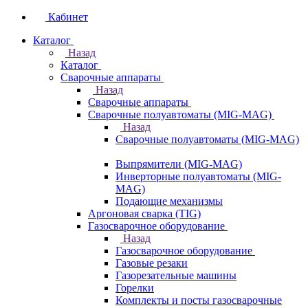
Кабинет
Каталог
Назад
Каталог
Сварочные аппараты
Назад
Сварочные аппараты
Сварочные полуавтоматы (MIG-MAG)
Назад
Сварочные полуавтоматы (MIG-MAG)
Выпрямители (MIG-MAG)
Инверторные полуавтоматы (MIG-
MAG)
Подающие механизмы
Аргоновая сварка (TIG)
Газосварочное оборудование
Назад
Газосварочное оборудование
Газовые резаки
Газорезательные машины
Горелки
Комплекты и посты газосварочные