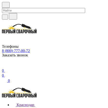
Телефоны
8 (800) 777-00-72
Заказать звонок
0
0
0
Краснодар