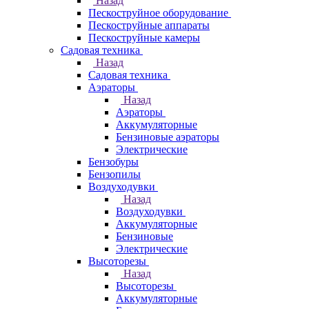
Назад
Пескоструйное оборудование
Пескоструйные аппараты
Пескоструйные камеры
Садовая техника
Назад
Садовая техника
Аэраторы
Назад
Аэраторы
Аккумуляторные
Бензиновые аэраторы
Электрические
Бензобуры
Бензопилы
Воздуходувки
Назад
Воздуходувки
Аккумуляторные
Бензиновые
Электрические
Высоторезы
Назад
Высоторезы
Аккумуляторные