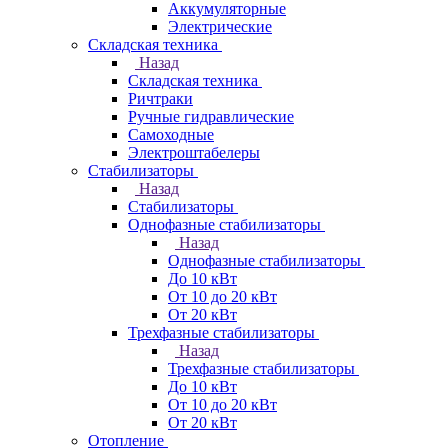
Аккумуляторные
Электрические
Складская техника
Назад
Складская техника
Ричтраки
Ручные гидравлические
Самоходные
Электроштабелеры
Стабилизаторы
Назад
Стабилизаторы
Однофазные стабилизаторы
Назад
Однофазные стабилизаторы
До 10 кВт
От 10 до 20 кВт
От 20 кВт
Трехфазные стабилизаторы
Назад
Трехфазные стабилизаторы
До 10 кВт
От 10 до 20 кВт
От 20 кВт
Отопление