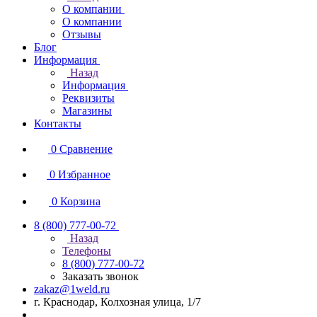
О компании
О компании
Отзывы
Блог
Информация
Назад
Информация
Реквизиты
Магазины
Контакты
0
Сравнение
0
Избранное
0
Корзина
8 (800) 777-00-72
Назад
Телефоны
8 (800) 777-00-72
Заказать звонок
zakaz@1weld.ru
г. Краснодар, Колхозная улица, 1/7