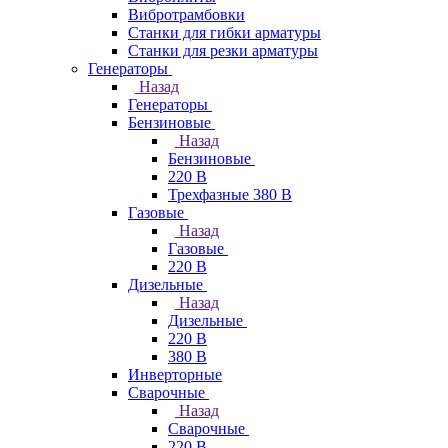
Вибротрамбовки
Станки для гибки арматуры
Станки для резки арматуры
Генераторы
Назад
Генераторы
Бензиновые
Назад
Бензиновые
220 В
Трехфазные 380 В
Газовые
Назад
Газовые
220 В
Дизельные
Назад
Дизельные
220 В
380 В
Инверторные
Сварочные
Назад
Сварочные
220 В