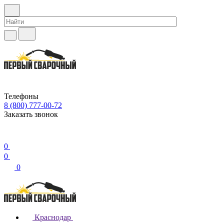
Телефоны
8 (800) 777-00-72
Заказать звонок
0
0
0
Краснодар