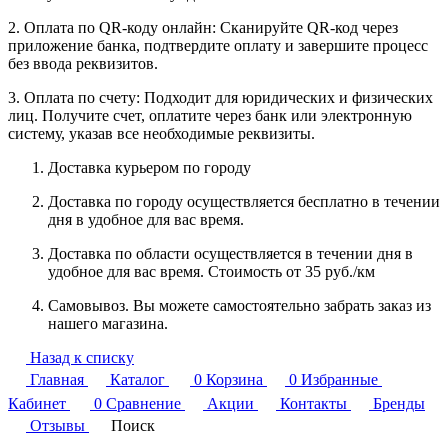
2. Оплата по QR-коду онлайн: Сканируйте QR-код через
приложение банка, подтвердите оплату и завершите процесс
без ввода реквизитов.
3. Оплата по счету: Подходит для юридических и физических
лиц. Получите счет, оплатите через банк или электронную
систему, указав все необходимые реквизиты.
Доставка курьером по городу
Доставка по городу осуществляется бесплатно в течении
дня в удобное для вас время.
Доставка по области осуществляется в течении дня в
удобное для вас время. Стоимость от 35 руб./км
Самовывоз. Вы можете самостоятельно забрать заказ из
нашего магазина.
Назад к списку
Главная
Каталог
0
Корзина
0
Избранные
Кабинет
0
Сравнение
Акции
Контакты
Бренды
Отзывы
Поиск