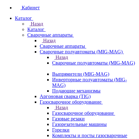
Кабинет
Каталог
Назад
Каталог
Сварочные аппараты
Назад
Сварочные аппараты
Сварочные полуавтоматы (MIG-MAG)
Назад
Сварочные полуавтоматы (MIG-MAG)
Выпрямители (MIG-MAG)
Инверторные полуавтоматы (MIG-
MAG)
Подающие механизмы
Аргоновая сварка (TIG)
Газосварочное оборудование
Назад
Газосварочное оборудование
Газовые резаки
Газорезательные машины
Горелки
Комплекты и посты газосварочные