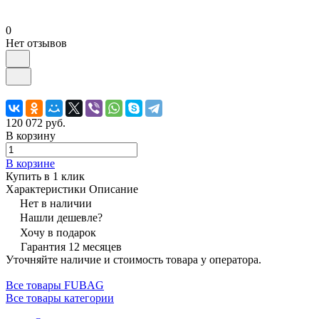
0
Нет отзывов
120 072 руб.
В корзину
В корзине
Купить в 1 клик
Характеристики
Описание
Нет в наличии
Нашли дешевле?
Хочу в подарок
Гарантия 12 месяцев
Уточняйте наличие и стоимость товара у оператора.
Все товары FUBAG
Все товары категории