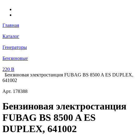
Главная
Каталог
Генераторы
Бензиновые
220 В
Бензиновая электростанция FUBAG BS 8500 A ES DUPLEX,
641002
Арт.
178388
Бензиновая электростанция
FUBAG BS 8500 A ES
DUPLEX, 641002