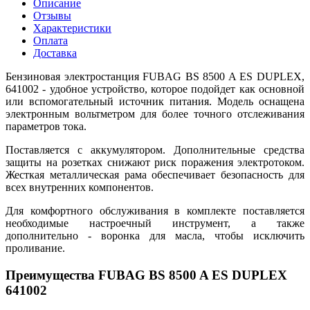
Описание
Отзывы
Характеристики
Оплата
Доставка
Бензиновая электростанция FUBAG BS 8500 A ES DUPLEX,
641002 - удобное устройство, которое подойдет как основной
или вспомогательный источник питания. Модель оснащена
электронным вольтметром для более точного отслеживания
параметров тока.
Поставляется с аккумулятором. Дополнительные средства
защиты на розетках снижают риск поражения электротоком.
Жесткая металлическая рама обеспечивает безопасность для
всех внутренних компонентов.
Для комфортного обслуживания в комплекте поставляется
необходимые настроечный инструмент, а также
дополнительно - воронка для масла, чтобы исключить
проливание.
Преимущества FUBAG BS 8500 A ES DUPLEX
641002