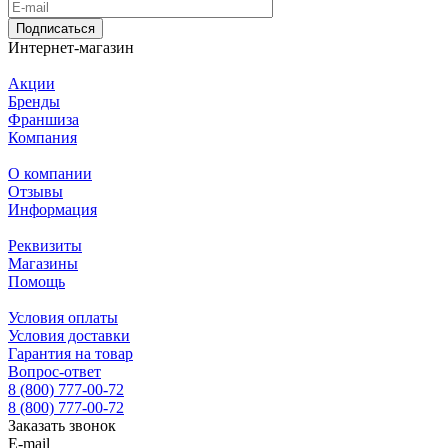
Подписаться
Интернет-магазин
Акции
Бренды
Франшиза
Компания
О компании
Отзывы
Информация
Реквизиты
Магазины
Помощь
Условия оплаты
Условия доставки
Гарантия на товар
Вопрос-ответ
8 (800) 777-00-72
8 (800) 777-00-72
Заказать звонок
E-mail