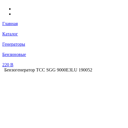
Главная
Каталог
Генераторы
Бензиновые
220 В
Бензогенератор ТСС SGG 9000E3LU 190052