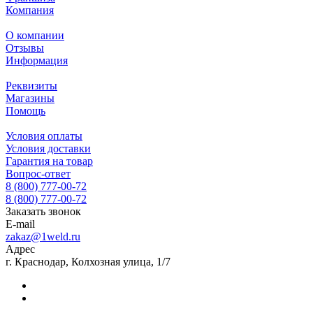
Компания
О компании
Отзывы
Информация
Реквизиты
Магазины
Помощь
Условия оплаты
Условия доставки
Гарантия на товар
Вопрос-ответ
8 (800) 777-00-72
8 (800) 777-00-72
Заказать звонок
E-mail
zakaz@1weld.ru
Адрес
г. Краснодар, Колхозная улица, 1/7