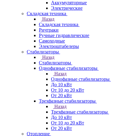
Аккумуляторные
Электрические
Складская техника
Назад
Складская техника
Ричтраки
Ручные гидравлические
Самоходные
Электроштабелеры
Стабилизаторы
Назад
Стабилизаторы
Однофазные стабилизаторы
Назад
Однофазные стабилизаторы
До 10 кВт
От 10 до 20 кВт
От 20 кВт
Трехфазные стабилизаторы
Назад
Трехфазные стабилизаторы
До 10 кВт
От 10 до 20 кВт
От 20 кВт
Отопление