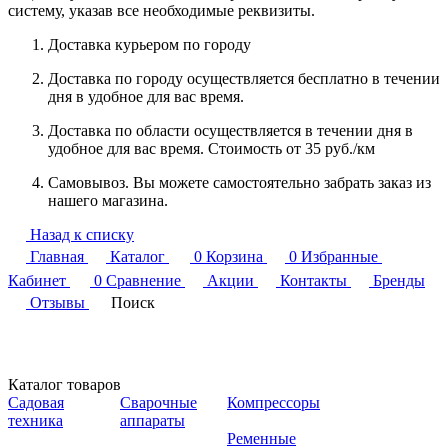
систему, указав все необходимые реквизиты.
Доставка курьером по городу
Доставка по городу осуществляется бесплатно в течении
дня в удобное для вас время.
Доставка по области осуществляется в течении дня в
удобное для вас время. Стоимость от 35 руб./км
Самовывоз. Вы можете самостоятельно забрать заказ из
нашего магазина.
Назад к списку
Главная
Каталог
0
Корзина
0
Избранные
Кабинет
0
Сравнение
Акции
Контакты
Бренды
Отзывы
Поиск
Каталог товаров
Садовая
Сварочные
Компрессоры
техника
аппараты
Ременные