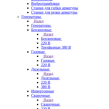
Вибротрамбовки
Станки для гибки арматуры
Станки для резки арматуры
Генераторы
Назад
Генераторы
Бензиновые
Назад
Бензиновые
220 В
Трехфазные 380 В
Газовые
Назад
Газовые
220 В
Дизельные
Назад
Дизельные
220 В
380 В
Инверторные
Сварочные
Назад
Сварочные
220 В