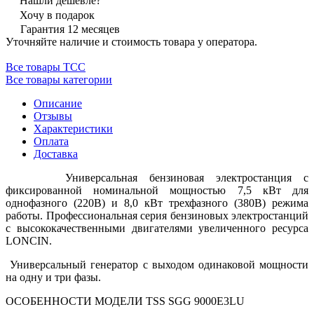
Нашли дешевле?
Хочу в подарок
Гарантия 12 месяцев
Уточняйте наличие и стоимость товара у оператора.
Все товары ТСС
Все товары категории
Описание
Отзывы
Характеристики
Оплата
Доставка
Универсальная бензиновая электростанция с
фиксированной номинальной мощностью 7,5 кВт для
однофазного (220В) и 8,0 кВт трехфазного (380В) режима
работы. Профессиональная серия бензиновых электростанций
с высококачественными двигателями увеличенного ресурса
LONCIN.
Универсальный генератор с выходом одинаковой мощности
на одну и три фазы.
ОСОБЕННОСТИ МОДЕЛИ TSS SGG 9000E3LU