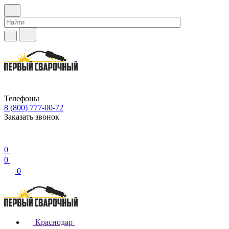
Телефоны
8 (800) 777-00-72
Заказать звонок
0
0
0
Краснодар