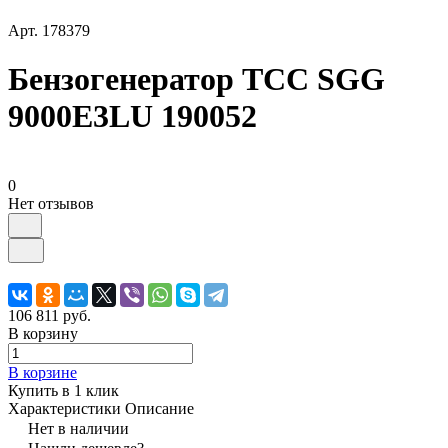
Арт.
178379
Бензогенератор ТСС SGG
9000E3LU 190052
0
Нет отзывов
106 811 руб.
В корзину
В корзине
Купить в 1 клик
Характеристики
Описание
Нет в наличии