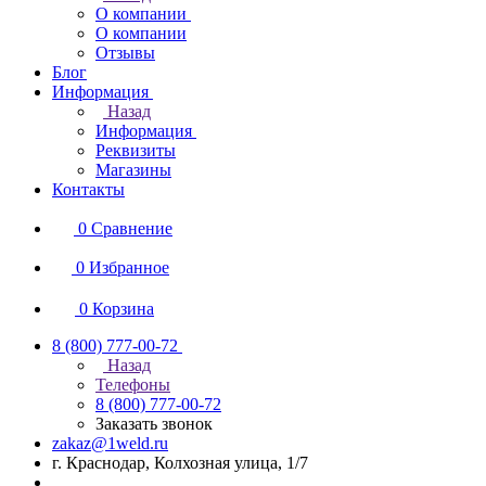
О компании
О компании
Отзывы
Блог
Информация
Назад
Информация
Реквизиты
Магазины
Контакты
0
Сравнение
0
Избранное
0
Корзина
8 (800) 777-00-72
Назад
Телефоны
8 (800) 777-00-72
Заказать звонок
zakaz@1weld.ru
г. Краснодар, Колхозная улица, 1/7