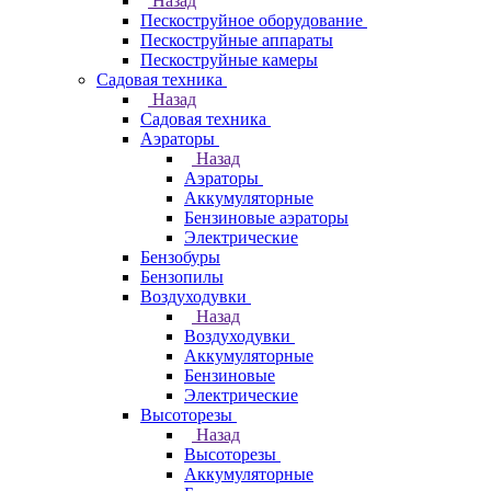
Назад
Пескоструйное оборудование
Пескоструйные аппараты
Пескоструйные камеры
Садовая техника
Назад
Садовая техника
Аэраторы
Назад
Аэраторы
Аккумуляторные
Бензиновые аэраторы
Электрические
Бензобуры
Бензопилы
Воздуходувки
Назад
Воздуходувки
Аккумуляторные
Бензиновые
Электрические
Высоторезы
Назад
Высоторезы
Аккумуляторные