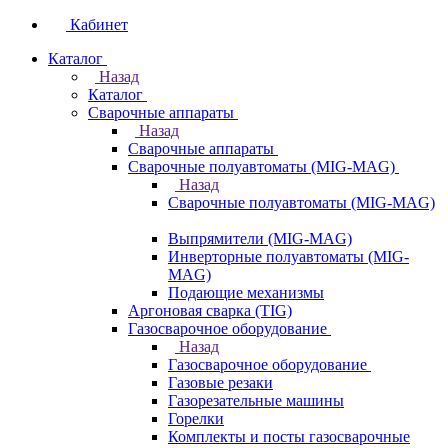
Кабинет
Каталог
Назад
Каталог
Сварочные аппараты
Назад
Сварочные аппараты
Сварочные полуавтоматы (MIG-MAG)
Назад
Сварочные полуавтоматы (MIG-MAG)
Выпрямители (MIG-MAG)
Инверторные полуавтоматы (MIG-
MAG)
Подающие механизмы
Аргоновая сварка (TIG)
Газосварочное оборудование
Назад
Газосварочное оборудование
Газовые резаки
Газорезательные машины
Горелки
Комплекты и посты газосварочные