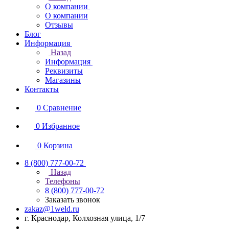
О компании
О компании
Отзывы
Блог
Информация
Назад
Информация
Реквизиты
Магазины
Контакты
0
Сравнение
0
Избранное
0
Корзина
8 (800) 777-00-72
Назад
Телефоны
8 (800) 777-00-72
Заказать звонок
zakaz@1weld.ru
г. Краснодар, Колхозная улица, 1/7