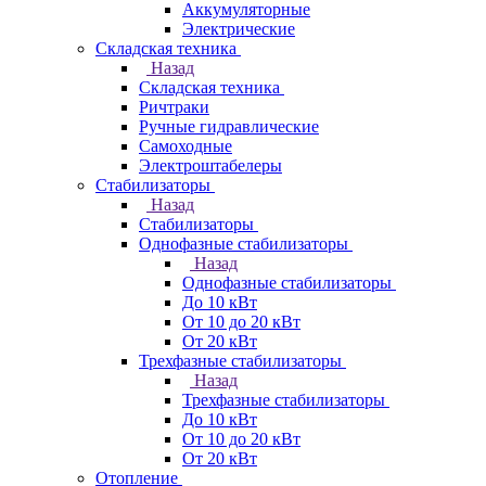
Аккумуляторные
Электрические
Складская техника
Назад
Складская техника
Ричтраки
Ручные гидравлические
Самоходные
Электроштабелеры
Стабилизаторы
Назад
Стабилизаторы
Однофазные стабилизаторы
Назад
Однофазные стабилизаторы
До 10 кВт
От 10 до 20 кВт
От 20 кВт
Трехфазные стабилизаторы
Назад
Трехфазные стабилизаторы
До 10 кВт
От 10 до 20 кВт
От 20 кВт
Отопление