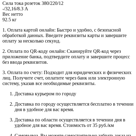
Сила тока розеток 380/220/12
-/32,16/8.3 А
Вес нетто
92.5 кг
1. Оплата картой онлайн: Быстро и удобно, с безопасной
обработкой данных. Введите реквизиты карты и завершите
оплату за несколько секунд.
2. Оплата по QR-коду онлайн: Сканируйте QR-код через
приложение банка, подтвердите оплату и завершите процесс
без ввода реквизитов.
3. Оплата по счету: Подходит для юридических и физических
лиц. Получите счет, оплатите через банк или электронную
систему, указав все необходимые реквизиты.
Доставка курьером по городу
Доставка по городу осуществляется бесплатно в течении
дня в удобное для вас время.
Доставка по области осуществляется в течении дня в
удобное для вас время. Стоимость от 35 руб./км
Самовывоз. Вы можете самостоятельно забрать заказ из