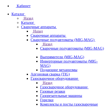
Кабинет
Каталог
Назад
Каталог
Сварочные аппараты
Назад
Сварочные аппараты
Сварочные полуавтоматы (MIG-MAG)
Назад
Сварочные полуавтоматы (MIG-MAG)
Выпрямители (MIG-MAG)
Инверторные полуавтоматы (MIG-
MAG)
Подающие механизмы
Аргоновая сварка (TIG)
Газосварочное оборудование
Назад
Газосварочное оборудование
Газовые резаки
Газорезательные машины
Горелки
Комплекты и посты газосварочные