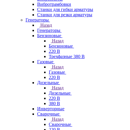
Вибротрамбовки
Станки для гибки арматуры
Станки для резки арматуры
Генераторы
Назад
Генераторы
Бензиновые
Назад
Бензиновые
220 В
Трехфазные 380 В
Газовые
Назад
Газовые
220 В
Дизельные
Назад
Дизельные
220 В
380 В
Инверторные
Сварочные
Назад
Сварочные
220 В