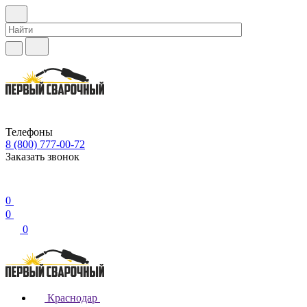
Телефоны
8 (800) 777-00-72
Заказать звонок
0
0
0
Краснодар