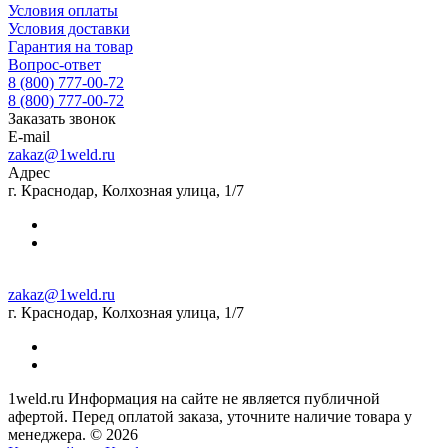
Условия оплаты
Условия доставки
Гарантия на товар
Вопрос-ответ
8 (800) 777-00-72
8 (800) 777-00-72
Заказать звонок
E-mail
zakaz@1weld.ru
Адрес
г. Краснодар, Колхозная улица, 1/7
zakaz@1weld.ru
г. Краснодар, Колхозная улица, 1/7
1weld.ru Информация на сайте не является публичной
афертой. Перед оплатой заказа, уточните наличие товара у
менеджера. © 2026