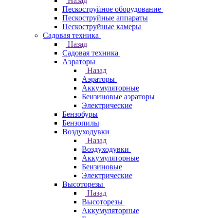
Назад
Пескоструйное оборудование
Пескоструйные аппараты
Пескоструйные камеры
Садовая техника
Назад
Садовая техника
Аэраторы
Назад
Аэраторы
Аккумуляторные
Бензиновые аэраторы
Электрические
Бензобуры
Бензопилы
Воздуходувки
Назад
Воздуходувки
Аккумуляторные
Бензиновые
Электрические
Высоторезы
Назад
Высоторезы
Аккумуляторные