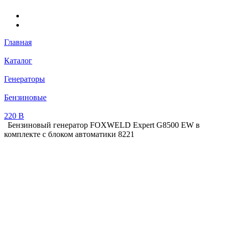
Главная
Каталог
Генераторы
Бензиновые
220 В
Бензиновый генератор FOXWELD Expert G8500 EW в
комплекте с блоком автоматики 8221