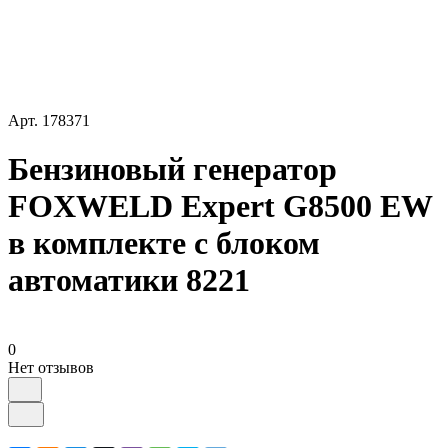
Арт.
178371
Бензиновый генератор
FOXWELD Expert G8500 EW
в комплекте с блоком
автоматики 8221
0
Нет отзывов