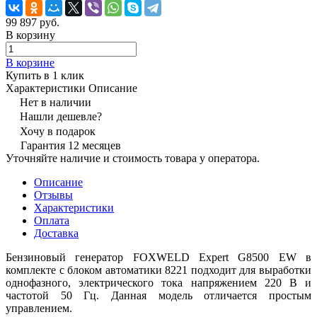
99 897 руб.
В корзину
В корзине
Купить в 1 клик
Характеристики
Описание
Нет в наличии
Нашли дешевле?
Хочу в подарок
Гарантия 12 месяцев
Уточняйте наличие и стоимость товара у оператора.
Описание
Отзывы
Характеристики
Оплата
Доставка
Бензиновый генератор FOXWELD Expert G8500 EW в
комплекте с блоком автоматики 8221 подходит для выработки
однофазного, электрического тока напряжением 220 В и
частотой 50 Гц. Данная модель отличается простым
управлением.