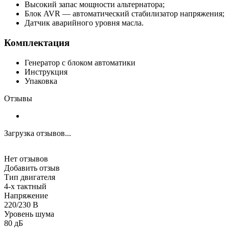
Высокий запас мощности альтернатора;
Блок AVR — автоматический стабилизатор напряжения;
Датчик аварийного уровня масла.
Комплектация
Генератор с блоком автоматики
Инструкция
Упаковка
Отзывы
Загрузка отзывов...
Нет отзывов
Добавить отзыв
Тип двигателя
4-х тактный
Напряжение
220/230 В
Уровень шума
80 дБ