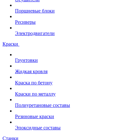
Поршневые блоки
Ресиверы
Электродвигатели
Краски
Грунтовки
Жидкая кровля
Краска по бетону
Краски по металлу
Полиуретановые составы
Резиновые краски
Эпоксидные составы
Станки