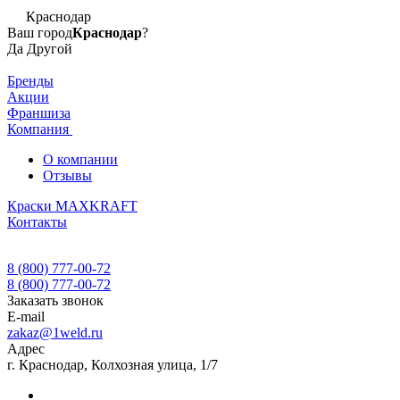
Краснодар
Ваш город
Краснодар
?
Да
Другой
Бренды
Акции
Франшиза
Компания
О компании
Отзывы
Краски MAXKRAFT
Контакты
8 (800) 777-00-72
8 (800) 777-00-72
Заказать звонок
E-mail
zakaz@1weld.ru
Адрес
г. Краснодар, Колхозная улица, 1/7