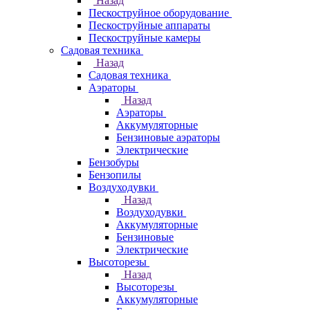
Назад
Пескоструйное оборудование
Пескоструйные аппараты
Пескоструйные камеры
Садовая техника
Назад
Садовая техника
Аэраторы
Назад
Аэраторы
Аккумуляторные
Бензиновые аэраторы
Электрические
Бензобуры
Бензопилы
Воздуходувки
Назад
Воздуходувки
Аккумуляторные
Бензиновые
Электрические
Высоторезы
Назад
Высоторезы
Аккумуляторные