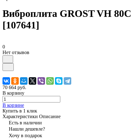
Виброплита GROST VH 80C
[107641]
0
Нет отзывов
70 664 руб.
В корзину
В корзине
Купить в 1 клик
Характеристики
Описание
Есть в наличии
Нашли дешевле?
Хочу в подарок