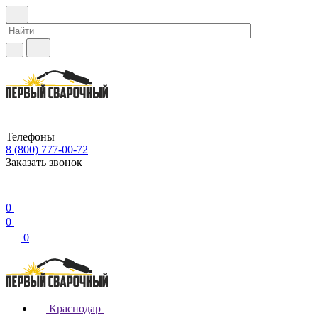
Телефоны
8 (800) 777-00-72
Заказать звонок
0
0
0
Краснодар