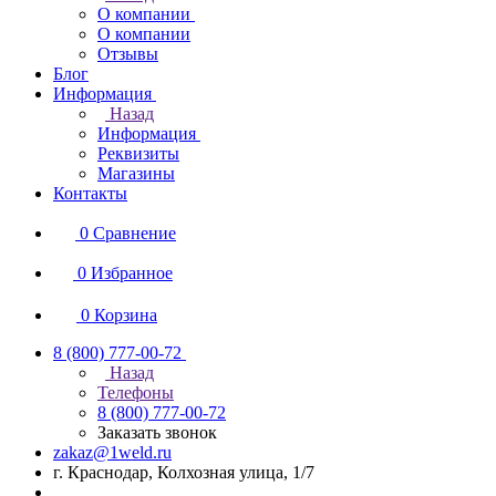
О компании
О компании
Отзывы
Блог
Информация
Назад
Информация
Реквизиты
Магазины
Контакты
0
Сравнение
0
Избранное
0
Корзина
8 (800) 777-00-72
Назад
Телефоны
8 (800) 777-00-72
Заказать звонок
zakaz@1weld.ru
г. Краснодар, Колхозная улица, 1/7