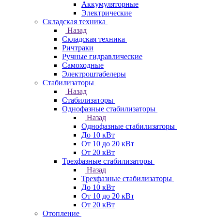
Аккумуляторные
Электрические
Складская техника
Назад
Складская техника
Ричтраки
Ручные гидравлические
Самоходные
Электроштабелеры
Стабилизаторы
Назад
Стабилизаторы
Однофазные стабилизаторы
Назад
Однофазные стабилизаторы
До 10 кВт
От 10 до 20 кВт
От 20 кВт
Трехфазные стабилизаторы
Назад
Трехфазные стабилизаторы
До 10 кВт
От 10 до 20 кВт
От 20 кВт
Отопление