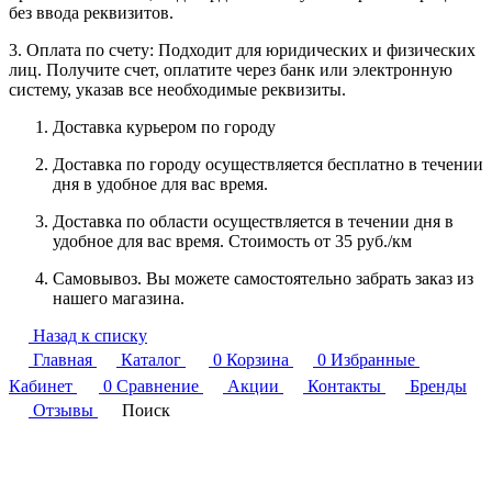
без ввода реквизитов.
3. Оплата по счету: Подходит для юридических и физических
лиц. Получите счет, оплатите через банк или электронную
систему, указав все необходимые реквизиты.
Доставка курьером по городу
Доставка по городу осуществляется бесплатно в течении
дня в удобное для вас время.
Доставка по области осуществляется в течении дня в
удобное для вас время. Стоимость от 35 руб./км
Самовывоз. Вы можете самостоятельно забрать заказ из
нашего магазина.
Назад к списку
Главная
Каталог
0
Корзина
0
Избранные
Кабинет
0
Сравнение
Акции
Контакты
Бренды
Отзывы
Поиск