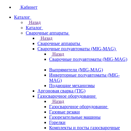
Кабинет
Каталог
Назад
Каталог
Сварочные аппараты
Назад
Сварочные аппараты
Сварочные полуавтоматы (MIG-MAG)
Назад
Сварочные полуавтоматы (MIG-MAG)
Выпрямители (MIG-MAG)
Инверторные полуавтоматы (MIG-
MAG)
Подающие механизмы
Аргоновая сварка (TIG)
Газосварочное оборудование
Назад
Газосварочное оборудование
Газовые резаки
Газорезательные машины
Горелки
Комплекты и посты газосварочные