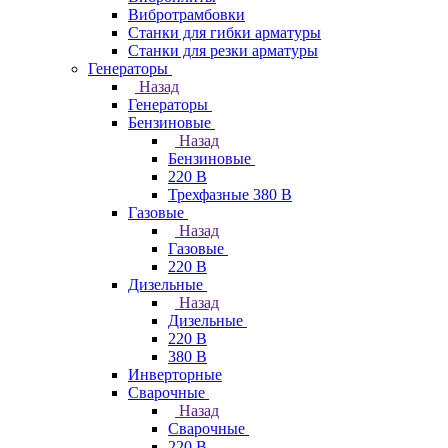
Вибротрамбовки
Станки для гибки арматуры
Станки для резки арматуры
Генераторы
Назад
Генераторы
Бензиновые
Назад
Бензиновые
220 В
Трехфазные 380 В
Газовые
Назад
Газовые
220 В
Дизельные
Назад
Дизельные
220 В
380 В
Инверторные
Сварочные
Назад
Сварочные
220 В