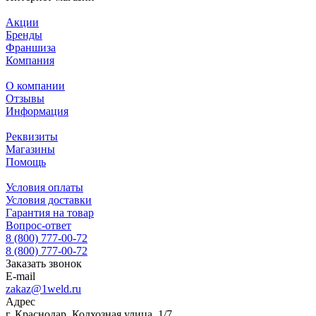
Акции
Бренды
Франшиза
Компания
О компании
Отзывы
Информация
Реквизиты
Магазины
Помощь
Условия оплаты
Условия доставки
Гарантия на товар
Вопрос-ответ
8 (800) 777-00-72
8 (800) 777-00-72
Заказать звонок
E-mail
zakaz@1weld.ru
Адрес
г. Краснодар, Колхозная улица, 1/7