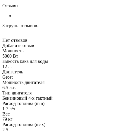
Отзывы
Загрузка отзывов...
Нет отзывов
Добавить отзыв
Мощность
5000 Вт
Емкость бака для воды
12 л.
Двигатель
Grost
Мощность двигателя
6.5 л.с.
Тип двигателя
Бензиновый 4-х тактный
Расход топлива (min)
1.7 л/ч
Вес
79 кг
Расход топлива (max)
2.5