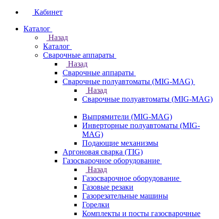
Кабинет
Каталог
Назад
Каталог
Сварочные аппараты
Назад
Сварочные аппараты
Сварочные полуавтоматы (MIG-MAG)
Назад
Сварочные полуавтоматы (MIG-MAG)
Выпрямители (MIG-MAG)
Инверторные полуавтоматы (MIG-
MAG)
Подающие механизмы
Аргоновая сварка (TIG)
Газосварочное оборудование
Назад
Газосварочное оборудование
Газовые резаки
Газорезательные машины
Горелки
Комплекты и посты газосварочные