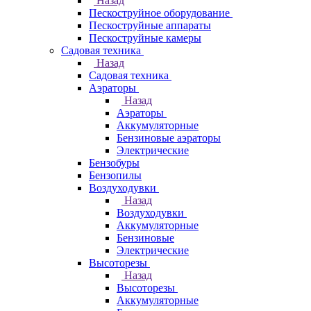
Назад
Пескоструйное оборудование
Пескоструйные аппараты
Пескоструйные камеры
Садовая техника
Назад
Садовая техника
Аэраторы
Назад
Аэраторы
Аккумуляторные
Бензиновые аэраторы
Электрические
Бензобуры
Бензопилы
Воздуходувки
Назад
Воздуходувки
Аккумуляторные
Бензиновые
Электрические
Высоторезы
Назад
Высоторезы
Аккумуляторные