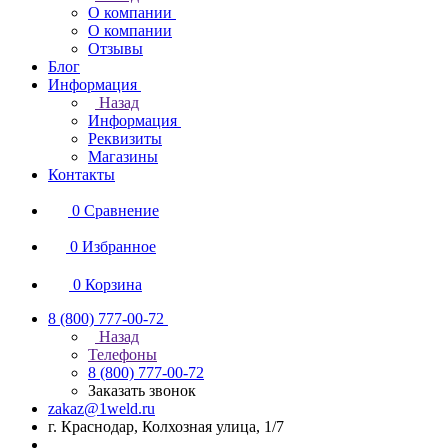
О компании
О компании
Отзывы
Блог
Информация
Назад
Информация
Реквизиты
Магазины
Контакты
0
Сравнение
0
Избранное
0
Корзина
8 (800) 777-00-72
Назад
Телефоны
8 (800) 777-00-72
Заказать звонок
zakaz@1weld.ru
г. Краснодар, Колхозная улица, 1/7