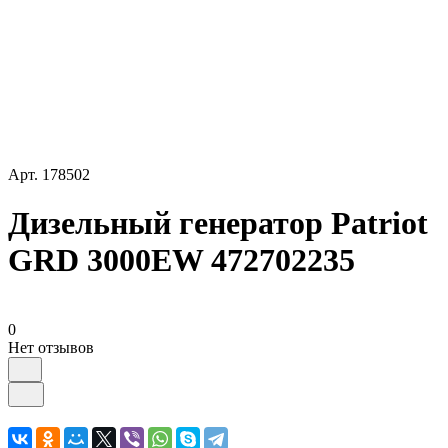
Арт.
178502
Дизельный генератор Patriot
GRD 3000EW 472702235
0
Нет отзывов