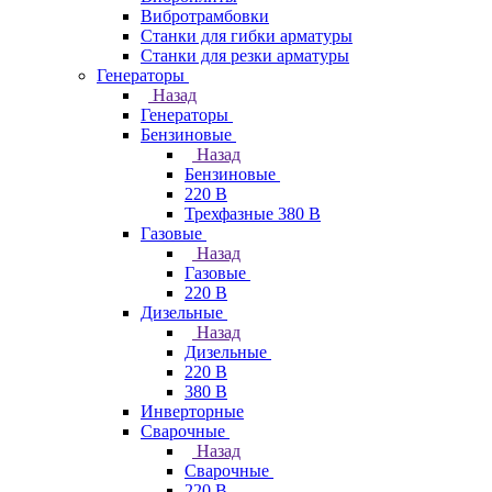
Вибротрамбовки
Станки для гибки арматуры
Станки для резки арматуры
Генераторы
Назад
Генераторы
Бензиновые
Назад
Бензиновые
220 В
Трехфазные 380 В
Газовые
Назад
Газовые
220 В
Дизельные
Назад
Дизельные
220 В
380 В
Инверторные
Сварочные
Назад
Сварочные
220 В