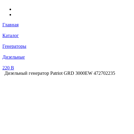
Главная
Каталог
Генераторы
Дизельные
220 В
Дизельный генератор Patriot GRD 3000EW 472702235