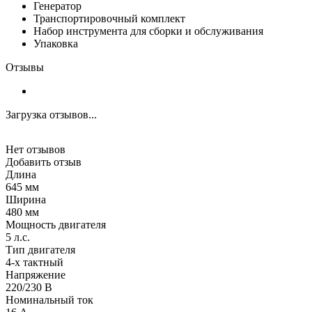
Генератор
Транспортировочный комплект
Набор инструмента для сборки и обслуживания
Упаковка
Отзывы
Загрузка отзывов...
Нет отзывов
Добавить отзыв
Длина
645 мм
Ширина
480 мм
Мощность двигателя
5 л.с.
Тип двигателя
4-х тактный
Напряжение
220/230 В
Номинальный ток