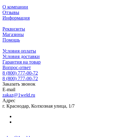
О компании
Отзывы
Информация
Реквизиты
Магазины
Помощь
Условия оплаты
Условия доставки
Гарантия на товар
Вопрос-ответ
8 (800) 777-00-72
8 (800) 777-00-72
Заказать звонок
E-mail
zakaz@1weld.ru
Адрес
г. Краснодар, Колхозная улица, 1/7