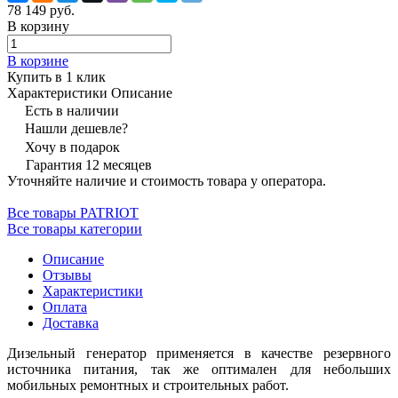
78 149 руб.
В корзину
В корзине
Купить в 1 клик
Характеристики
Описание
Есть в наличии
Нашли дешевле?
Хочу в подарок
Гарантия 12 месяцев
Уточняйте наличие и стоимость товара у оператора.
Все товары PATRIOT
Все товары категории
Описание
Отзывы
Характеристики
Оплата
Доставка
Дизельный генератор применяется в качестве резервного
источника питания, так же оптимален для небольших
мобильных ремонтных и строительных работ.