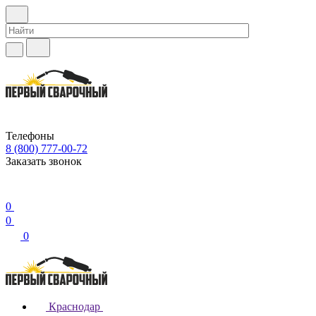
Телефоны
8 (800) 777-00-72
Заказать звонок
0
0
0
Краснодар