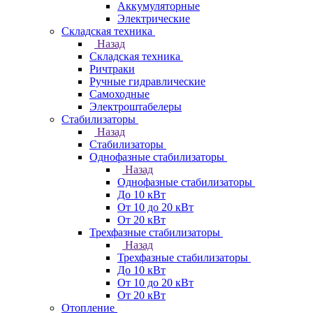
Аккумуляторные
Электрические
Складская техника
Назад
Складская техника
Ричтраки
Ручные гидравлические
Самоходные
Электроштабелеры
Стабилизаторы
Назад
Стабилизаторы
Однофазные стабилизаторы
Назад
Однофазные стабилизаторы
До 10 кВт
От 10 до 20 кВт
От 20 кВт
Трехфазные стабилизаторы
Назад
Трехфазные стабилизаторы
До 10 кВт
От 10 до 20 кВт
От 20 кВт
Отопление