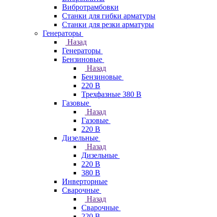
Вибротрамбовки
Станки для гибки арматуры
Станки для резки арматуры
Генераторы
Назад
Генераторы
Бензиновые
Назад
Бензиновые
220 В
Трехфазные 380 В
Газовые
Назад
Газовые
220 В
Дизельные
Назад
Дизельные
220 В
380 В
Инверторные
Сварочные
Назад
Сварочные
220 В