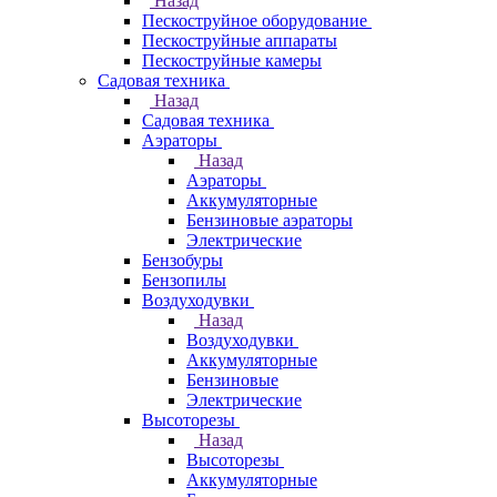
Назад
Пескоструйное оборудование
Пескоструйные аппараты
Пескоструйные камеры
Садовая техника
Назад
Садовая техника
Аэраторы
Назад
Аэраторы
Аккумуляторные
Бензиновые аэраторы
Электрические
Бензобуры
Бензопилы
Воздуходувки
Назад
Воздуходувки
Аккумуляторные
Бензиновые
Электрические
Высоторезы
Назад
Высоторезы
Аккумуляторные