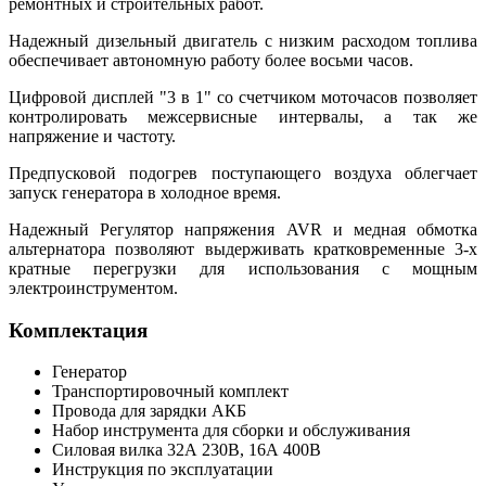
ремонтных и строительных работ.
Надежный дизельный двигатель с низким расходом топлива
обеспечивает автономную работу более восьми часов.
Цифровой дисплей "3 в 1" со счетчиком моточасов позволяет
контролировать межсервисные интервалы, а так же
напряжение и частоту.
Предпусковой подогрев поступающего воздуха облегчает
запуск генератора в холодное время.
Надежный Регулятор напряжения AVR и медная обмотка
альтернатора позволяют выдерживать кратковременные 3-х
кратные перегрузки для использования с мощным
электроинструментом.
Комплектация
Генератор
Транспортировочный комплект
Провода для зарядки АКБ
Набор инструмента для сборки и обслуживания
Силовая вилка 32А 230В, 16А 400В
Инструкция по эксплуатации