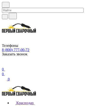
Телефоны
8 (800) 777-00-72
Заказать звонок
0
0
0
Краснодар