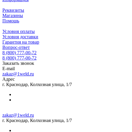
Реквизиты
Магазины
Помощь
Условия оплаты
Условия доставки
Гарантия на товар
Вопрос-ответ
8 (800) 777-00-72
8 (800) 777-00-72
Заказать звонок
E-mail
zakaz@1weld.ru
Адрес
г. Краснодар, Колхозная улица, 1/7
zakaz@1weld.ru
г. Краснодар, Колхозная улица, 1/7