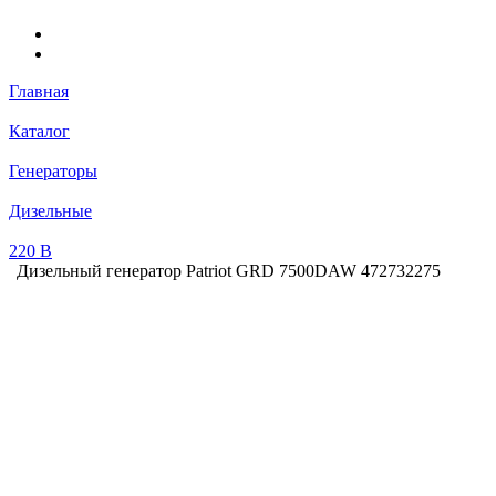
Главная
Каталог
Генераторы
Дизельные
220 В
Дизельный генератор Patriot GRD 7500DAW 472732275