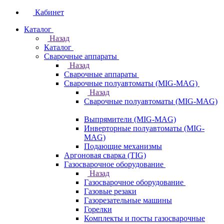
Кабинет
Каталог
Назад
Каталог
Сварочные аппараты
Назад
Сварочные аппараты
Сварочные полуавтоматы (MIG-MAG)
Назад
Сварочные полуавтоматы (MIG-MAG)
Выпрямители (MIG-MAG)
Инверторные полуавтоматы (MIG-
MAG)
Подающие механизмы
Аргоновая сварка (TIG)
Газосварочное оборудование
Назад
Газосварочное оборудование
Газовые резаки
Газорезательные машины
Горелки
Комплекты и посты газосварочные