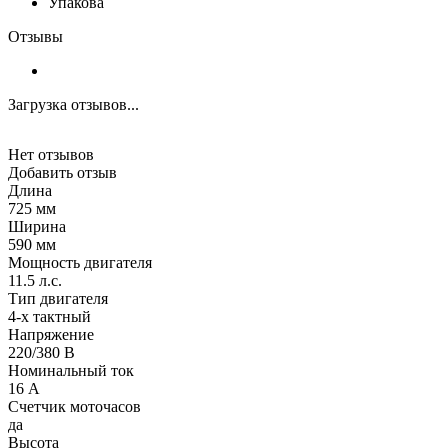
Упакова
Отзывы
Загрузка отзывов...
Нет отзывов
Добавить отзыв
Длина
725 мм
Ширина
590 мм
Мощность двигателя
11.5 л.с.
Тип двигателя
4-х тактный
Напряжение
220/380 В
Номинальный ток
16 А
Счетчик моточасов
да
Высота