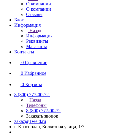
О компании
О компании
Отзывы
Блог
Информация
Назад
Информация
Реквизиты
Магазины
Контакты
0
Сравнение
0
Избранное
0
Корзина
8 (800) 777-00-72
Назад
Телефоны
8 (800) 777-00-72
Заказать звонок
zakaz@1weld.ru
г. Краснодар, Колхозная улица, 1/7