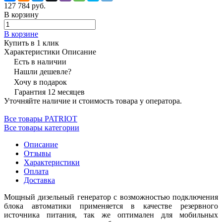
127 784 руб.
В корзину
В корзине
Купить в 1 клик
Характеристики
Описание
Есть в наличии
Нашли дешевле?
Хочу в подарок
Гарантия 12 месяцев
Уточняйте наличие и стоимость товара у оператора.
Все товары PATRIOT
Все товары категории
Описание
Отзывы
Характеристики
Оплата
Доставка
Мощный дизельный генератор с возможностью подключения
блока автоматики применяется в качестве резервного
источника питания, так же оптимален для мобильных