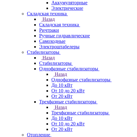
Аккумуляторные
Электрические
Складская техника
Назад
Складская техника
Ричтраки
Ручные гидравлические
Самоходные
Электроштабелеры
Стабилизаторы
Назад
Стабилизаторы
Однофазные стабилизаторы
Назад
Однофазные стабилизаторы
До 10 кВт
От 10 до 20 кВт
От 20 кВт
Трехфазные стабилизаторы
Назад
Трехфазные стабилизаторы
До 10 кВт
От 10 до 20 кВт
От 20 кВт
Отопление