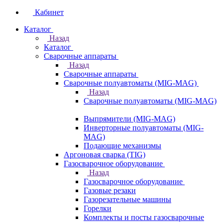
Кабинет
Каталог
Назад
Каталог
Сварочные аппараты
Назад
Сварочные аппараты
Сварочные полуавтоматы (MIG-MAG)
Назад
Сварочные полуавтоматы (MIG-MAG)
Выпрямители (MIG-MAG)
Инверторные полуавтоматы (MIG-
MAG)
Подающие механизмы
Аргоновая сварка (TIG)
Газосварочное оборудование
Назад
Газосварочное оборудование
Газовые резаки
Газорезательные машины
Горелки
Комплекты и посты газосварочные