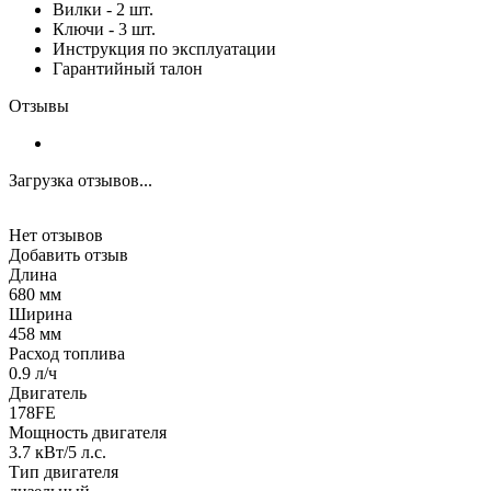
Вилки - 2 шт.
Ключи - 3 шт.
Инструкция по эксплуатации
Гарантийный талон
Отзывы
Загрузка отзывов...
Нет отзывов
Добавить отзыв
Длина
680 мм
Ширина
458 мм
Расход топлива
0.9 л/ч
Двигатель
178FE
Мощность двигателя
3.7 кВт/5 л.с.
Тип двигателя