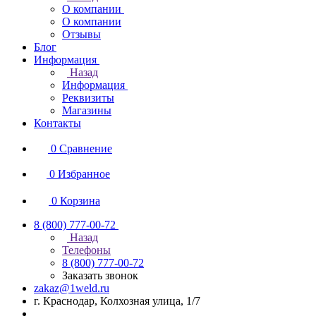
О компании
О компании
Отзывы
Блог
Информация
Назад
Информация
Реквизиты
Магазины
Контакты
0
Сравнение
0
Избранное
0
Корзина
8 (800) 777-00-72
Назад
Телефоны
8 (800) 777-00-72
Заказать звонок
zakaz@1weld.ru
г. Краснодар, Колхозная улица, 1/7