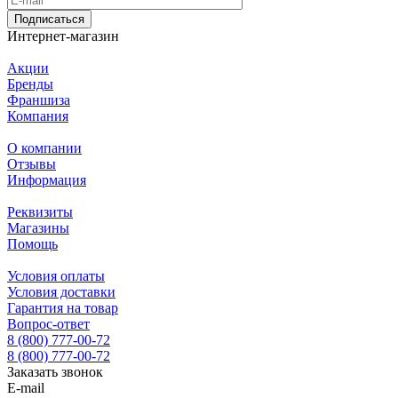
Подписаться
Интернет-магазин
Акции
Бренды
Франшиза
Компания
О компании
Отзывы
Информация
Реквизиты
Магазины
Помощь
Условия оплаты
Условия доставки
Гарантия на товар
Вопрос-ответ
8 (800) 777-00-72
8 (800) 777-00-72
Заказать звонок
E-mail