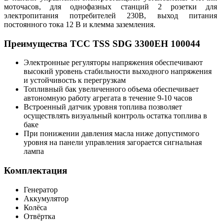
моточасов, для однофазных станций 2 розетки для
электропитания потребителей 230В, выход питания
постоянного тока 12 В и клемма заземления.
Преимущества ТСС TSS SDG 3300EH 100044
Электронные регуляторы напряжения обеспечивают
высокий уровень стабильности выходного напряжения
и устойчивость к перегрузкам
Топливный бак увеличенного объема обеспечивает
автономную работу агрегата в течение 9-10 часов
Встроенный датчик уровня топлива позволяет
осуществлять визуальный контроль остатка топлива в
баке
При понижении давления масла ниже допустимого
уровня на панели управления загорается сигнальная
лампа
Комплектация
Генератор
Аккумулятор
Колёса
Отвёртка