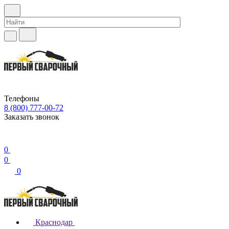
Телефоны
8 (800) 777-00-72
Заказать звонок
0
0
0
Краснодар