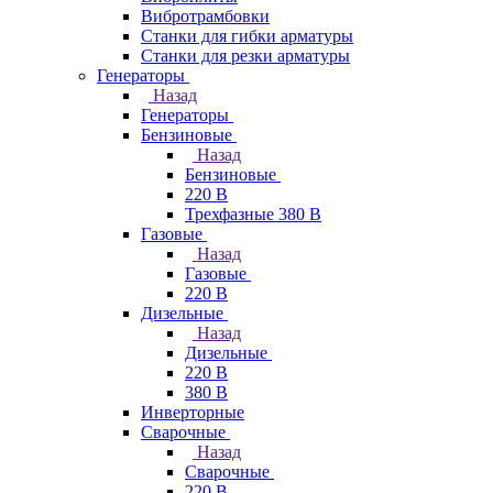
Вибротрамбовки
Станки для гибки арматуры
Станки для резки арматуры
Генераторы
Назад
Генераторы
Бензиновые
Назад
Бензиновые
220 В
Трехфазные 380 В
Газовые
Назад
Газовые
220 В
Дизельные
Назад
Дизельные
220 В
380 В
Инверторные
Сварочные
Назад
Сварочные
220 В