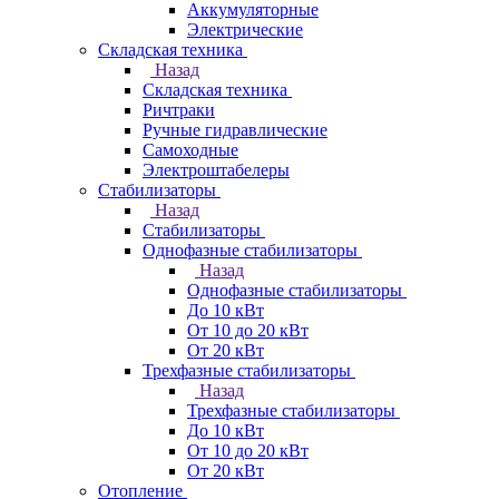
Аккумуляторные
Электрические
Складская техника
Назад
Складская техника
Ричтраки
Ручные гидравлические
Самоходные
Электроштабелеры
Стабилизаторы
Назад
Стабилизаторы
Однофазные стабилизаторы
Назад
Однофазные стабилизаторы
До 10 кВт
От 10 до 20 кВт
От 20 кВт
Трехфазные стабилизаторы
Назад
Трехфазные стабилизаторы
До 10 кВт
От 10 до 20 кВт
От 20 кВт
Отопление