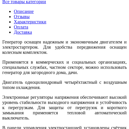
Все товары категории
Описание
Отзывы
Характеристики
Оплата
Доставка
Генератор оснащен надежным и экономичным двигателем и
электростартером. Для удобства передвижения оснащен
колесным комплектом.
Применяется в коммерческих и социальных организациях,
специальных службах, частном секторе, можно использовать
генератор для загородного дома, дачи.
Двигатель одноцилиндровый четырёхтактный с воздушным
типом охлаждения.
Электронные регуляторы напряжения обеспечивают высокий
уровень стабильности выходного напряжения и устойчивость
к перегрузкам. Для защиты от перегрузок и короткого
замыкания применяется тепловой автоматический
выключатель.
В панели управления электростанцией установлены счётчик