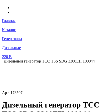
Главная
Каталог
Генераторы
Дизельные
220 В
Дизельный генератор ТСС TSS SDG 3300EH 100044
Арт.
178507
Дизельный генератор ТСС