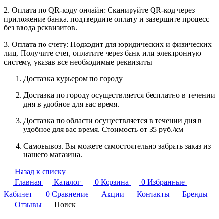
2. Оплата по QR-коду онлайн: Сканируйте QR-код через
приложение банка, подтвердите оплату и завершите процесс
без ввода реквизитов.
3. Оплата по счету: Подходит для юридических и физических
лиц. Получите счет, оплатите через банк или электронную
систему, указав все необходимые реквизиты.
Доставка курьером по городу
Доставка по городу осуществляется бесплатно в течении
дня в удобное для вас время.
Доставка по области осуществляется в течении дня в
удобное для вас время. Стоимость от 35 руб./км
Самовывоз. Вы можете самостоятельно забрать заказ из
нашего магазина.
Назад к списку
Главная
Каталог
0
Корзина
0
Избранные
Кабинет
0
Сравнение
Акции
Контакты
Бренды
Отзывы
Поиск