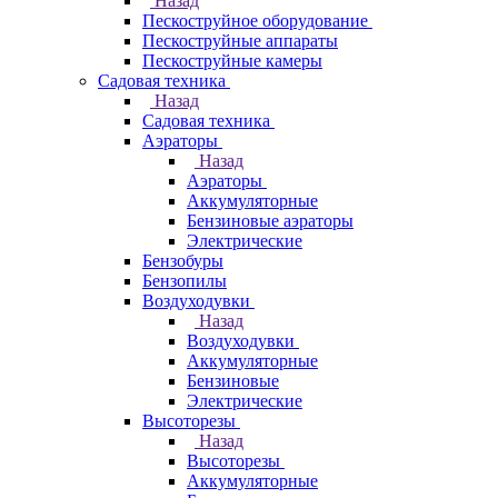
Назад
Пескоструйное оборудование
Пескоструйные аппараты
Пескоструйные камеры
Садовая техника
Назад
Садовая техника
Аэраторы
Назад
Аэраторы
Аккумуляторные
Бензиновые аэраторы
Электрические
Бензобуры
Бензопилы
Воздуходувки
Назад
Воздуходувки
Аккумуляторные
Бензиновые
Электрические
Высоторезы
Назад
Высоторезы
Аккумуляторные