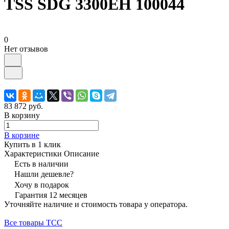
TSS SDG 3300EH 100044
0
Нет отзывов
83 872 руб.
В корзину
В корзине
Купить в 1 клик
Характеристики
Описание
Есть в наличии
Нашли дешевле?
Хочу в подарок
Гарантия 12 месяцев
Уточняйте наличие и стоимость товара у оператора.
Все товары ТСС