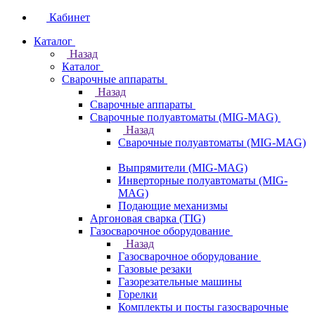
Кабинет
Каталог
Назад
Каталог
Сварочные аппараты
Назад
Сварочные аппараты
Сварочные полуавтоматы (MIG-MAG)
Назад
Сварочные полуавтоматы (MIG-MAG)
Выпрямители (MIG-MAG)
Инверторные полуавтоматы (MIG-
MAG)
Подающие механизмы
Аргоновая сварка (TIG)
Газосварочное оборудование
Назад
Газосварочное оборудование
Газовые резаки
Газорезательные машины
Горелки
Комплекты и посты газосварочные