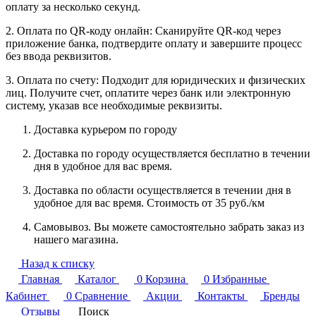
оплату за несколько секунд.
2. Оплата по QR-коду онлайн: Сканируйте QR-код через
приложение банка, подтвердите оплату и завершите процесс
без ввода реквизитов.
3. Оплата по счету: Подходит для юридических и физических
лиц. Получите счет, оплатите через банк или электронную
систему, указав все необходимые реквизиты.
Доставка курьером по городу
Доставка по городу осуществляется бесплатно в течении
дня в удобное для вас время.
Доставка по области осуществляется в течении дня в
удобное для вас время. Стоимость от 35 руб./км
Самовывоз. Вы можете самостоятельно забрать заказ из
нашего магазина.
Назад к списку
Главная
Каталог
0
Корзина
0
Избранные
Кабинет
0
Сравнение
Акции
Контакты
Бренды
Отзывы
Поиск