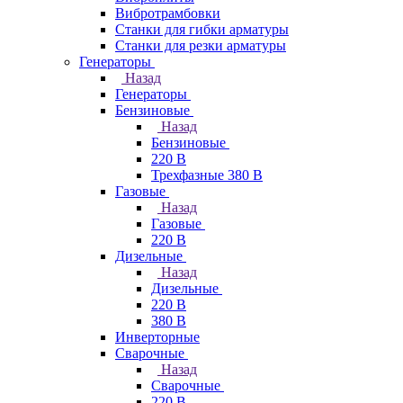
Вибротрамбовки
Станки для гибки арматуры
Станки для резки арматуры
Генераторы
Назад
Генераторы
Бензиновые
Назад
Бензиновые
220 В
Трехфазные 380 В
Газовые
Назад
Газовые
220 В
Дизельные
Назад
Дизельные
220 В
380 В
Инверторные
Сварочные
Назад
Сварочные
220 В