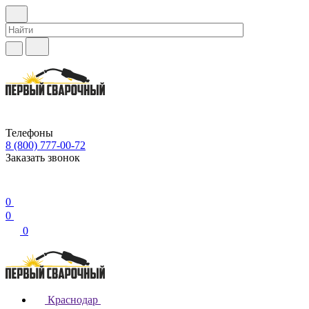
Телефоны
8 (800) 777-00-72
Заказать звонок
0
0
0
Краснодар