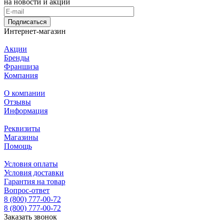
на новости и акции
Подписаться
Интернет-магазин
Акции
Бренды
Франшиза
Компания
О компании
Отзывы
Информация
Реквизиты
Магазины
Помощь
Условия оплаты
Условия доставки
Гарантия на товар
Вопрос-ответ
8 (800) 777-00-72
8 (800) 777-00-72
Заказать звонок