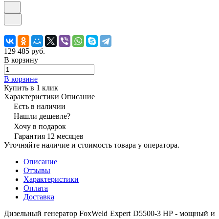
129 485 руб.
В корзину
В корзине
Купить в 1 клик
Характеристики
Описание
Есть в наличии
Нашли дешевле?
Хочу в подарок
Гарантия 12 месяцев
Уточняйте наличие и стоимость товара у оператора.
Описание
Отзывы
Характеристики
Оплата
Доставка
Дизельный генератор FoxWeld Expert D5500-3 HP - мощный и