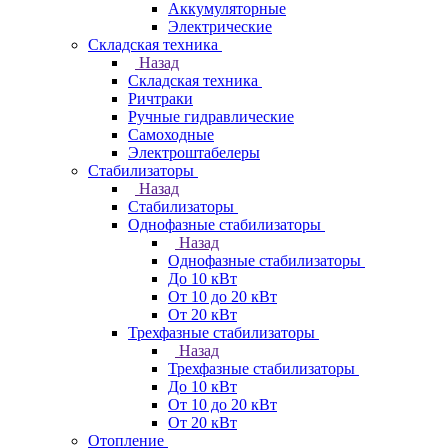
Аккумуляторные
Электрические
Складская техника
Назад
Складская техника
Ричтраки
Ручные гидравлические
Самоходные
Электроштабелеры
Стабилизаторы
Назад
Стабилизаторы
Однофазные стабилизаторы
Назад
Однофазные стабилизаторы
До 10 кВт
От 10 до 20 кВт
От 20 кВт
Трехфазные стабилизаторы
Назад
Трехфазные стабилизаторы
До 10 кВт
От 10 до 20 кВт
От 20 кВт
Отопление