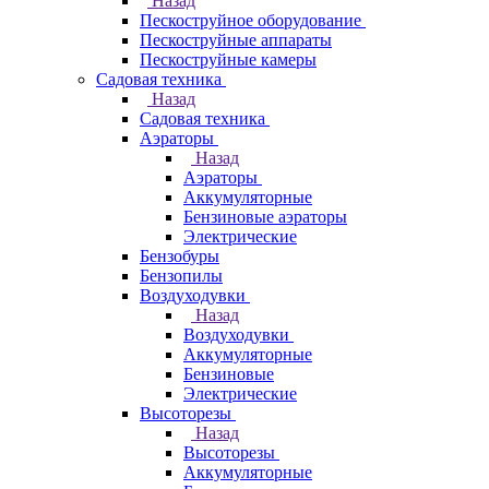
Назад
Пескоструйное оборудование
Пескоструйные аппараты
Пескоструйные камеры
Садовая техника
Назад
Садовая техника
Аэраторы
Назад
Аэраторы
Аккумуляторные
Бензиновые аэраторы
Электрические
Бензобуры
Бензопилы
Воздуходувки
Назад
Воздуходувки
Аккумуляторные
Бензиновые
Электрические
Высоторезы
Назад
Высоторезы
Аккумуляторные