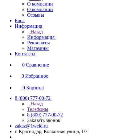
О компании
О компании
Отзывы
Блог
Информация
Назад
Информация
Реквизиты
Магазины
Контакты
0
Сравнение
0
Избранное
0
Корзина
8 (800) 777-00-72
Назад
Телефоны
8 (800) 777-00-72
Заказать звонок
zakaz@1weld.ru
г. Краснодар, Колхозная улица, 1/7