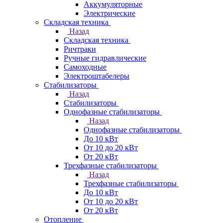
Аккумуляторные
Электрические
Складская техника
Назад
Складская техника
Ричтраки
Ручные гидравлические
Самоходные
Электроштабелеры
Стабилизаторы
Назад
Стабилизаторы
Однофазные стабилизаторы
Назад
Однофазные стабилизаторы
До 10 кВт
От 10 до 20 кВт
От 20 кВт
Трехфазные стабилизаторы
Назад
Трехфазные стабилизаторы
До 10 кВт
От 10 до 20 кВт
От 20 кВт
Отопление