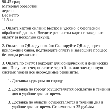
90-45 град
Материал обработки
дерево
Вес нетто
11.5 кг
1. Оплата картой онлайн: Быстро и удобно, с безопасной
обработкой данных. Введите реквизиты карты и завершите
оплату за несколько секунд.
2. Оплата по QR-коду онлайн: Сканируйте QR-код через
приложение банка, подтвердите оплату и завершите процесс
без ввода реквизитов.
3. Оплата по счету: Подходит для юридических и физических
лиц. Получите счет, оплатите через банк или электронную
систему, указав все необходимые реквизиты.
Доставка курьером по городу
Доставка по городу осуществляется бесплатно в течении
дня в удобное для вас время.
Доставка по области осуществляется в течении дня в
удобное для вас время. Стоимость от 35 руб./км