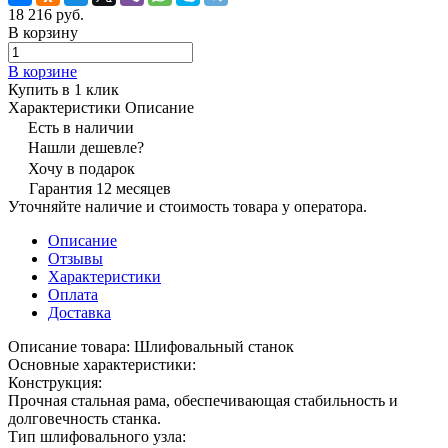
18 216 руб.
В корзину
В корзине
Купить в 1 клик
Характеристики
Описание
Есть в наличии
Нашли дешевле?
Хочу в подарок
Гарантия 12 месяцев
Уточняйте наличие и стоимость товара у оператора.
Описание
Отзывы
Характеристики
Оплата
Доставка
Описание товара: Шлифовальный станок
Основные характеристики:
Конструкция:
Прочная стальная рама, обеспечивающая стабильность и
долговечность станка.
Тип шлифовального узла: