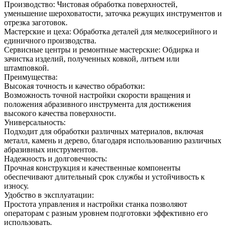
Производство: Чистовая обработка поверхностей,
уменьшение шероховатости, заточка режущих инструментов и
отрезка заготовок.
Мастерские и цеха: Обработка деталей для мелкосерийного и
единичного производства.
Сервисные центры и ремонтные мастерские: Обдирка и
зачистка изделий, полученных ковкой, литьем или
штамповкой.
Преимущества:
Высокая точность и качество обработки:
Возможность точной настройки скорости вращения и
положения абразивного инструмента для достижения
высокого качества поверхности.
Универсальность:
Подходит для обработки различных материалов, включая
металл, камень и дерево, благодаря использованию различных
абразивных инструментов.
Надежность и долговечность:
Прочная конструкция и качественные компоненты
обеспечивают длительный срок службы и устойчивость к
износу.
Удобство в эксплуатации:
Простота управления и настройки станка позволяют
операторам с разным уровнем подготовки эффективно его
использовать.