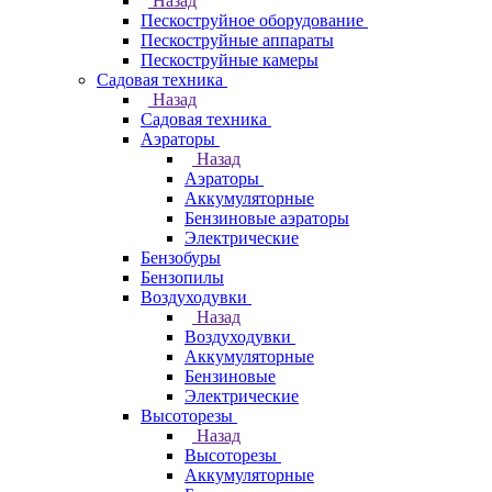
Назад
Пескоструйное оборудование
Пескоструйные аппараты
Пескоструйные камеры
Садовая техника
Назад
Садовая техника
Аэраторы
Назад
Аэраторы
Аккумуляторные
Бензиновые аэраторы
Электрические
Бензобуры
Бензопилы
Воздуходувки
Назад
Воздуходувки
Аккумуляторные
Бензиновые
Электрические
Высоторезы
Назад
Высоторезы
Аккумуляторные