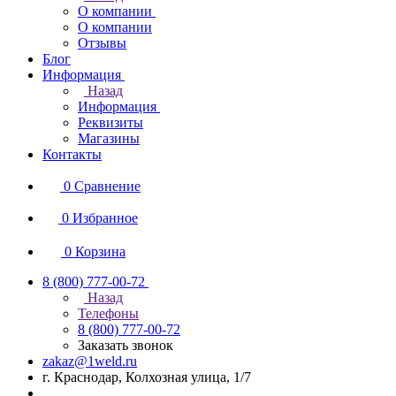
О компании
О компании
Отзывы
Блог
Информация
Назад
Информация
Реквизиты
Магазины
Контакты
0
Сравнение
0
Избранное
0
Корзина
8 (800) 777-00-72
Назад
Телефоны
8 (800) 777-00-72
Заказать звонок
zakaz@1weld.ru
г. Краснодар, Колхозная улица, 1/7