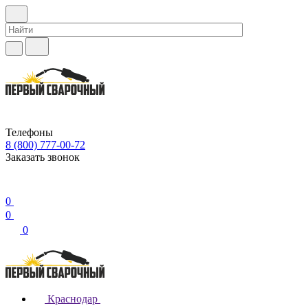
Телефоны
8 (800) 777-00-72
Заказать звонок
0
0
0
Краснодар