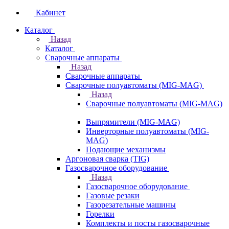
Кабинет
Каталог
Назад
Каталог
Сварочные аппараты
Назад
Сварочные аппараты
Сварочные полуавтоматы (MIG-MAG)
Назад
Сварочные полуавтоматы (MIG-MAG)
Выпрямители (MIG-MAG)
Инверторные полуавтоматы (MIG-
MAG)
Подающие механизмы
Аргоновая сварка (TIG)
Газосварочное оборудование
Назад
Газосварочное оборудование
Газовые резаки
Газорезательные машины
Горелки
Комплекты и посты газосварочные