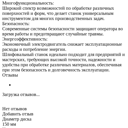
Многофункциональность:
Широкий спектр возможностей по обработке различных
поверхностей и форм, что делает станок универсальным
инструментом для многих производственных задач.
Безопасность:
Современные системы безопасности защищают оператора во
время работы и предотвращают случайные травмы.
Энергоэффективность:
Экономичный электродвигатель снижает эксплуатационные
расходы и потребление энергии.
Шлифовальный станок идеально подходит для предприятий и
мастерских, требующих высокой точности, надежности и
удобства при обработке различных материалов, обеспечивая
при этом безопасность и долговечность эксплуатации.
Отзывы
Загрузка отзывов...
Нет отзывов
Добавить отзыв
Диаметр диска
150 мм