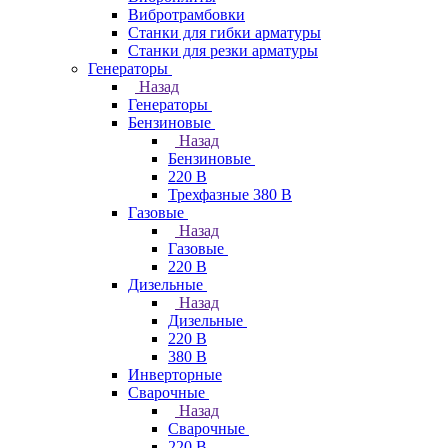
Вибротрамбовки
Станки для гибки арматуры
Станки для резки арматуры
Генераторы
Назад
Генераторы
Бензиновые
Назад
Бензиновые
220 В
Трехфазные 380 В
Газовые
Назад
Газовые
220 В
Дизельные
Назад
Дизельные
220 В
380 В
Инверторные
Сварочные
Назад
Сварочные
220 В