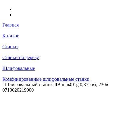
Главная
Каталог
Станки
Станки по дереву
Шлифовальные
Комбинированные шлифовальные станки
Шлифовальный станок JIB mm491g 0,37 квт, 230в
0710020219000