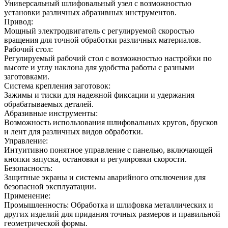
Универсальный шлифовальный узел с возможностью
установки различных абразивных инструментов.
Привод:
Мощный электродвигатель с регулируемой скоростью
вращения для точной обработки различных материалов.
Рабочий стол:
Регулируемый рабочий стол с возможностью настройки по
высоте и углу наклона для удобства работы с разными
заготовками.
Система крепления заготовок:
Зажимы и тиски для надежной фиксации и удержания
обрабатываемых деталей.
Абразивные инструменты:
Возможность использования шлифовальных кругов, брусков
и лент для различных видов обработки.
Управление:
Интуитивно понятное управление с панелью, включающей
кнопки запуска, остановки и регулировки скорости.
Безопасность:
Защитные экраны и системы аварийного отключения для
безопасной эксплуатации.
Применение:
Промышленность: Обработка и шлифовка металлических и
других изделий для придания точных размеров и правильной
геометрической формы.