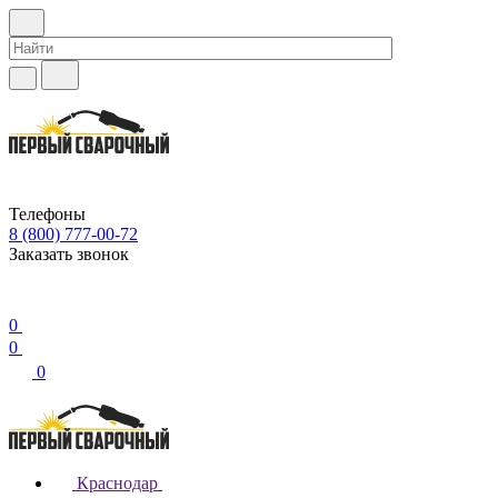
Телефоны
8 (800) 777-00-72
Заказать звонок
0
0
0
Краснодар