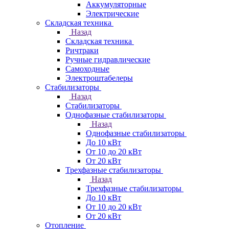
Аккумуляторные
Электрические
Складская техника
Назад
Складская техника
Ричтраки
Ручные гидравлические
Самоходные
Электроштабелеры
Стабилизаторы
Назад
Стабилизаторы
Однофазные стабилизаторы
Назад
Однофазные стабилизаторы
До 10 кВт
От 10 до 20 кВт
От 20 кВт
Трехфазные стабилизаторы
Назад
Трехфазные стабилизаторы
До 10 кВт
От 10 до 20 кВт
От 20 кВт
Отопление