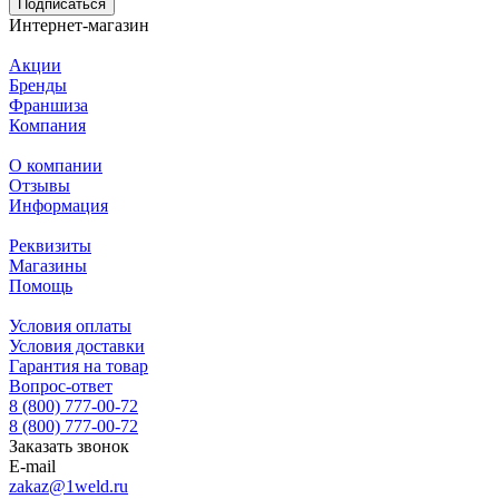
Подписаться
Интернет-магазин
Акции
Бренды
Франшиза
Компания
О компании
Отзывы
Информация
Реквизиты
Магазины
Помощь
Условия оплаты
Условия доставки
Гарантия на товар
Вопрос-ответ
8 (800) 777-00-72
8 (800) 777-00-72
Заказать звонок
E-mail
zakaz@1weld.ru