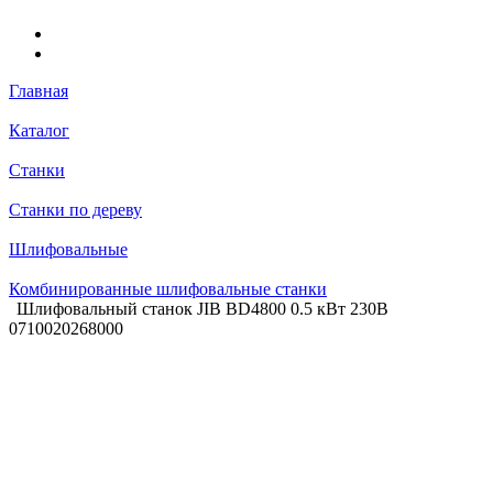
Главная
Каталог
Станки
Станки по дереву
Шлифовальные
Комбинированные шлифовальные станки
Шлифовальный станок JIB BD4800 0.5 кВт 230В
0710020268000