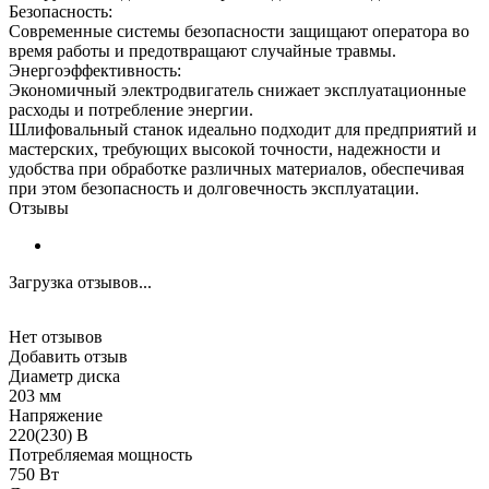
Безопасность:
Современные системы безопасности защищают оператора во
время работы и предотвращают случайные травмы.
Энергоэффективность:
Экономичный электродвигатель снижает эксплуатационные
расходы и потребление энергии.
Шлифовальный станок идеально подходит для предприятий и
мастерских, требующих высокой точности, надежности и
удобства при обработке различных материалов, обеспечивая
при этом безопасность и долговечность эксплуатации.
Отзывы
Загрузка отзывов...
Нет отзывов
Добавить отзыв
Диаметр диска
203 мм
Напряжение
220(230) В
Потребляемая мощность
750 Вт