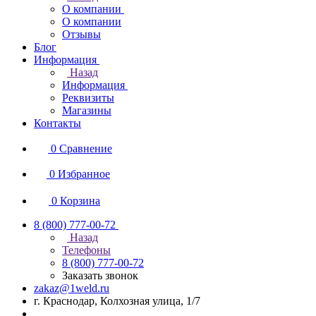
О компании
О компании
Отзывы
Блог
Информация
Назад
Информация
Реквизиты
Магазины
Контакты
0
Сравнение
0
Избранное
0
Корзина
8 (800) 777-00-72
Назад
Телефоны
8 (800) 777-00-72
Заказать звонок
zakaz@1weld.ru
г. Краснодар, Колхозная улица, 1/7