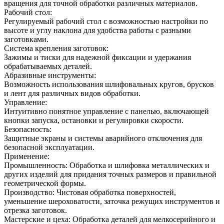
вращения для точной обработки различных материалов.
Рабочий стол:
Регулируемый рабочий стол с возможностью настройки по
высоте и углу наклона для удобства работы с разными
заготовками.
Система крепления заготовок:
Зажимы и тиски для надежной фиксации и удержания
обрабатываемых деталей.
Абразивные инструменты:
Возможность использования шлифовальных кругов, брусков
и лент для различных видов обработки.
Управление:
Интуитивно понятное управление с панелью, включающей
кнопки запуска, остановки и регулировки скорости.
Безопасность:
Защитные экраны и системы аварийного отключения для
безопасной эксплуатации.
Применение:
Промышленность: Обработка и шлифовка металлических и
других изделий для придания точных размеров и правильной
геометрической формы.
Производство: Чистовая обработка поверхностей,
уменьшение шероховатости, заточка режущих инструментов и
отрезка заготовок.
Мастерские и цеха: Обработка деталей для мелкосерийного и