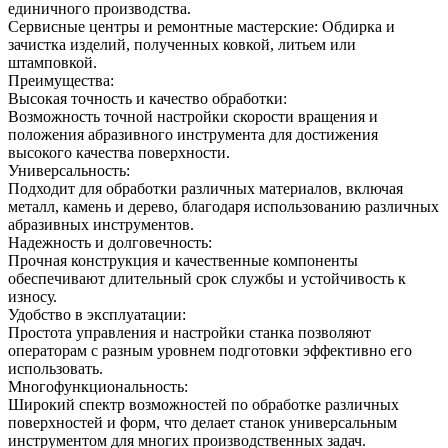
единичного производства.
Сервисные центры и ремонтные мастерские: Обдирка и
зачистка изделий, полученных ковкой, литьем или
штамповкой.
Преимущества:
Высокая точность и качество обработки:
Возможность точной настройки скорости вращения и
положения абразивного инструмента для достижения
высокого качества поверхности.
Универсальность:
Подходит для обработки различных материалов, включая
металл, камень и дерево, благодаря использованию различных
абразивных инструментов.
Надежность и долговечность:
Прочная конструкция и качественные компоненты
обеспечивают длительный срок службы и устойчивость к
износу.
Удобство в эксплуатации:
Простота управления и настройки станка позволяют
операторам с разным уровнем подготовки эффективно его
использовать.
Многофункциональность:
Широкий спектр возможностей по обработке различных
поверхностей и форм, что делает станок универсальным
инструментом для многих производственных задач.