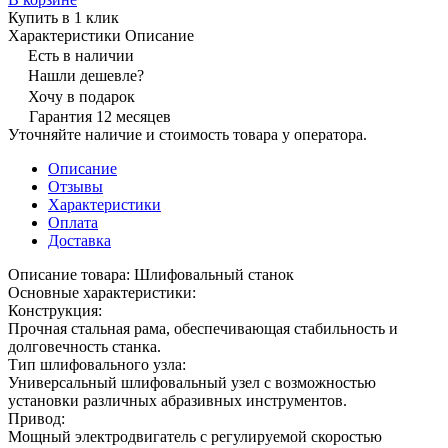
Купить в 1 клик
Характеристики
Описание
Есть в наличии
Нашли дешевле?
Хочу в подарок
Гарантия 12 месяцев
Уточняйте наличие и стоимость товара у оператора.
Описание
Отзывы
Характеристики
Оплата
Доставка
Описание товара: Шлифовальный станок
Основные характеристики:
Конструкция:
Прочная стальная рама, обеспечивающая стабильность и
долговечность станка.
Тип шлифовального узла:
Универсальный шлифовальный узел с возможностью
установки различных абразивных инструментов.
Привод:
Мощный электродвигатель с регулируемой скоростью