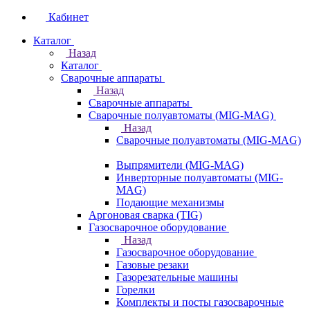
Кабинет
Каталог
Назад
Каталог
Сварочные аппараты
Назад
Сварочные аппараты
Сварочные полуавтоматы (MIG-MAG)
Назад
Сварочные полуавтоматы (MIG-MAG)
Выпрямители (MIG-MAG)
Инверторные полуавтоматы (MIG-
MAG)
Подающие механизмы
Аргоновая сварка (TIG)
Газосварочное оборудование
Назад
Газосварочное оборудование
Газовые резаки
Газорезательные машины
Горелки
Комплекты и посты газосварочные