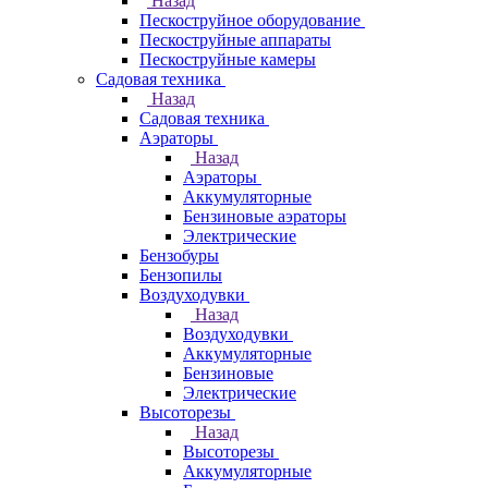
Назад
Пескоструйное оборудование
Пескоструйные аппараты
Пескоструйные камеры
Садовая техника
Назад
Садовая техника
Аэраторы
Назад
Аэраторы
Аккумуляторные
Бензиновые аэраторы
Электрические
Бензобуры
Бензопилы
Воздуходувки
Назад
Воздуходувки
Аккумуляторные
Бензиновые
Электрические
Высоторезы
Назад
Высоторезы
Аккумуляторные