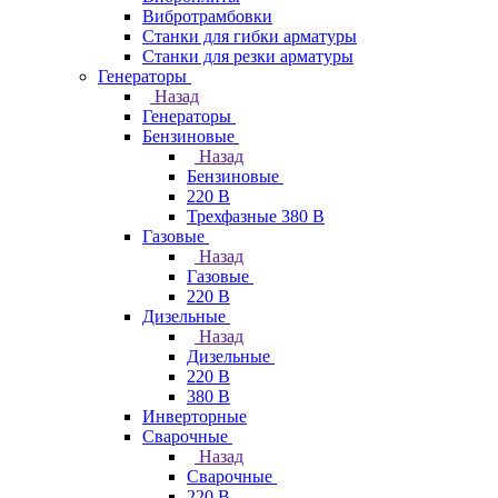
Вибротрамбовки
Станки для гибки арматуры
Станки для резки арматуры
Генераторы
Назад
Генераторы
Бензиновые
Назад
Бензиновые
220 В
Трехфазные 380 В
Газовые
Назад
Газовые
220 В
Дизельные
Назад
Дизельные
220 В
380 В
Инверторные
Сварочные
Назад
Сварочные
220 В