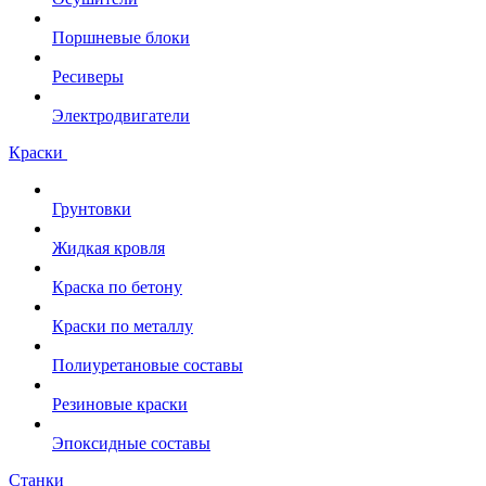
Поршневые блоки
Ресиверы
Электродвигатели
Краски
Грунтовки
Жидкая кровля
Краска по бетону
Краски по металлу
Полиуретановые составы
Резиновые краски
Эпоксидные составы
Станки