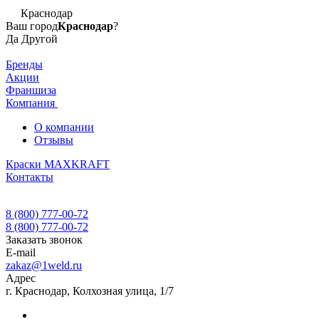
Краснодар
Ваш город
Краснодар
?
Да
Другой
Бренды
Акции
Франшиза
Компания
О компании
Отзывы
Краски MAXKRAFT
Контакты
8 (800) 777-00-72
8 (800) 777-00-72
Заказать звонок
E-mail
zakaz@1weld.ru
Адрес
г. Краснодар, Колхозная улица, 1/7