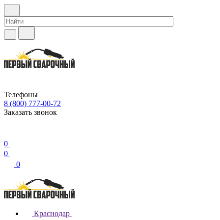
Телефоны
8 (800) 777-00-72
Заказать звонок
0
0
0
Краснодар