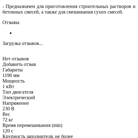
- Предназначен для приготовления строительных растворов и
бетонных смесей, а также для смешивания сухих смесей.
Отзывы
Загрузка отзывов...
Нет отзывов
Добавить отзыв
Габариты
1190 мм
Мощность
1 кВт
Тип двигателя
Электрический
Напряжение
230 В
Вес
72 кг
Время перемешивания (min)
120 с
Крупность заполнителя, не более