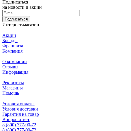
Подписаться
на новости и акции
Подписаться
Интернет-магазин
Акции
Бренды
Франшиза
Компания
О компании
Отзывы
Информация
Реквизиты
Магазины
Помощь
Условия оплаты
Условия доставки
Гарантия на товар
Вопрос-ответ
8 (800) 777-00-72
8 (800) 777-00-72