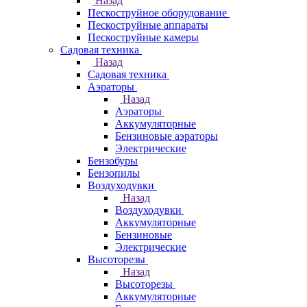
Назад
Пескоструйное оборудование
Пескоструйные аппараты
Пескоструйные камеры
Садовая техника
Назад
Садовая техника
Аэраторы
Назад
Аэраторы
Аккумуляторные
Бензиновые аэраторы
Электрические
Бензобуры
Бензопилы
Воздуходувки
Назад
Воздуходувки
Аккумуляторные
Бензиновые
Электрические
Высоторезы
Назад
Высоторезы
Аккумуляторные