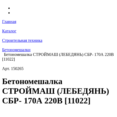
Главная
Каталог
Строительная техника
Бетономешалки
Бетономешалка СТРОЙМАШ (ЛЕБЕДЯНЬ) СБР- 170А 220В
[11022]
Арт.
150265
Бетономешалка
СТРОЙМАШ (ЛЕБЕДЯНЬ)
СБР- 170А 220В [11022]