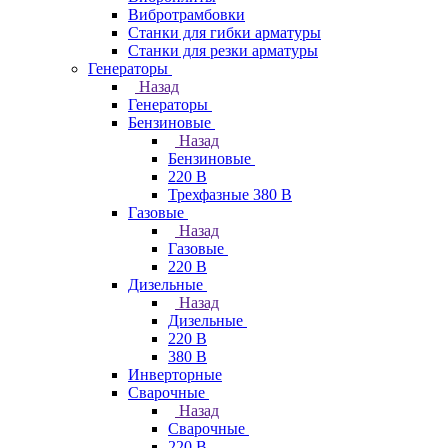
Вибротрамбовки
Станки для гибки арматуры
Станки для резки арматуры
Генераторы
Назад
Генераторы
Бензиновые
Назад
Бензиновые
220 В
Трехфазные 380 В
Газовые
Назад
Газовые
220 В
Дизельные
Назад
Дизельные
220 В
380 В
Инверторные
Сварочные
Назад
Сварочные
220 В