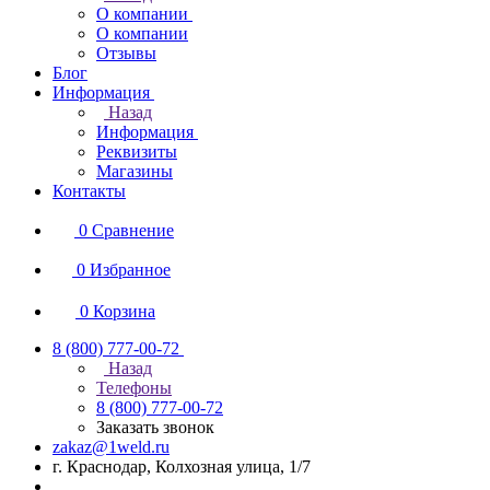
О компании
О компании
Отзывы
Блог
Информация
Назад
Информация
Реквизиты
Магазины
Контакты
0
Сравнение
0
Избранное
0
Корзина
8 (800) 777-00-72
Назад
Телефоны
8 (800) 777-00-72
Заказать звонок
zakaz@1weld.ru
г. Краснодар, Колхозная улица, 1/7