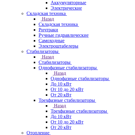
Аккумуляторные
Электрические
Складская техника
Назад
Складская техника
Ричтраки
Ручные гидравлические
Самоходные
Электроштабелеры
Стабилизаторы
Назад
Стабилизаторы
Однофазные стабилизаторы
Назад
Однофазные стабилизаторы
До 10 кВт
От 10 до 20 кВт
От 20 кВт
Трехфазные стабилизаторы
Назад
Трехфазные стабилизаторы
До 10 кВт
От 10 до 20 кВт
От 20 кВт
Отопление