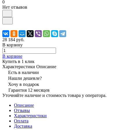
0
Нет отзывов
28 184 руб.
В корзину
В корзине
Купить в 1 клик
Характеристики
Описание
Есть в наличии
Нашли дешевле?
Хочу в подарок
Гарантия 12 месяцев
Уточняйте наличие и стоимость товара у оператора.
Описание
Отзывы
Характеристики
Оплата
Доставка