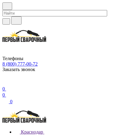
Телефоны
8 (800) 777-00-72
Заказать звонок
0
0
0
Краснодар