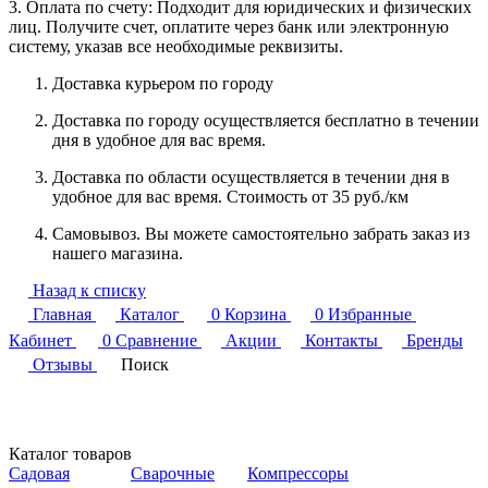
3. Оплата по счету: Подходит для юридических и физических
лиц. Получите счет, оплатите через банк или электронную
систему, указав все необходимые реквизиты.
Доставка курьером по городу
Доставка по городу осуществляется бесплатно в течении
дня в удобное для вас время.
Доставка по области осуществляется в течении дня в
удобное для вас время. Стоимость от 35 руб./км
Самовывоз. Вы можете самостоятельно забрать заказ из
нашего магазина.
Назад к списку
Главная
Каталог
0
Корзина
0
Избранные
Кабинет
0
Сравнение
Акции
Контакты
Бренды
Отзывы
Поиск
Каталог товаров
Садовая
Сварочные
Компрессоры