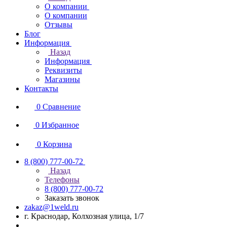
О компании
О компании
Отзывы
Блог
Информация
Назад
Информация
Реквизиты
Магазины
Контакты
0
Сравнение
0
Избранное
0
Корзина
8 (800) 777-00-72
Назад
Телефоны
8 (800) 777-00-72
Заказать звонок
zakaz@1weld.ru
г. Краснодар, Колхозная улица, 1/7