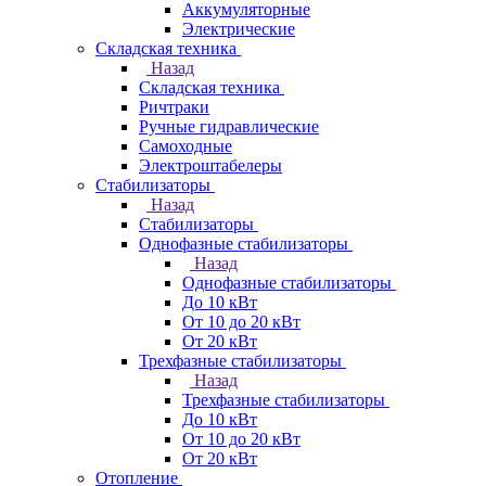
Аккумуляторные
Электрические
Складская техника
Назад
Складская техника
Ричтраки
Ручные гидравлические
Самоходные
Электроштабелеры
Стабилизаторы
Назад
Стабилизаторы
Однофазные стабилизаторы
Назад
Однофазные стабилизаторы
До 10 кВт
От 10 до 20 кВт
От 20 кВт
Трехфазные стабилизаторы
Назад
Трехфазные стабилизаторы
До 10 кВт
От 10 до 20 кВт
От 20 кВт
Отопление