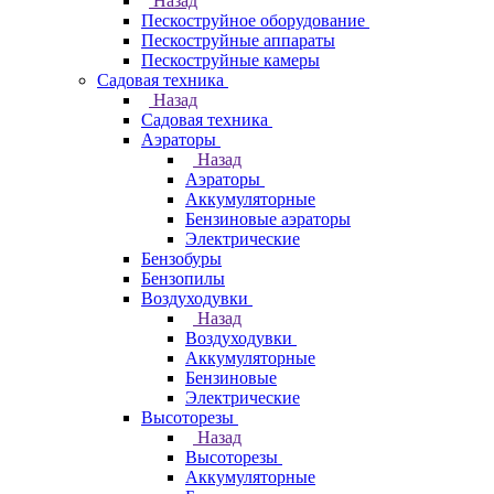
Назад
Пескоструйное оборудование
Пескоструйные аппараты
Пескоструйные камеры
Садовая техника
Назад
Садовая техника
Аэраторы
Назад
Аэраторы
Аккумуляторные
Бензиновые аэраторы
Электрические
Бензобуры
Бензопилы
Воздуходувки
Назад
Воздуходувки
Аккумуляторные
Бензиновые
Электрические
Высоторезы
Назад
Высоторезы
Аккумуляторные