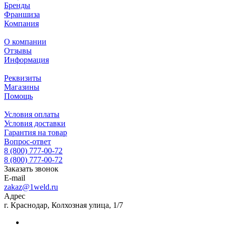
Бренды
Франшиза
Компания
О компании
Отзывы
Информация
Реквизиты
Магазины
Помощь
Условия оплаты
Условия доставки
Гарантия на товар
Вопрос-ответ
8 (800) 777-00-72
8 (800) 777-00-72
Заказать звонок
E-mail
zakaz@1weld.ru
Адрес
г. Краснодар, Колхозная улица, 1/7