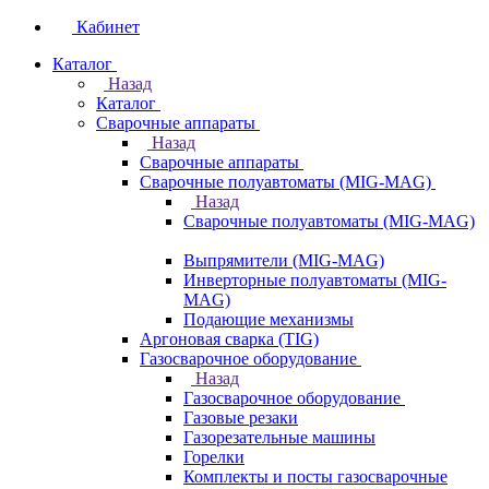
Кабинет
Каталог
Назад
Каталог
Сварочные аппараты
Назад
Сварочные аппараты
Сварочные полуавтоматы (MIG-MAG)
Назад
Сварочные полуавтоматы (MIG-MAG)
Выпрямители (MIG-MAG)
Инверторные полуавтоматы (MIG-
MAG)
Подающие механизмы
Аргоновая сварка (TIG)
Газосварочное оборудование
Назад
Газосварочное оборудование
Газовые резаки
Газорезательные машины
Горелки
Комплекты и посты газосварочные