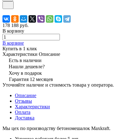
178 188 руб.
В корзину
В корзине
Купить в 1 клик
Характеристики
Описание
Есть в наличии
Нашли дешевле?
Хочу в подарок
Гарантия 12 месяцев
Уточняйте наличие и стоимость товара у оператора.
Описание
Отзывы
Характеристики
Оплата
Доставка
Мы цех по производству бетономешалок Maxkraft.
Успешно работает более 5 лет