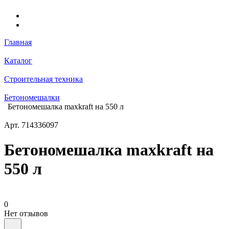
Главная
Каталог
Строительная техника
Бетономешалки
Бетономешалка maxkraft на 550 л
Арт.
714336097
Бетономешалка maxkraft на
550 л
0
Нет отзывов