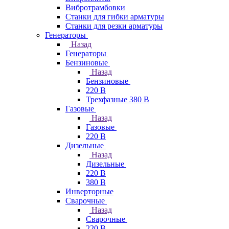
Вибротрамбовки
Станки для гибки арматуры
Станки для резки арматуры
Генераторы
Назад
Генераторы
Бензиновые
Назад
Бензиновые
220 В
Трехфазные 380 В
Газовые
Назад
Газовые
220 В
Дизельные
Назад
Дизельные
220 В
380 В
Инверторные
Сварочные
Назад
Сварочные
220 В