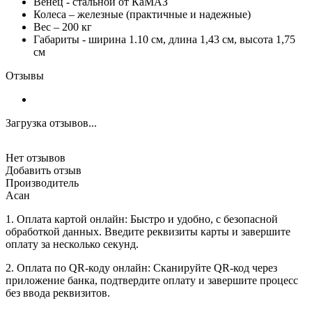
Венец - стальной от КаМАЗ
Колеса – железные (практичные и надежные)
Вес – 200 кг
Габариты - ширина 1.10 см, длина 1,43 см, высота 1,75
см
Отзывы
Загрузка отзывов...
Нет отзывов
Добавить отзыв
Производитель
Асан
1. Оплата картой онлайн: Быстро и удобно, с безопасной
обработкой данных. Введите реквизиты карты и завершите
оплату за несколько секунд.
2. Оплата по QR-коду онлайн: Сканируйте QR-код через
приложение банка, подтвердите оплату и завершите процесс
без ввода реквизитов.