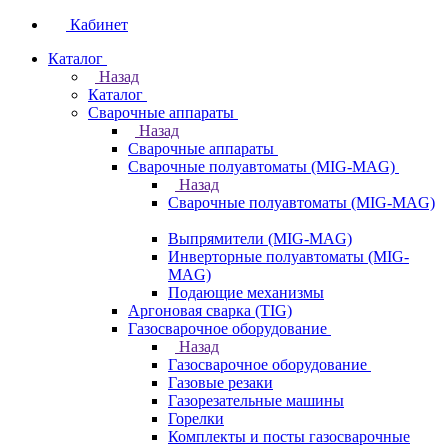
Кабинет
Каталог
Назад
Каталог
Сварочные аппараты
Назад
Сварочные аппараты
Сварочные полуавтоматы (MIG-MAG)
Назад
Сварочные полуавтоматы (MIG-MAG)
Выпрямители (MIG-MAG)
Инверторные полуавтоматы (MIG-
MAG)
Подающие механизмы
Аргоновая сварка (TIG)
Газосварочное оборудование
Назад
Газосварочное оборудование
Газовые резаки
Газорезательные машины
Горелки
Комплекты и посты газосварочные