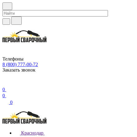
Телефоны
8 (800) 777-00-72
Заказать звонок
0
0
0
Краснодар