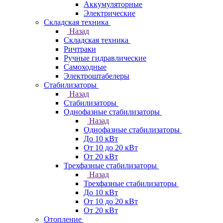
Аккумуляторные
Электрические
Складская техника
Назад
Складская техника
Ричтраки
Ручные гидравлические
Самоходные
Электроштабелеры
Стабилизаторы
Назад
Стабилизаторы
Однофазные стабилизаторы
Назад
Однофазные стабилизаторы
До 10 кВт
От 10 до 20 кВт
От 20 кВт
Трехфазные стабилизаторы
Назад
Трехфазные стабилизаторы
До 10 кВт
От 10 до 20 кВт
От 20 кВт
Отопление