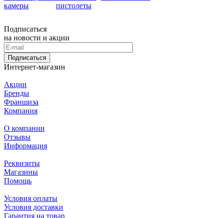
камеры
пистолеты
Подписаться
на новости и акции
Подписаться
Интернет-магазин
Акции
Бренды
Франшиза
Компания
О компании
Отзывы
Информация
Реквизиты
Магазины
Помощь
Условия оплаты
Условия доставки
Гарантия на товар