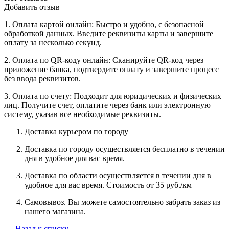
Добавить отзыв
1. Оплата картой онлайн: Быстро и удобно, с безопасной
обработкой данных. Введите реквизиты карты и завершите
оплату за несколько секунд.
2. Оплата по QR-коду онлайн: Сканируйте QR-код через
приложение банка, подтвердите оплату и завершите процесс
без ввода реквизитов.
3. Оплата по счету: Подходит для юридических и физических
лиц. Получите счет, оплатите через банк или электронную
систему, указав все необходимые реквизиты.
Доставка курьером по городу
Доставка по городу осуществляется бесплатно в течении
дня в удобное для вас время.
Доставка по области осуществляется в течении дня в
удобное для вас время. Стоимость от 35 руб./км
Самовывоз. Вы можете самостоятельно забрать заказ из
нашего магазина.
Назад к списку