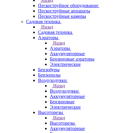
Назад
Пескоструйное оборудование
Пескоструйные аппараты
Пескоструйные камеры
Садовая техника
Назад
Садовая техника
Аэраторы
Назад
Аэраторы
Аккумуляторные
Бензиновые аэраторы
Электрические
Бензобуры
Бензопилы
Воздуходувки
Назад
Воздуходувки
Аккумуляторные
Бензиновые
Электрические
Высоторезы
Назад
Высоторезы
Аккумуляторные