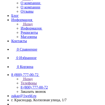
О компании
О компании
Отзывы
Блог
Информация
Назад
Информация
Реквизиты
Магазины
Контакты
0
Сравнение
0
Избранное
0
Корзина
8 (800) 777-00-72
Назад
Телефоны
8 (800) 777-00-72
Заказать звонок
zakaz@1weld.ru
г. Краснодар, Колхозная улица, 1/7