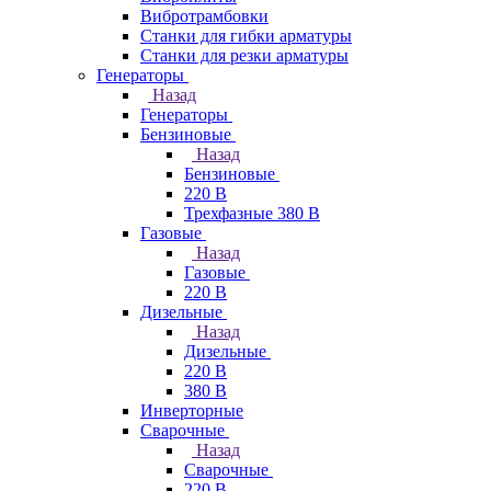
Вибротрамбовки
Станки для гибки арматуры
Станки для резки арматуры
Генераторы
Назад
Генераторы
Бензиновые
Назад
Бензиновые
220 В
Трехфазные 380 В
Газовые
Назад
Газовые
220 В
Дизельные
Назад
Дизельные
220 В
380 В
Инверторные
Сварочные
Назад
Сварочные
220 В