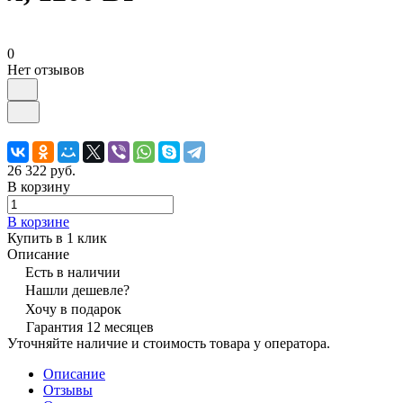
0
Нет отзывов
26 322 руб.
В корзину
В корзине
Купить в 1 клик
Описание
Есть в наличии
Нашли дешевле?
Хочу в подарок
Гарантия 12 месяцев
Уточняйте наличие и стоимость товара у оператора.
Описание
Отзывы