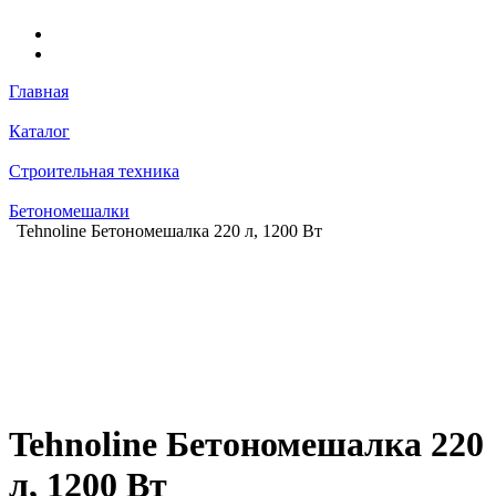
Главная
Каталог
Строительная техника
Бетономешалки
Tehnoline Бетономешалка 220 л, 1200 Вт
Tehnoline Бетономешалка 220
л, 1200 Вт