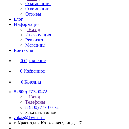
О компании
О компании
Отзывы
Блог
Информация
Назад
Информация
Реквизиты
Магазины
Контакты
0
Сравнение
0
Избранное
0
Корзина
8 (800) 777-00-72
Назад
Телефоны
8 (800) 777-00-72
Заказать звонок
zakaz@1weld.ru
г. Краснодар, Колхозная улица, 1/7