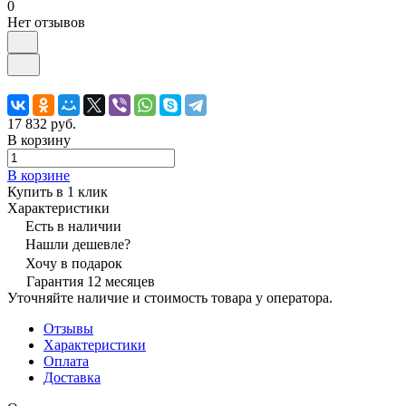
0
Нет отзывов
17 832 руб.
В корзину
В корзине
Купить в 1 клик
Характеристики
Есть в наличии
Нашли дешевле?
Хочу в подарок
Гарантия 12 месяцев
Уточняйте наличие и стоимость товара у оператора.
Отзывы
Характеристики
Оплата
Доставка