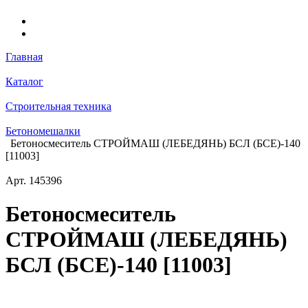
Главная
Каталог
Строительная техника
Бетономешалки
Бетоносмеситель СТРОЙМАШ (ЛЕБЕДЯНЬ) БСЛ (БСЕ)-140
[11003]
Арт.
145396
Бетоносмеситель
СТРОЙМАШ (ЛЕБЕДЯНЬ)
БСЛ (БСЕ)-140 [11003]