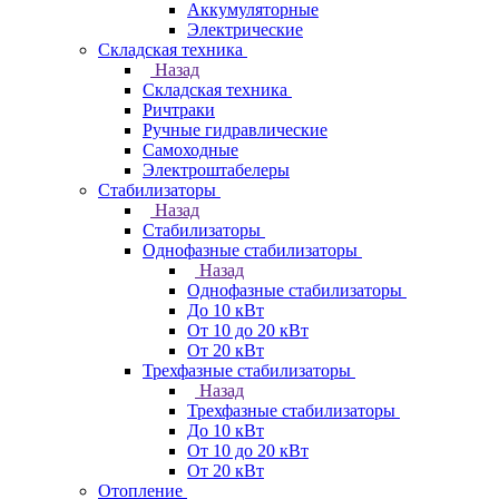
Аккумуляторные
Электрические
Складская техника
Назад
Складская техника
Ричтраки
Ручные гидравлические
Самоходные
Электроштабелеры
Стабилизаторы
Назад
Стабилизаторы
Однофазные стабилизаторы
Назад
Однофазные стабилизаторы
До 10 кВт
От 10 до 20 кВт
От 20 кВт
Трехфазные стабилизаторы
Назад
Трехфазные стабилизаторы
До 10 кВт
От 10 до 20 кВт
От 20 кВт
Отопление