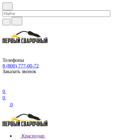
Телефоны
8 (800) 777-00-72
Заказать звонок
0
0
0
Краснодар