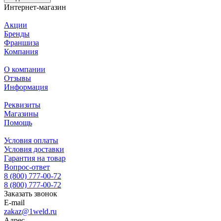
Интернет-магазин
Акции
Бренды
Франшиза
Компания
О компании
Отзывы
Информация
Реквизиты
Магазины
Помощь
Условия оплаты
Условия доставки
Гарантия на товар
Вопрос-ответ
8 (800) 777-00-72
8 (800) 777-00-72
Заказать звонок
E-mail
zakaz@1weld.ru
Адрес