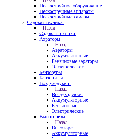
Назад
Пескоструйное оборудование
Пескоструйные аппараты
Пескоструйные камеры
Садовая техника
Назад
Садовая техника
Аэраторы
Назад
Аэраторы
Аккумуляторные
Бензиновые аэраторы
Электрические
Бензобуры
Бензопилы
Воздуходувки
Назад
Воздуходувки
Аккумуляторные
Бензиновые
Электрические
Высоторезы
Назад
Высоторезы
Аккумуляторные