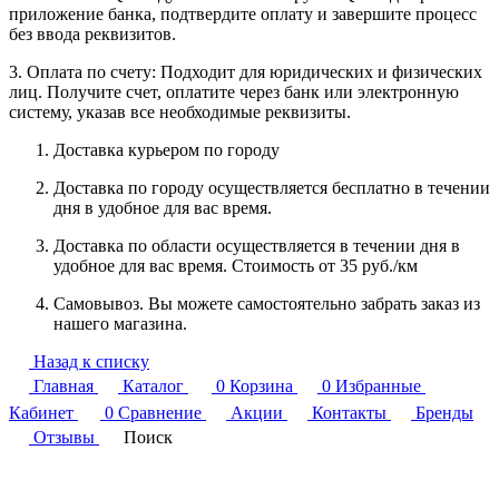
приложение банка, подтвердите оплату и завершите процесс
без ввода реквизитов.
3. Оплата по счету: Подходит для юридических и физических
лиц. Получите счет, оплатите через банк или электронную
систему, указав все необходимые реквизиты.
Доставка курьером по городу
Доставка по городу осуществляется бесплатно в течении
дня в удобное для вас время.
Доставка по области осуществляется в течении дня в
удобное для вас время. Стоимость от 35 руб./км
Самовывоз. Вы можете самостоятельно забрать заказ из
нашего магазина.
Назад к списку
Главная
Каталог
0
Корзина
0
Избранные
Кабинет
0
Сравнение
Акции
Контакты
Бренды
Отзывы
Поиск