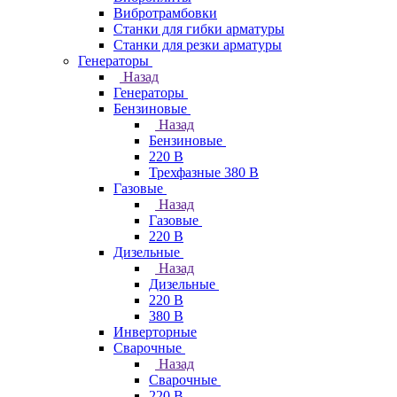
Вибротрамбовки
Станки для гибки арматуры
Станки для резки арматуры
Генераторы
Назад
Генераторы
Бензиновые
Назад
Бензиновые
220 В
Трехфазные 380 В
Газовые
Назад
Газовые
220 В
Дизельные
Назад
Дизельные
220 В
380 В
Инверторные
Сварочные
Назад
Сварочные
220 В