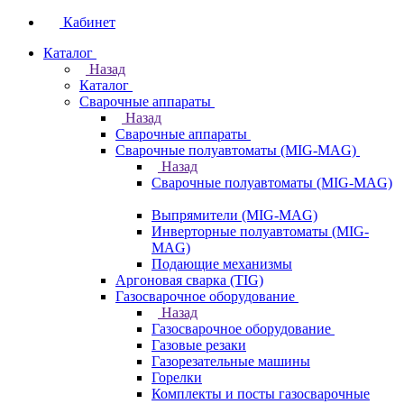
Кабинет
Каталог
Назад
Каталог
Сварочные аппараты
Назад
Сварочные аппараты
Сварочные полуавтоматы (MIG-MAG)
Назад
Сварочные полуавтоматы (MIG-MAG)
Выпрямители (MIG-MAG)
Инверторные полуавтоматы (MIG-
MAG)
Подающие механизмы
Аргоновая сварка (TIG)
Газосварочное оборудование
Назад
Газосварочное оборудование
Газовые резаки
Газорезательные машины
Горелки
Комплекты и посты газосварочные