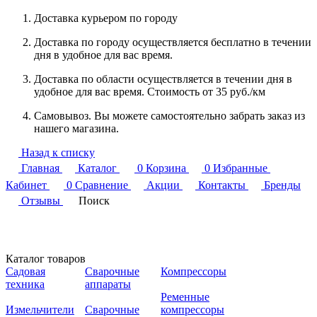
Доставка курьером по городу
Доставка по городу осуществляется бесплатно в течении
дня в удобное для вас время.
Доставка по области осуществляется в течении дня в
удобное для вас время. Стоимость от 35 руб./км
Самовывоз. Вы можете самостоятельно забрать заказ из
нашего магазина.
Назад к списку
Главная
Каталог
0
Корзина
0
Избранные
Кабинет
0
Сравнение
Акции
Контакты
Бренды
Отзывы
Поиск
Каталог товаров
Садовая
Сварочные
Компрессоры
техника
аппараты
Ременные
Измельчители
Сварочные
компрессоры