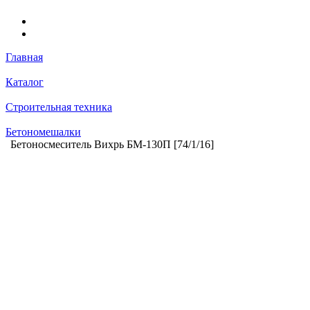
Главная
Каталог
Строительная техника
Бетономешалки
Бетоносмеситель Вихрь БМ-130П [74/1/16]