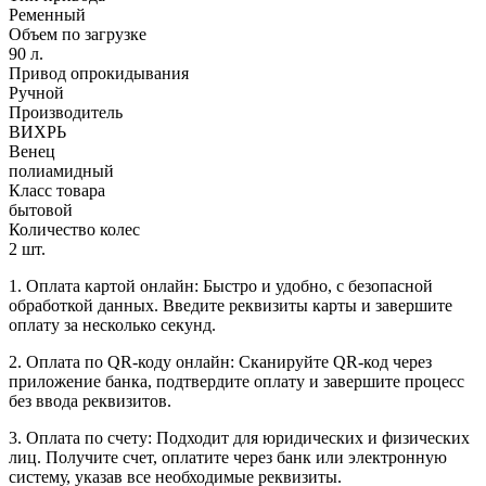
Ременный
Объем по загрузке
90 л.
Привод опрокидывания
Ручной
Производитель
ВИХРЬ
Венец
полиамидный
Класс товара
бытовой
Количество колес
2 шт.
1. Оплата картой онлайн: Быстро и удобно, с безопасной
обработкой данных. Введите реквизиты карты и завершите
оплату за несколько секунд.
2. Оплата по QR-коду онлайн: Сканируйте QR-код через
приложение банка, подтвердите оплату и завершите процесс
без ввода реквизитов.
3. Оплата по счету: Подходит для юридических и физических
лиц. Получите счет, оплатите через банк или электронную
систему, указав все необходимые реквизиты.