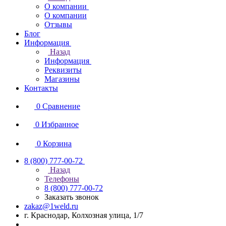
О компании
О компании
Отзывы
Блог
Информация
Назад
Информация
Реквизиты
Магазины
Контакты
0
Сравнение
0
Избранное
0
Корзина
8 (800) 777-00-72
Назад
Телефоны
8 (800) 777-00-72
Заказать звонок
zakaz@1weld.ru
г. Краснодар, Колхозная улица, 1/7