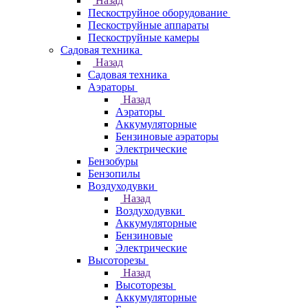
Назад
Пескоструйное оборудование
Пескоструйные аппараты
Пескоструйные камеры
Садовая техника
Назад
Садовая техника
Аэраторы
Назад
Аэраторы
Аккумуляторные
Бензиновые аэраторы
Электрические
Бензобуры
Бензопилы
Воздуходувки
Назад
Воздуходувки
Аккумуляторные
Бензиновые
Электрические
Высоторезы
Назад
Высоторезы
Аккумуляторные