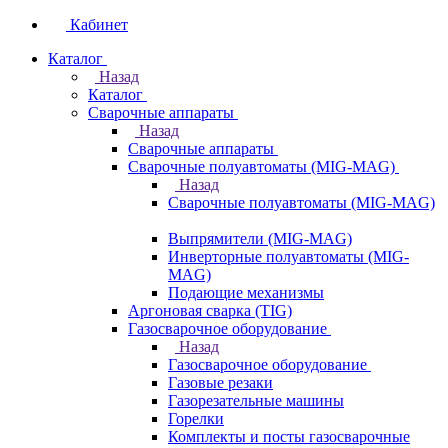
Кабинет
Каталог
Назад
Каталог
Сварочные аппараты
Назад
Сварочные аппараты
Сварочные полуавтоматы (MIG-MAG)
Назад
Сварочные полуавтоматы (MIG-MAG)
Выпрямители (MIG-MAG)
Инверторные полуавтоматы (MIG-
MAG)
Подающие механизмы
Аргоновая сварка (TIG)
Газосварочное оборудование
Назад
Газосварочное оборудование
Газовые резаки
Газорезательные машины
Горелки
Комплекты и посты газосварочные