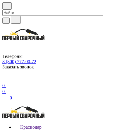
Телефоны
8 (800) 777-00-72
Заказать звонок
0
0
0
Краснодар