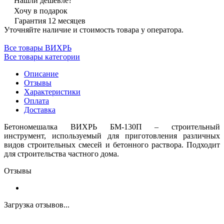
Нашли дешевле?
Хочу в подарок
Гарантия 12 месяцев
Уточняйте наличие и стоимость товара у оператора.
Все товары ВИХРЬ
Все товары категории
Описание
Отзывы
Характеристики
Оплата
Доставка
Бетономешалка ВИХРЬ БМ-130П – строительный
инструмент, используемый для приготовления различных
видов строительных смесей и бетонного раствора. Подходит
для строительства частного дома.
Отзывы
Загрузка отзывов...