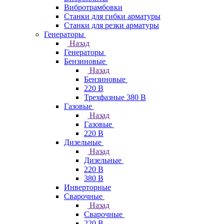
Вибротрамбовки
Станки для гибки арматуры
Станки для резки арматуры
Генераторы
Назад
Генераторы
Бензиновые
Назад
Бензиновые
220 В
Трехфазные 380 В
Газовые
Назад
Газовые
220 В
Дизельные
Назад
Дизельные
220 В
380 В
Инверторные
Сварочные
Назад
Сварочные
220 В