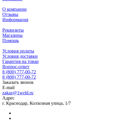
О компании
Отзывы
Информация
Реквизиты
Магазины
Помощь
Условия оплаты
Условия доставки
Гарантия на товар
Вопрос-ответ
8 (800) 777-00-72
8 (800) 777-00-72
Заказать звонок
E-mail
zakaz@1weld.ru
Адрес
г. Краснодар, Колхозная улица, 1/7