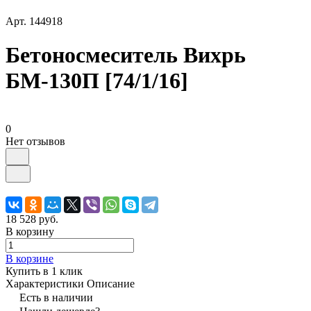
Арт.
144918
Бетоносмеситель Вихрь
БМ-130П [74/1/16]
0
Нет отзывов
18 528 руб.
В корзину
В корзине
Купить в 1 клик
Характеристики
Описание
Есть в наличии