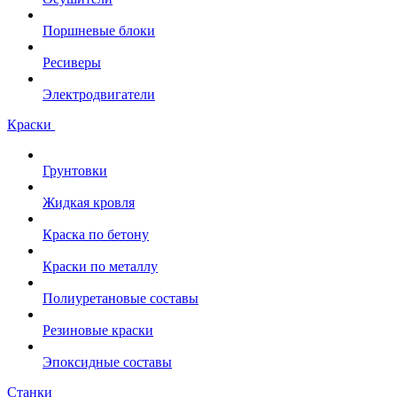
Поршневые блоки
Ресиверы
Электродвигатели
Краски
Грунтовки
Жидкая кровля
Краска по бетону
Краски по металлу
Полиуретановые составы
Резиновые краски
Эпоксидные составы
Станки