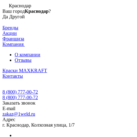
Краснодар
Ваш город
Краснодар
?
Да
Другой
Бренды
Акции
Франшиза
Компания
О компании
Отзывы
Краски MAXKRAFT
Контакты
8 (800) 777-00-72
8 (800) 777-00-72
Заказать звонок
E-mail
zakaz@1weld.ru
Адрес
г. Краснодар, Колхозная улица, 1/7