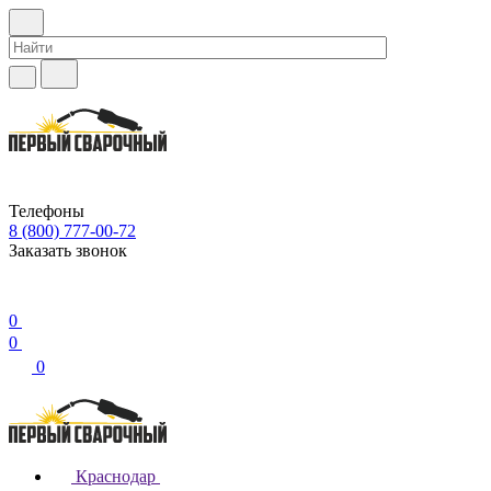
Телефоны
8 (800) 777-00-72
Заказать звонок
0
0
0
Краснодар