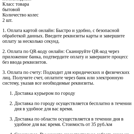
Класс товара
бытовой
Количество колес
2 шт.
1. Оплата картой онлайн: Быстро и удобно, с безопасной
обработкой данных. Введите реквизиты карты и завершите
оплату за несколько секунд.
2. Оплата по QR-коду онлайн: Сканируйте QR-код через
приложение банка, подтвердите оплату и завершите процесс
без ввода реквизитов.
3. Оплата по счету: Подходит для юридических и физических
лиц. Получите счет, оплатите через банк или электронную
систему, указав все необходимые реквизиты.
Доставка курьером по городу
Доставка по городу осуществляется бесплатно в течении
дня в удобное для вас время.
Доставка по области осуществляется в течении дня в
удобное для вас время. Стоимость от 35 руб./км