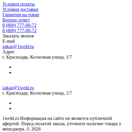
Условия оплаты
Условия доставки
Гарантия на товар
Вопрос-ответ
8 (800) 777-00-72
8 (800) 777-00-72
Заказать звонок
E-mail
zakaz@1weld.ru
Адрес
г. Краснодар, Колхозная улица, 1/7
zakaz@1weld.ru
г. Краснодар, Колхозная улица, 1/7
1weld.ru Информация на сайте не является публичной
афертой. Перед оплатой заказа, уточните наличие товара у
менеджера. © 2026