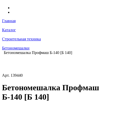
Главная
Каталог
Строительная техника
Бетономешалки
Бетономешалка Профмаш Б-140 [Б 140]
Арт.
139440
Бетономешалка Профмаш
Б-140 [Б 140]