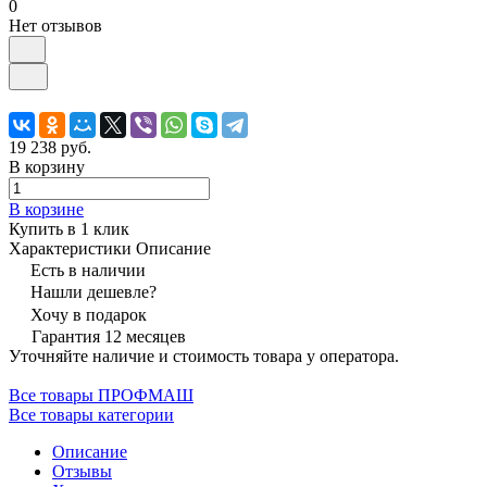
0
Нет отзывов
19 238 руб.
В корзину
В корзине
Купить в 1 клик
Характеристики
Описание
Есть в наличии
Нашли дешевле?
Хочу в подарок
Гарантия 12 месяцев
Уточняйте наличие и стоимость товара у оператора.
Все товары ПРОФМАШ
Все товары категории
Описание
Отзывы