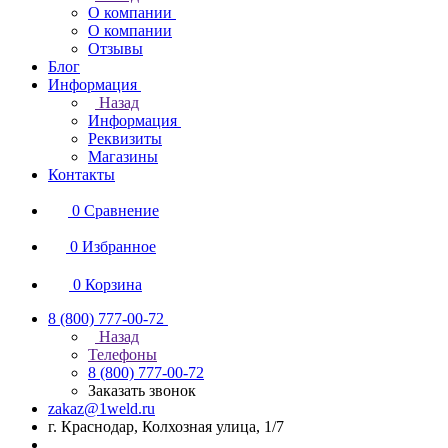
О компании
О компании
Отзывы
Блог
Информация
Назад
Информация
Реквизиты
Магазины
Контакты
0
Сравнение
0
Избранное
0
Корзина
8 (800) 777-00-72
Назад
Телефоны
8 (800) 777-00-72
Заказать звонок
zakaz@1weld.ru
г. Краснодар, Колхозная улица, 1/7