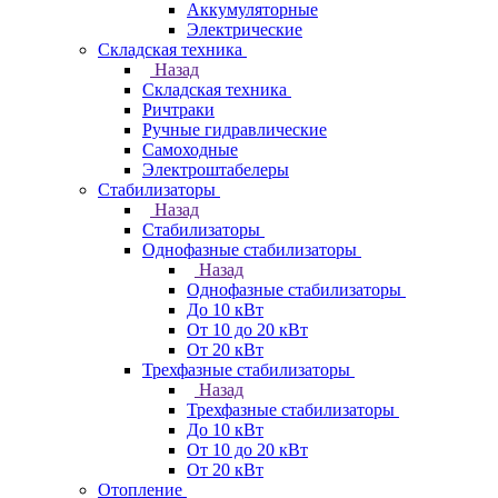
Аккумуляторные
Электрические
Складская техника
Назад
Складская техника
Ричтраки
Ручные гидравлические
Самоходные
Электроштабелеры
Стабилизаторы
Назад
Стабилизаторы
Однофазные стабилизаторы
Назад
Однофазные стабилизаторы
До 10 кВт
От 10 до 20 кВт
От 20 кВт
Трехфазные стабилизаторы
Назад
Трехфазные стабилизаторы
До 10 кВт
От 10 до 20 кВт
От 20 кВт
Отопление