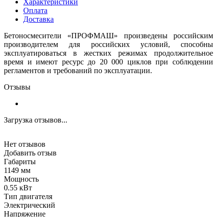
Характеристики
Оплата
Доставка
Бетоносмесители «ПРОФМАШ» произведены российским
производителем для российских условий, способны
эксплуатироваться в жестких режимах продолжительное
время и имеют ресурс до 20 000 циклов при соблюдении
регламентов и требований по эксплуатации.
Отзывы
Загрузка отзывов...
Нет отзывов
Добавить отзыв
Габариты
1149 мм
Мощность
0.55 кВт
Тип двигателя
Электрический
Напряжение