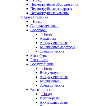
Назад
Пескоструйное оборудование
Пескоструйные аппараты
Пескоструйные камеры
Садовая техника
Назад
Садовая техника
Аэраторы
Назад
Аэраторы
Аккумуляторные
Бензиновые аэраторы
Электрические
Бензобуры
Бензопилы
Воздуходувки
Назад
Воздуходувки
Аккумуляторные
Бензиновые
Электрические
Высоторезы
Назад
Высоторезы
Аккумуляторные