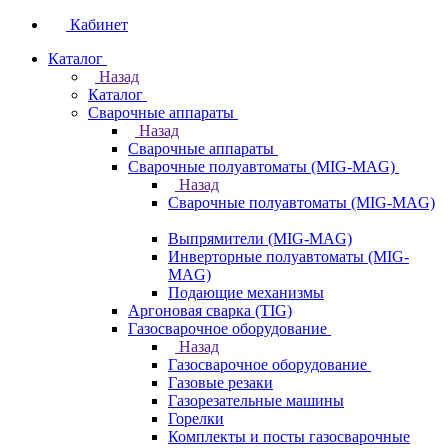
Кабинет
Каталог
Назад
Каталог
Сварочные аппараты
Назад
Сварочные аппараты
Сварочные полуавтоматы (MIG-MAG)
Назад
Сварочные полуавтоматы (MIG-MAG)
Выпрямители (MIG-MAG)
Инверторные полуавтоматы (MIG-
MAG)
Подающие механизмы
Аргоновая сварка (TIG)
Газосварочное оборудование
Назад
Газосварочное оборудование
Газовые резаки
Газорезательные машины
Горелки
Комплекты и посты газосварочные