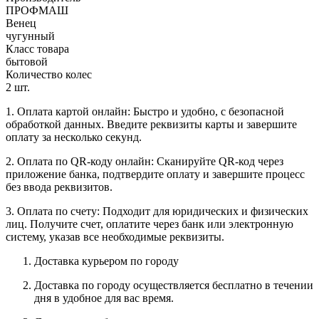
ПРОФМАШ
Венец
чугунный
Класс товара
бытовой
Количество колес
2 шт.
1. Оплата картой онлайн: Быстро и удобно, с безопасной
обработкой данных. Введите реквизиты карты и завершите
оплату за несколько секунд.
2. Оплата по QR-коду онлайн: Сканируйте QR-код через
приложение банка, подтвердите оплату и завершите процесс
без ввода реквизитов.
3. Оплата по счету: Подходит для юридических и физических
лиц. Получите счет, оплатите через банк или электронную
систему, указав все необходимые реквизиты.
Доставка курьером по городу
Доставка по городу осуществляется бесплатно в течении
дня в удобное для вас время.