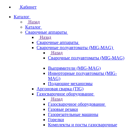
Кабинет
Каталог
Назад
Каталог
Сварочные аппараты
Назад
Сварочные аппараты
Сварочные полуавтоматы (MIG-MAG)
Назад
Сварочные полуавтоматы (MIG-MAG)
Выпрямители (MIG-MAG)
Инверторные полуавтоматы (MIG-
MAG)
Подающие механизмы
Аргоновая сварка (TIG)
Газосварочное оборудование
Назад
Газосварочное оборудование
Газовые резаки
Газорезательные машины
Горелки
Комплекты и посты газосварочные