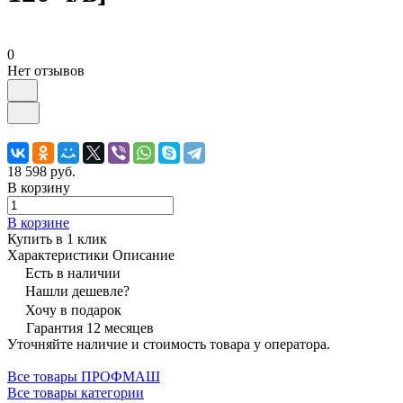
0
Нет отзывов
18 598 руб.
В корзину
В корзине
Купить в 1 клик
Характеристики
Описание
Есть в наличии
Нашли дешевле?
Хочу в подарок
Гарантия 12 месяцев
Уточняйте наличие и стоимость товара у оператора.
Все товары ПРОФМАШ
Все товары категории