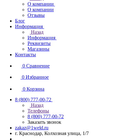
О компании
О компании
Отзывы
Блог
Информация
Назад
Информация
Реквизиты
Магазины
Контакты
0
Сравнение
0
Избранное
0
Корзина
8 (800) 777-00-72
Назад
Телефоны
8 (800) 777-00-72
Заказать звонок
zakaz@1weld.ru
г. Краснодар, Колхозная улица, 1/7