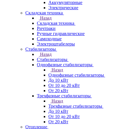
Аккумуляторные
Электрические
Складская техника
Назад
Складская техника
Ричтраки
Ручные гидравлические
Самоходные
Электроштабелеры
Стабилизаторы
Назад
Стабилизаторы
Однофазные стабилизаторы
Назад
Однофазные стабилизаторы
До 10 кВт
От 10 до 20 кВт
От 20 кВт
Трехфазные стабилизаторы
Назад
Трехфазные стабилизаторы
До 10 кВт
От 10 до 20 кВт
От 20 кВт
Отопление