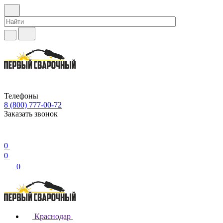
Телефоны
8 (800) 777-00-72
Заказать звонок
0
0
0
Краснодар