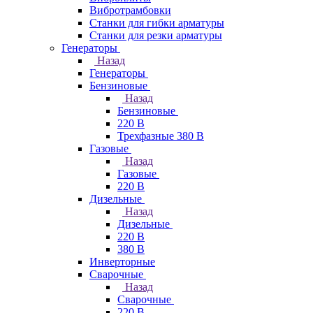
Вибротрамбовки
Станки для гибки арматуры
Станки для резки арматуры
Генераторы
Назад
Генераторы
Бензиновые
Назад
Бензиновые
220 В
Трехфазные 380 В
Газовые
Назад
Газовые
220 В
Дизельные
Назад
Дизельные
220 В
380 В
Инверторные
Сварочные
Назад
Сварочные
220 В