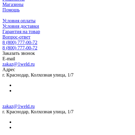
Магазины
Помощь
Условия оплаты
Условия доставки
Гарантия на товар
Вопрос-ответ
8 (800) 777-00-72
8 (800) 777-00-72
Заказать звонок
E-mail
zakaz@1weld.ru
Адрес
г. Краснодар, Колхозная улица, 1/7
zakaz@1weld.ru
г. Краснодар, Колхозная улица, 1/7