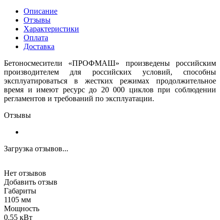
Описание
Отзывы
Характеристики
Оплата
Доставка
Бетоносмесители «ПРОФМАШ» произведены российским
производителем для российских условий, способны
эксплуатироваться в жестких режимах продолжительное
время и имеют ресурс до 20 000 циклов при соблюдении
регламентов и требований по эксплуатации.
Отзывы
Загрузка отзывов...
Нет отзывов
Добавить отзыв
Габариты
1105 мм
Мощность
0.55 кВт