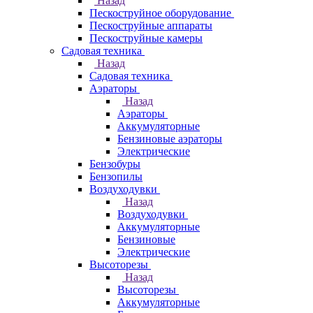
Назад
Пескоструйное оборудование
Пескоструйные аппараты
Пескоструйные камеры
Садовая техника
Назад
Садовая техника
Аэраторы
Назад
Аэраторы
Аккумуляторные
Бензиновые аэраторы
Электрические
Бензобуры
Бензопилы
Воздуходувки
Назад
Воздуходувки
Аккумуляторные
Бензиновые
Электрические
Высоторезы
Назад
Высоторезы
Аккумуляторные