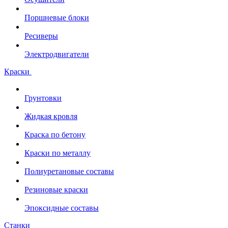
Поршневые блоки
Ресиверы
Электродвигатели
Краски
Грунтовки
Жидкая кровля
Краска по бетону
Краски по металлу
Полиуретановые составы
Резиновые краски
Эпоксидные составы
Станки