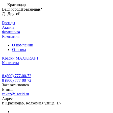
Краснодар
Ваш город
Краснодар
?
Да
Другой
Бренды
Акции
Франшиза
Компания
О компании
Отзывы
Краски MAXKRAFT
Контакты
8 (800) 777-00-72
8 (800) 777-00-72
Заказать звонок
E-mail
zakaz@1weld.ru
Адрес
г. Краснодар, Колхозная улица, 1/7