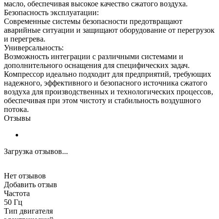
масло, обеспечивая высокое качество сжатого воздуха.
Безопасность эксплуатации:
Современные системы безопасности предотвращают
аварийные ситуации и защищают оборудование от перегрузок
и перегрева.
Универсальность:
Возможность интеграции с различными системами и
дополнительного оснащения для специфических задач.
Компрессор идеально подходит для предприятий, требующих
надежного, эффективного и безопасного источника сжатого
воздуха для производственных и технологических процессов,
обеспечивая при этом чистоту и стабильность воздушного
потока.
Отзывы
Загрузка отзывов...
Нет отзывов
Добавить отзыв
Частота
50 Гц
Тип двигателя