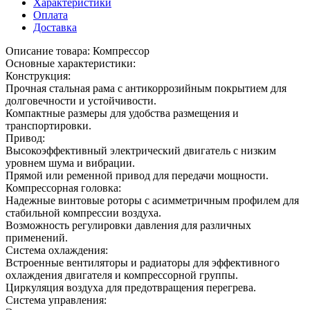
Характеристики
Оплата
Доставка
Описание товара: Компрессор
Основные характеристики:
Конструкция:
Прочная стальная рама с антикоррозийным покрытием для
долговечности и устойчивости.
Компактные размеры для удобства размещения и
транспортировки.
Привод:
Высокоэффективный электрический двигатель с низким
уровнем шума и вибрации.
Прямой или ременной привод для передачи мощности.
Компрессорная головка:
Надежные винтовые роторы с асимметричным профилем для
стабильной компрессии воздуха.
Возможность регулировки давления для различных
применений.
Система охлаждения:
Встроенные вентиляторы и радиаторы для эффективного
охлаждения двигателя и компрессорной группы.
Циркуляция воздуха для предотвращения перегрева.
Система управления: