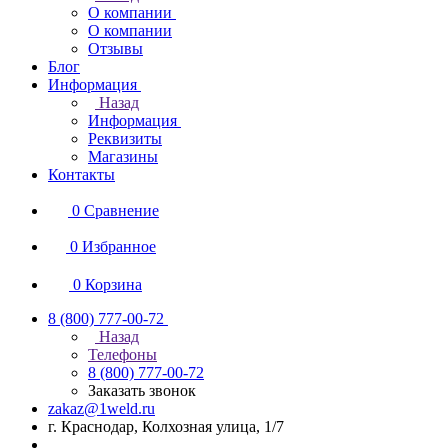
О компании
О компании
Отзывы
Блог
Информация
Назад
Информация
Реквизиты
Магазины
Контакты
0
Сравнение
0
Избранное
0
Корзина
8 (800) 777-00-72
Назад
Телефоны
8 (800) 777-00-72
Заказать звонок
zakaz@1weld.ru
г. Краснодар, Колхозная улица, 1/7