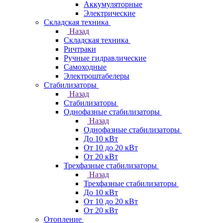
Аккумуляторные
Электрические
Складская техника
Назад
Складская техника
Ричтраки
Ручные гидравлические
Самоходные
Электроштабелеры
Стабилизаторы
Назад
Стабилизаторы
Однофазные стабилизаторы
Назад
Однофазные стабилизаторы
До 10 кВт
От 10 до 20 кВт
От 20 кВт
Трехфазные стабилизаторы
Назад
Трехфазные стабилизаторы
До 10 кВт
От 10 до 20 кВт
От 20 кВт
Отопление