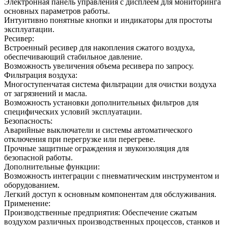
Электронная панель управления с дисплеем для мониторинга
основных параметров работы.
Интуитивно понятные кнопки и индикаторы для простоты
эксплуатации.
Ресивер:
Встроенный ресивер для накопления сжатого воздуха,
обеспечивающий стабильное давление.
Возможность увеличения объема ресивера по запросу.
Фильтрация воздуха:
Многоступенчатая система фильтрации для очистки воздуха
от загрязнений и масла.
Возможность установки дополнительных фильтров для
специфических условий эксплуатации.
Безопасность:
Аварийные выключатели и системы автоматического
отключения при перегрузке или перегреве.
Прочные защитные ограждения и звукоизоляция для
безопасной работы.
Дополнительные функции:
Возможность интеграции с пневматическим инструментом и
оборудованием.
Легкий доступ к основным компонентам для обслуживания.
Применение:
Производственные предприятия: Обеспечение сжатым
воздухом различных производственных процессов, станков и