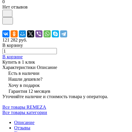
0
Нет отзывов
121 282 руб.
В корзину
В корзине
Купить в 1 клик
Характеристики
Описание
Есть в наличии
Нашли дешевле?
Хочу в подарок
Гарантия 12 месяцев
Уточняйте наличие и стоимость товара у оператора.
Все товары REMEZA
Все товары категории
Описание
Отзывы