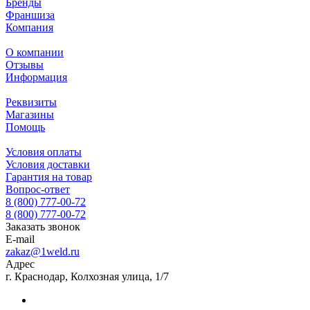
Бренды
Франшиза
Компания
О компании
Отзывы
Информация
Реквизиты
Магазины
Помощь
Условия оплаты
Условия доставки
Гарантия на товар
Вопрос-ответ
8 (800) 777-00-72
8 (800) 777-00-72
Заказать звонок
E-mail
zakaz@1weld.ru
Адрес
г. Краснодар, Колхозная улица, 1/7