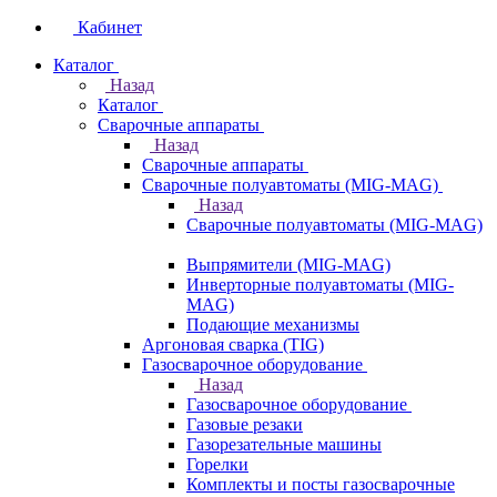
Кабинет
Каталог
Назад
Каталог
Сварочные аппараты
Назад
Сварочные аппараты
Сварочные полуавтоматы (MIG-MAG)
Назад
Сварочные полуавтоматы (MIG-MAG)
Выпрямители (MIG-MAG)
Инверторные полуавтоматы (MIG-
MAG)
Подающие механизмы
Аргоновая сварка (TIG)
Газосварочное оборудование
Назад
Газосварочное оборудование
Газовые резаки
Газорезательные машины
Горелки
Комплекты и посты газосварочные