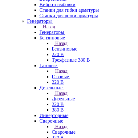
Вибротрамбовки
Станки для гибки арматуры
Станки для резки арматуры
Генераторы
Назад
Генераторы
Бензиновые
Назад
Бензиновые
220 В
Трехфазные 380 В
Газовые
Назад
Газовые
220 В
Дизельные
Назад
Дизельные
220 В
380 В
Инверторные
Сварочные
Назад
Сварочные
220 В