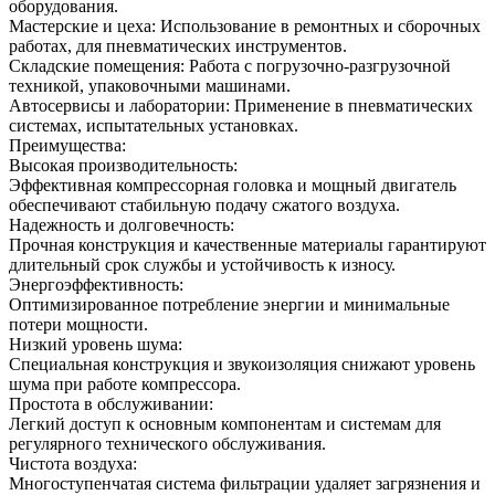
оборудования.
Мастерские и цеха: Использование в ремонтных и сборочных
работах, для пневматических инструментов.
Складские помещения: Работа с погрузочно-разгрузочной
техникой, упаковочными машинами.
Автосервисы и лаборатории: Применение в пневматических
системах, испытательных установках.
Преимущества:
Высокая производительность:
Эффективная компрессорная головка и мощный двигатель
обеспечивают стабильную подачу сжатого воздуха.
Надежность и долговечность:
Прочная конструкция и качественные материалы гарантируют
длительный срок службы и устойчивость к износу.
Энергоэффективность:
Оптимизированное потребление энергии и минимальные
потери мощности.
Низкий уровень шума:
Специальная конструкция и звукоизоляция снижают уровень
шума при работе компрессора.
Простота в обслуживании:
Легкий доступ к основным компонентам и системам для
регулярного технического обслуживания.
Чистота воздуха:
Многоступенчатая система фильтрации удаляет загрязнения и