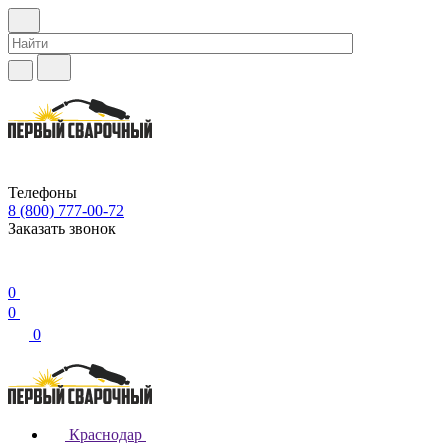
Телефоны
8 (800) 777-00-72
Заказать звонок
0
0
0
Краснодар