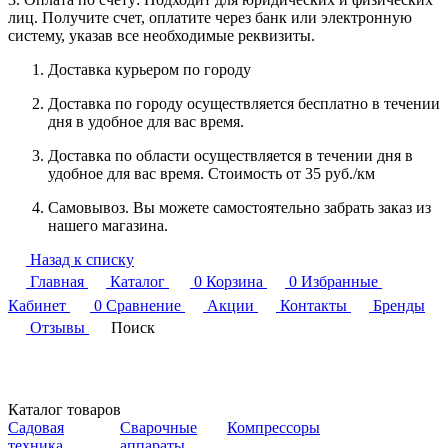
лиц. Получите счет, оплатите через банк или электронную
систему, указав все необходимые реквизиты.
Доставка курьером по городу
Доставка по городу осуществляется бесплатно в течении
дня в удобное для вас время.
Доставка по области осуществляется в течении дня в
удобное для вас время. Стоимость от 35 руб./км
Самовывоз. Вы можете самостоятельно забрать заказ из
нашего магазина.
Назад к списку
Главная
Каталог
0
Корзина
0
Избранные
Кабинет
0
Сравнение
Акции
Контакты
Бренды
Отзывы
Поиск
Каталог товаров
Садовая
Сварочные
Компрессоры
техника
аппараты