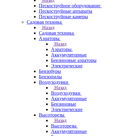
Назад
Пескоструйное оборудование
Пескоструйные аппараты
Пескоструйные камеры
Садовая техника
Назад
Садовая техника
Аэраторы
Назад
Аэраторы
Аккумуляторные
Бензиновые аэраторы
Электрические
Бензобуры
Бензопилы
Воздуходувки
Назад
Воздуходувки
Аккумуляторные
Бензиновые
Электрические
Высоторезы
Назад
Высоторезы
Аккумуляторные