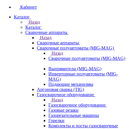
Кабинет
Каталог
Назад
Каталог
Сварочные аппараты
Назад
Сварочные аппараты
Сварочные полуавтоматы (MIG-MAG)
Назад
Сварочные полуавтоматы (MIG-MAG)
Выпрямители (MIG-MAG)
Инверторные полуавтоматы (MIG-
MAG)
Подающие механизмы
Аргоновая сварка (TIG)
Газосварочное оборудование
Назад
Газосварочное оборудование
Газовые резаки
Газорезательные машины
Горелки
Комплекты и посты газосварочные