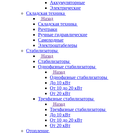
Аккумуляторные
Электрические
Складская техника
Назад
Складская техника
Ричтраки
Ручные гидравлические
Самоходные
Электроштабелеры
Стабилизаторы
Назад
Стабилизаторы
Однофазные стабилизаторы
Назад
Однофазные стабилизаторы
До 10 кВт
От 10 до 20 кВт
От 20 кВт
Трехфазные стабилизаторы
Назад
Трехфазные стабилизаторы
До 10 кВт
От 10 до 20 кВт
От 20 кВт
Отопление