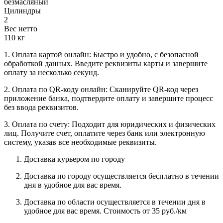
безмасляный
Цилиндры
2
Вес нетто
110 кг
1. Оплата картой онлайн: Быстро и удобно, с безопасной
обработкой данных. Введите реквизиты карты и завершите
оплату за несколько секунд.
2. Оплата по QR-коду онлайн: Сканируйте QR-код через
приложение банка, подтвердите оплату и завершите процесс
без ввода реквизитов.
3. Оплата по счету: Подходит для юридических и физических
лиц. Получите счет, оплатите через банк или электронную
систему, указав все необходимые реквизиты.
Доставка курьером по городу
Доставка по городу осуществляется бесплатно в течении
дня в удобное для вас время.
Доставка по области осуществляется в течении дня в
удобное для вас время. Стоимость от 35 руб./км