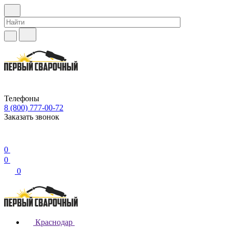
Телефоны
8 (800) 777-00-72
Заказать звонок
0
0
0
Краснодар