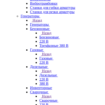
Вибротрамбовки
Станки для гибки арматуры
Станки для резки арматуры
Генераторы
Назад
Генераторы
Бензиновые
Назад
Бензиновые
220 В
Трехфазные 380 В
Газовые
Назад
Газовые
220 В
Дизельные
Назад
Дизельные
220 В
380 В
Инверторные
Сварочные
Назад
Сварочные
220 В