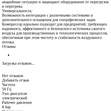
аварийные ситуации и защищают оборудование от перегрузок
и перегрева.
Универсальность:
Возможность интеграции с различными системами и
дополнительного оснащения для специфических задач.
Компрессор идеально подходит для предприятий, требующих
надежного, эффективного и безопасного источника сжатого
воздуха для производственных и технологических процессов,
обеспечивая при этом чистоту и стабильность воздушного
потока.
Отзывы
Загрузка отзывов...
Нет отзывов
Добавить отзыв
Частота
50 Гц
Тип двигателя
электрический
Рабочее давление
8 бар