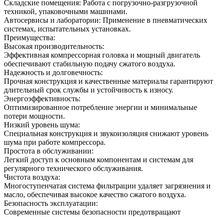
Складские помещения: Работа с погрузочно-разгрузочной
техникой, упаковочными машинами.
Автосервисы и лаборатории: Применение в пневматических
системах, испытательных установках.
Преимущества:
Высокая производительность:
Эффективная компрессорная головка и мощный двигатель
обеспечивают стабильную подачу сжатого воздуха.
Надежность и долговечность:
Прочная конструкция и качественные материалы гарантируют
длительный срок службы и устойчивость к износу.
Энергоэффективность:
Оптимизированное потребление энергии и минимальные
потери мощности.
Низкий уровень шума:
Специальная конструкция и звукоизоляция снижают уровень
шума при работе компрессора.
Простота в обслуживании:
Легкий доступ к основным компонентам и системам для
регулярного технического обслуживания.
Чистота воздуха:
Многоступенчатая система фильтрации удаляет загрязнения и
масло, обеспечивая высокое качество сжатого воздуха.
Безопасность эксплуатации:
Современные системы безопасности предотвращают