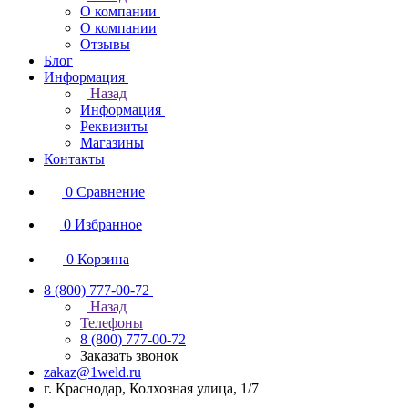
О компании
О компании
Отзывы
Блог
Информация
Назад
Информация
Реквизиты
Магазины
Контакты
0
Сравнение
0
Избранное
0
Корзина
8 (800) 777-00-72
Назад
Телефоны
8 (800) 777-00-72
Заказать звонок
zakaz@1weld.ru
г. Краснодар, Колхозная улица, 1/7