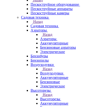
Назад
Пескоструйное оборудование
Пескоструйные аппараты
Пескоструйные камеры
Садовая техника
Назад
Садовая техника
Аэраторы
Назад
Аэраторы
Аккумуляторные
Бензиновые аэраторы
Электрические
Бензобуры
Бензопилы
Воздуходувки
Назад
Воздуходувки
Аккумуляторные
Бензиновые
Электрические
Высоторезы
Назад
Высоторезы
Аккумуляторные