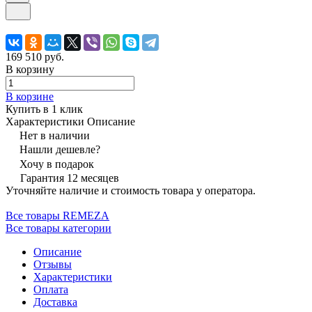
169 510 руб.
В корзину
В корзине
Купить в 1 клик
Характеристики
Описание
Нет в наличии
Нашли дешевле?
Хочу в подарок
Гарантия 12 месяцев
Уточняйте наличие и стоимость товара у оператора.
Все товары REMEZA
Все товары категории
Описание
Отзывы
Характеристики
Оплата
Доставка