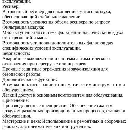
эксплуатации.
Ресивер:
Встроенный ресивер для накопления сжатого воздуха,
обеспечивающий стабильное давление.
Возможность увеличения объема ресивера по запросу.
Фильтрация воздуха:
Многоступенчатая система фильтрации для очистки воздуха
от загрязнений и масла.
Возможность установки дополнительных фильтров для
специфических условий эксплуатации.
Безопасность:
Аварийные выключатели и системы автоматического
отключения при перегрузке или перегреве.
Прочные защитные ограждения и звукоизоляция для
безопасной работы.
Дополнительные функции:
Возможность интеграции с пневматическим инструментом и
оборудованием.
Легкий доступ к основным компонентам для обслуживания.
Применение:
Производственные предприятия: Обеспечение сжатым
воздухом различных производственных процессов, станков и
оборудования.
Мастерские и цеха: Использование в ремонтных и сборочных
работах, для пневматических инструментов.