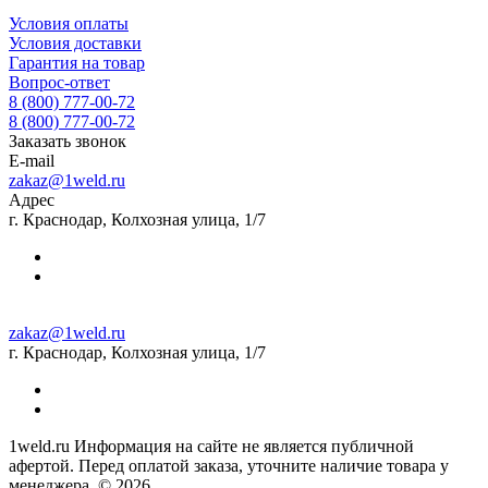
Условия оплаты
Условия доставки
Гарантия на товар
Вопрос-ответ
8 (800) 777-00-72
8 (800) 777-00-72
Заказать звонок
E-mail
zakaz@1weld.ru
Адрес
г. Краснодар, Колхозная улица, 1/7
zakaz@1weld.ru
г. Краснодар, Колхозная улица, 1/7
1weld.ru Информация на сайте не является публичной
афертой. Перед оплатой заказа, уточните наличие товара у
менеджера. © 2026