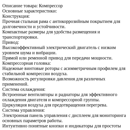
Описание товара: Компрессор
Основные характеристики:
Конструкция:
Прочная стальная рама с антикоррозийным покрытием для
долговечности и устойчивости.
Компактные размеры для удобства размещения и
транспортировки.
Привод:
Высокоэффективный электрический двигатель с низким
уровнем шума и вибрации.
Прямой или ременной привод для передачи мощности.
Компрессорная головка:
Надежные винтовые роторы с асимметричным профилем для
стабильной компрессии воздуха.
Возможность регулировки давления для различных
применений.
Система охлаждения:
Встроенные вентиляторы и радиаторы для эффективного
охлаждения двигателя и компрессорной группы.
Циркуляция воздуха для предотвращения перегрева.
Система управления:
Электронная панель управления с дисплеем для мониторинга
основных параметров работы.
Интуитивно понятные кнопки и индикаторы для простоты