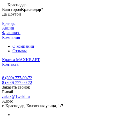
Краснодар
Ваш город
Краснодар
?
Да
Другой
Бренды
Акции
Франшиза
Компания
О компании
Отзывы
Краски MAXKRAFT
Контакты
8 (800) 777-00-72
8 (800) 777-00-72
Заказать звонок
E-mail
zakaz@1weld.ru
Адрес
г. Краснодар, Колхозная улица, 1/7