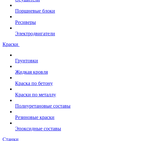
Поршневые блоки
Ресиверы
Электродвигатели
Краски
Грунтовки
Жидкая кровля
Краска по бетону
Краски по металлу
Полиуретановые составы
Резиновые краски
Эпоксидные составы
Станки