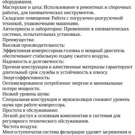
оборудования.
Мастерские и цеха: Использование в ремонтных и сборочных
работах, для пневматических инструментов.
Складские помещения: Работа с погрузочно-разгрузочной
техникой, упаковочными машинами.
Автосервисы и лаборатории: Применение в пневматических
системах, испытательных установках.
Преимущества:
Высокая производительность:
Эффективная компрессорная головка и мощный двигатель
обеспечивают стабильную подачу сжатого воздуха.
Надежность и долговечность:
Прочная конструкция и качественные материалы гарантируют
длительный срок службы и устойчивость к износу.
Энергоэффективность:
Оптимизированное потребление энергии и минимальные
потери мощности.
Низкий уровень шума:
Специальная конструкция и звукоизоляция снижают уровень
шума при работе компрессора.
Простота в обслуживании:
Легкий доступ к основным компонентам и системам для
регулярного технического обслуживания.
Чистота воздуха:
Многоступенчатая система фильтрации удаляет загрязнения и