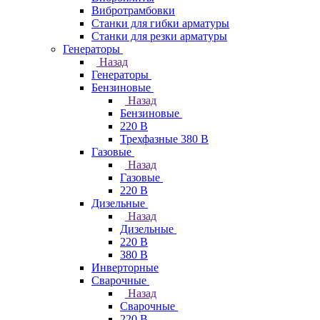
Вибротрамбовки
Станки для гибки арматуры
Станки для резки арматуры
Генераторы
Назад
Генераторы
Бензиновые
Назад
Бензиновые
220 В
Трехфазные 380 В
Газовые
Назад
Газовые
220 В
Дизельные
Назад
Дизельные
220 В
380 В
Инверторные
Сварочные
Назад
Сварочные
220 В