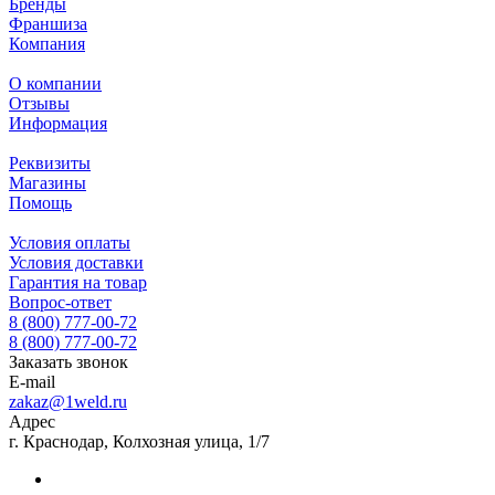
Бренды
Франшиза
Компания
О компании
Отзывы
Информация
Реквизиты
Магазины
Помощь
Условия оплаты
Условия доставки
Гарантия на товар
Вопрос-ответ
8 (800) 777-00-72
8 (800) 777-00-72
Заказать звонок
E-mail
zakaz@1weld.ru
Адрес
г. Краснодар, Колхозная улица, 1/7