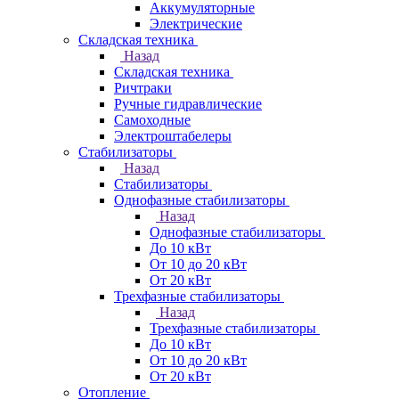
Аккумуляторные
Электрические
Складская техника
Назад
Складская техника
Ричтраки
Ручные гидравлические
Самоходные
Электроштабелеры
Стабилизаторы
Назад
Стабилизаторы
Однофазные стабилизаторы
Назад
Однофазные стабилизаторы
До 10 кВт
От 10 до 20 кВт
От 20 кВт
Трехфазные стабилизаторы
Назад
Трехфазные стабилизаторы
До 10 кВт
От 10 до 20 кВт
От 20 кВт
Отопление