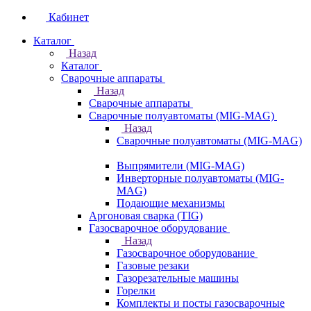
Кабинет
Каталог
Назад
Каталог
Сварочные аппараты
Назад
Сварочные аппараты
Сварочные полуавтоматы (MIG-MAG)
Назад
Сварочные полуавтоматы (MIG-MAG)
Выпрямители (MIG-MAG)
Инверторные полуавтоматы (MIG-
MAG)
Подающие механизмы
Аргоновая сварка (TIG)
Газосварочное оборудование
Назад
Газосварочное оборудование
Газовые резаки
Газорезательные машины
Горелки
Комплекты и посты газосварочные