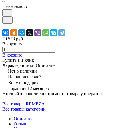
0
Нет отзывов
70 578 руб.
В корзину
В корзине
Купить в 1 клик
Характеристики
Описание
Нет в наличии
Нашли дешевле?
Хочу в подарок
Гарантия 12 месяцев
Уточняйте наличие и стоимость товара у оператора.
Все товары REMEZA
Все товары категории
Описание
Отзывы