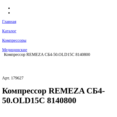
Главная
Каталог
Компрессоры
Медицинские
Компрессор REMEZA СБ4-50.OLD15С 8140800
Арт.
179627
Компрессор REMEZA СБ4-
50.OLD15С 8140800