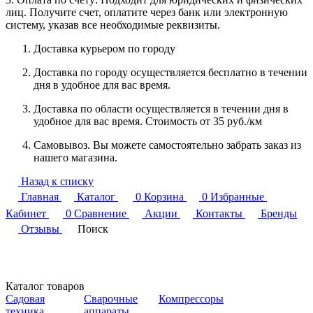
лиц. Получите счет, оплатите через банк или электронную
систему, указав все необходимые реквизиты.
Доставка курьером по городу
Доставка по городу осуществляется бесплатно в течении
дня в удобное для вас время.
Доставка по области осуществляется в течении дня в
удобное для вас время. Стоимость от 35 руб./км
Самовывоз. Вы можете самостоятельно забрать заказ из
нашего магазина.
Назад к списку
Главная
Каталог
0
Корзина
0
Избранные
Кабинет
0
Сравнение
Акции
Контакты
Бренды
Отзывы
Поиск
Каталог товаров
Садовая
Сварочные
Компрессоры
техника
аппараты