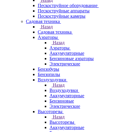
Назад
Пескоструйное оборудование
Пескоструйные аппараты
Пескоструйные камеры
Садовая техника
Назад
Садовая техника
Аэраторы
Назад
Аэраторы
Аккумуляторные
Бензиновые аэраторы
Электрические
Бензобуры
Бензопилы
Воздуходувки
Назад
Воздуходувки
Аккумуляторные
Бензиновые
Электрические
Высоторезы
Назад
Высоторезы
Аккумуляторные