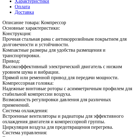
Характеристики
Оплата
Доставка
Описание товара: Компрессор
Основные характеристики:
Конструкция:
Прочная стальная рама с антикоррозийным покрытием для
долговечности и устойчивости.
Компактные размеры для удобства размещения и
транспортировки.
Привод:
Высокоэффективный электрический двигатель с низким
уровнем шума и вибрации.
Прямой или ременной привод для передачи мощности.
Компрессорная головка:
Надежные винтовые роторы с асимметричным профилем для
стабильной компрессии воздуха.
Возможность регулировки давления для различных
применений.
Система охлаждения:
Встроенные вентиляторы и радиаторы для эффективного
охлаждения двигателя и компрессорной группы.
Циркуляция воздуха для предотвращения перегрева.
Система управления: