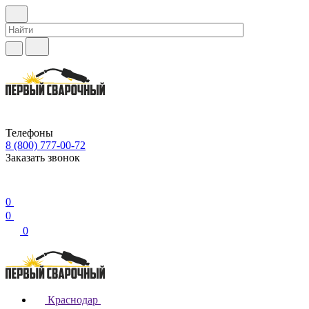
Телефоны
8 (800) 777-00-72
Заказать звонок
0
0
0
Краснодар