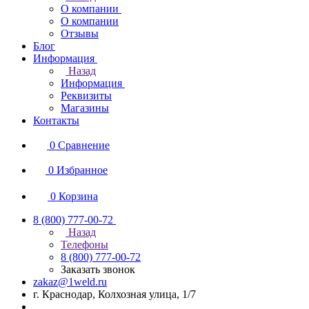
О компании
О компании
Отзывы
Блог
Информация
Назад
Информация
Реквизиты
Магазины
Контакты
0
Сравнение
0
Избранное
0
Корзина
8 (800) 777-00-72
Назад
Телефоны
8 (800) 777-00-72
Заказать звонок
zakaz@1weld.ru
г. Краснодар, Колхозная улица, 1/7