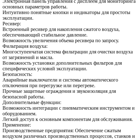
Электронная панель управления с дисплеем для мониторинга
основных параметров работы.
Интуитивно понятные кнопки и индикаторы для простоты
эксплуатации.
Ресивер:
Встроенный ресивер для накопления сжатого воздуха,
обеспечивающий стабильное давление.
Возможность увеличения объема ресивера по запросу.
Фильтрация воздуха:
Многоступенчатая система фильтрации для очистки воздуха
от загрязнений и масла.
Возможность установки дополнительных фильтров для
специфических условий эксплуатации.
Безопасность:
Аварийные выключатели и системы автоматического
отключения при перегрузке или перегреве.
Прочные защитные ограждения и звукоизоляция для
безопасной работы.
Дополнительные функции:
Возможность интеграции с пневматическим инструментом и
оборудованием.
Легкий доступ к основным компонентам для обслуживания.
Применение:
Производственные предприятия: Обеспечение сжатым
воздухом различных производственных процессов, станков и