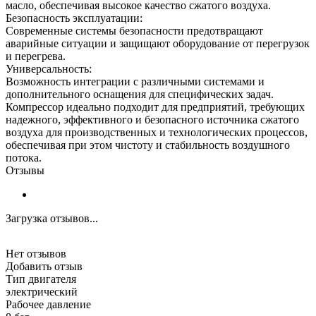
масло, обеспечивая высокое качество сжатого воздуха.
Безопасность эксплуатации:
Современные системы безопасности предотвращают
аварийные ситуации и защищают оборудование от перегрузок
и перегрева.
Универсальность:
Возможность интеграции с различными системами и
дополнительного оснащения для специфических задач.
Компрессор идеально подходит для предприятий, требующих
надежного, эффективного и безопасного источника сжатого
воздуха для производственных и технологических процессов,
обеспечивая при этом чистоту и стабильность воздушного
потока.
Отзывы
Загрузка отзывов...
Нет отзывов
Добавить отзыв
Тип двигателя
электрический
Рабочее давление