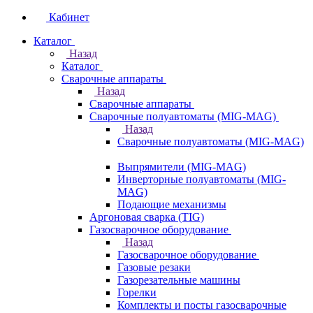
Кабинет
Каталог
Назад
Каталог
Сварочные аппараты
Назад
Сварочные аппараты
Сварочные полуавтоматы (MIG-MAG)
Назад
Сварочные полуавтоматы (MIG-MAG)
Выпрямители (MIG-MAG)
Инверторные полуавтоматы (MIG-
MAG)
Подающие механизмы
Аргоновая сварка (TIG)
Газосварочное оборудование
Назад
Газосварочное оборудование
Газовые резаки
Газорезательные машины
Горелки
Комплекты и посты газосварочные