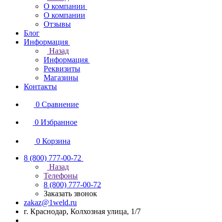
О компании
О компании
Отзывы
Блог
Информация
Назад
Информация
Реквизиты
Магазины
Контакты
0
Сравнение
0
Избранное
0
Корзина
8 (800) 777-00-72
Назад
Телефоны
8 (800) 777-00-72
Заказать звонок
zakaz@1weld.ru
г. Краснодар, Колхозная улица, 1/7