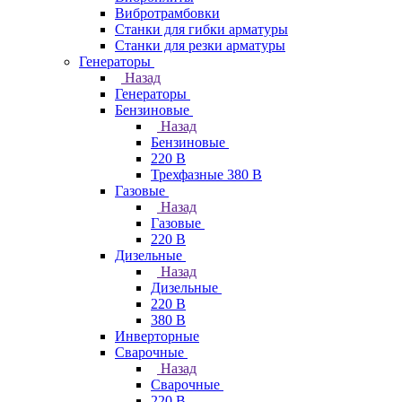
Вибротрамбовки
Станки для гибки арматуры
Станки для резки арматуры
Генераторы
Назад
Генераторы
Бензиновые
Назад
Бензиновые
220 В
Трехфазные 380 В
Газовые
Назад
Газовые
220 В
Дизельные
Назад
Дизельные
220 В
380 В
Инверторные
Сварочные
Назад
Сварочные
220 В