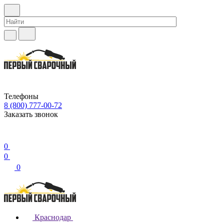
Телефоны
8 (800) 777-00-72
Заказать звонок
0
0
0
Краснодар