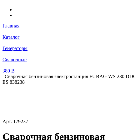
Главная
Каталог
Генераторы
Сварочные
380 В
Сварочная бензиновая электростанция FUBAG WS 230 DDC
ES 838238
Арт.
179237
Сварочная бензиновая