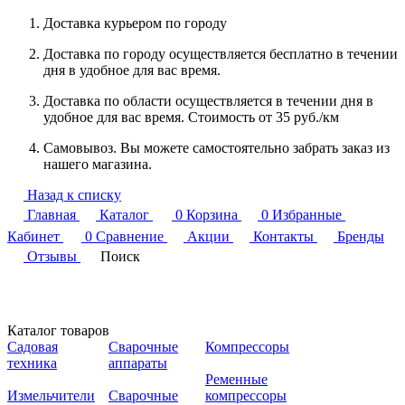
Доставка курьером по городу
Доставка по городу осуществляется бесплатно в течении
дня в удобное для вас время.
Доставка по области осуществляется в течении дня в
удобное для вас время. Стоимость от 35 руб./км
Самовывоз. Вы можете самостоятельно забрать заказ из
нашего магазина.
Назад к списку
Главная
Каталог
0
Корзина
0
Избранные
Кабинет
0
Сравнение
Акции
Контакты
Бренды
Отзывы
Поиск
Каталог товаров
Садовая
Сварочные
Компрессоры
техника
аппараты
Ременные
Измельчители
Сварочные
компрессоры