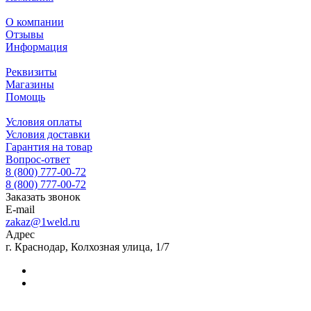
О компании
Отзывы
Информация
Реквизиты
Магазины
Помощь
Условия оплаты
Условия доставки
Гарантия на товар
Вопрос-ответ
8 (800) 777-00-72
8 (800) 777-00-72
Заказать звонок
E-mail
zakaz@1weld.ru
Адрес
г. Краснодар, Колхозная улица, 1/7