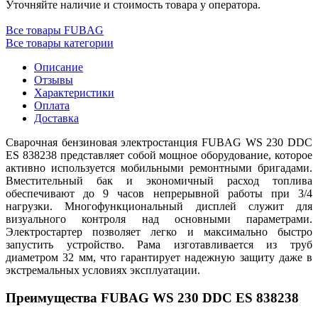
Уточняйте наличие и стоимость товара у оператора.
Все товары FUBAG
Все товары категории
Описание
Отзывы
Характеристики
Оплата
Доставка
Сварочная бензиновая электростанция FUBAG WS 230 DDC
ES 838238 представляет собой мощное оборудование, которое
активно используется мобильными ремонтными бригадами.
Вместительный бак и экономичный расход топлива
обеспечивают до 9 часов непрерывной работы при 3/4
нагрузки. Многофункциональный дисплей служит для
визуального контроля над основными параметрами.
Электростартер позволяет легко и максимально быстро
запустить устройство. Рама изготавливается из труб
диаметром 32 мм, что гарантирует надежную защиту даже в
экстремальных условиях эксплуатации.
Преимущества FUBAG WS 230 DDC ES 838238