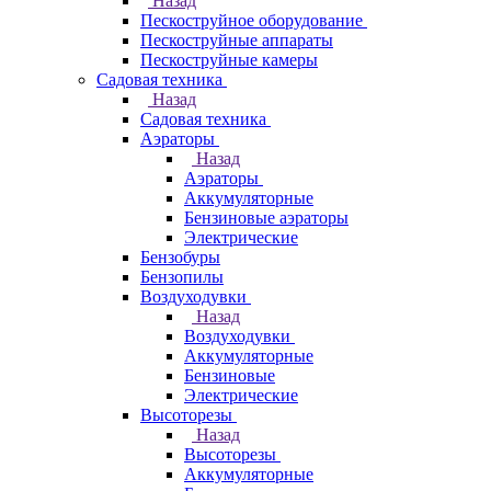
Назад
Пескоструйное оборудование
Пескоструйные аппараты
Пескоструйные камеры
Садовая техника
Назад
Садовая техника
Аэраторы
Назад
Аэраторы
Аккумуляторные
Бензиновые аэраторы
Электрические
Бензобуры
Бензопилы
Воздуходувки
Назад
Воздуходувки
Аккумуляторные
Бензиновые
Электрические
Высоторезы
Назад
Высоторезы
Аккумуляторные