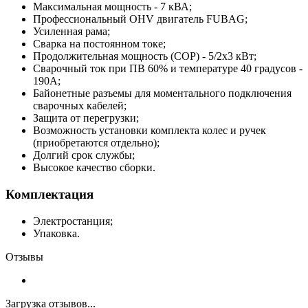
Максимальная мощность - 7 кВА;
Профессиональный OHV двигатель FUBAG;
Усиленная рама;
Сварка на постоянном токе;
Продолжительная мощность (СОР) - 5/2х3 кВт;
Сварочный ток при ПВ 60% и температуре 40 градусов -
190А;
Байонетные разъемы для моментального подключения
сварочных кабелей;
Защита от перегрузки;
Возможность установки комплекта колес и ручек
(приобретаются отдельно);
Долгий срок службы;
Высокое качество сборки.
Комплектация
Электростанция;
Упаковка.
Отзывы
Загрузка отзывов...