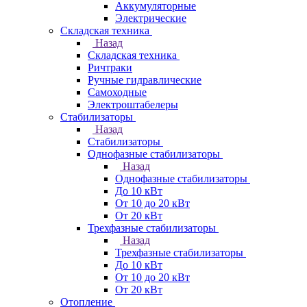
Аккумуляторные
Электрические
Складская техника
Назад
Складская техника
Ричтраки
Ручные гидравлические
Самоходные
Электроштабелеры
Стабилизаторы
Назад
Стабилизаторы
Однофазные стабилизаторы
Назад
Однофазные стабилизаторы
До 10 кВт
От 10 до 20 кВт
От 20 кВт
Трехфазные стабилизаторы
Назад
Трехфазные стабилизаторы
До 10 кВт
От 10 до 20 кВт
От 20 кВт
Отопление