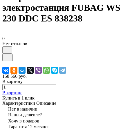
электростанция FUBAG WS
230 DDC ES 838238
0
Нет отзывов
158 566 руб.
В корзину
В корзине
Купить в 1 клик
Характеристики
Описание
Нет в наличии
Нашли дешевле?
Хочу в подарок
Гарантия 12 месяцев