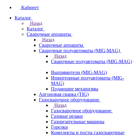
Кабинет
Каталог
Назад
Каталог
Сварочные аппараты
Назад
Сварочные аппараты
Сварочные полуавтоматы (MIG-MAG)
Назад
Сварочные полуавтоматы (MIG-MAG)
Выпрямители (MIG-MAG)
Инверторные полуавтоматы (MIG-
MAG)
Подающие механизмы
Аргоновая сварка (TIG)
Газосварочное оборудование
Назад
Газосварочное оборудование
Газовые резаки
Газорезательные машины
Горелки
Комплекты и посты газосварочные