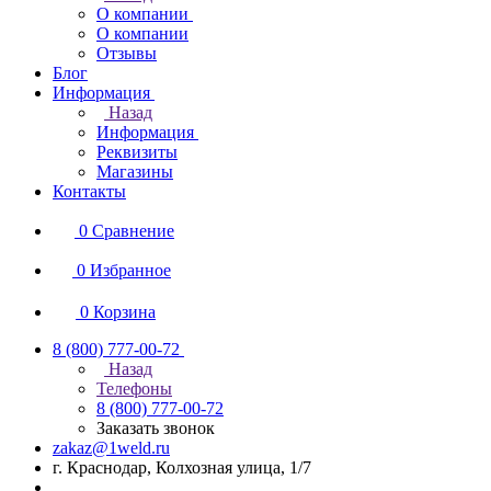
О компании
О компании
Отзывы
Блог
Информация
Назад
Информация
Реквизиты
Магазины
Контакты
0
Сравнение
0
Избранное
0
Корзина
8 (800) 777-00-72
Назад
Телефоны
8 (800) 777-00-72
Заказать звонок
zakaz@1weld.ru
г. Краснодар, Колхозная улица, 1/7