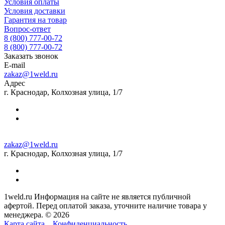
Условия оплаты
Условия доставки
Гарантия на товар
Вопрос-ответ
8 (800) 777-00-72
8 (800) 777-00-72
Заказать звонок
E-mail
zakaz@1weld.ru
Адрес
г. Краснодар, Колхозная улица, 1/7
zakaz@1weld.ru
г. Краснодар, Колхозная улица, 1/7
1weld.ru Информация на сайте не является публичной
афертой. Перед оплатой заказа, уточните наличие товара у
менеджера. © 2026
Карта сайта
Конфиденциальность