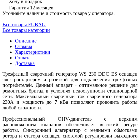
Хочу в подарок
Гарантия 12 месяцев
Уточняйте наличие и стоимость товара у оператора.
Все товары FUBAG
Все товары категории
Описание
Отзывы
Характеристики
Оплата
Доставка
Трехфазный сварочный генератор WS 230 DDC ES оснащен
электростартером и розеткой для подключения трехфазных
потребителей. Данный аппарат - оптимальное решение для
ремонтных бригад в условиях недоступности стационарной
сети. Максимальный сварочный ток сварочного генератора
230А и мощность до 7 кВа позволяют проводить работы
любой сложности.
Профессиональный OHV-двигатель с верхним
расположением клапанов обеспечивает высокий ресурс
работы. Синхронный альтернатор с медными обмотками
ротора и статора оснащен системой регулировки выходного