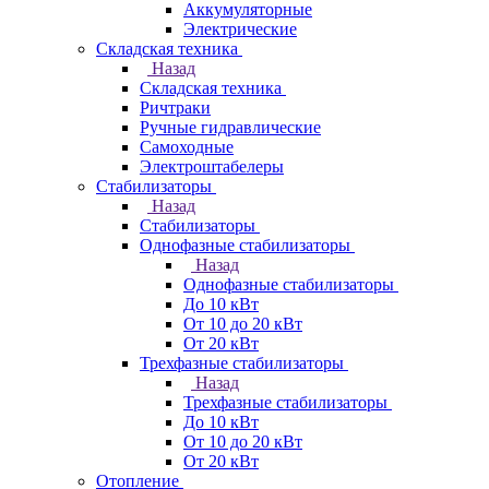
Аккумуляторные
Электрические
Складская техника
Назад
Складская техника
Ричтраки
Ручные гидравлические
Самоходные
Электроштабелеры
Стабилизаторы
Назад
Стабилизаторы
Однофазные стабилизаторы
Назад
Однофазные стабилизаторы
До 10 кВт
От 10 до 20 кВт
От 20 кВт
Трехфазные стабилизаторы
Назад
Трехфазные стабилизаторы
До 10 кВт
От 10 до 20 кВт
От 20 кВт
Отопление