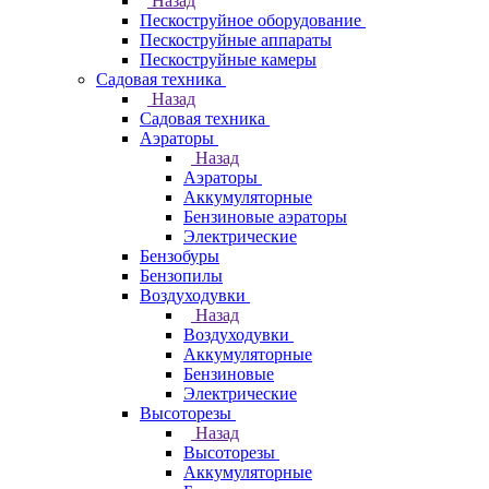
Назад
Пескоструйное оборудование
Пескоструйные аппараты
Пескоструйные камеры
Садовая техника
Назад
Садовая техника
Аэраторы
Назад
Аэраторы
Аккумуляторные
Бензиновые аэраторы
Электрические
Бензобуры
Бензопилы
Воздуходувки
Назад
Воздуходувки
Аккумуляторные
Бензиновые
Электрические
Высоторезы
Назад
Высоторезы
Аккумуляторные