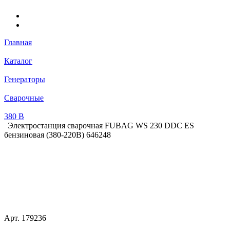
Главная
Каталог
Генераторы
Сварочные
380 В
Электростанция сварочная FUBAG WS 230 DDC ES
бензиновая (380-220В) 646248
Арт.
179236