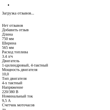
Загрузка отзывов...
Нет отзывов
Добавить отзыв
Длина
750 мм
Ширина
565 мм
Расход топлива
3.4 л/ч
Двигатель
1-цилиндровый, 4-тактный
Мощность двигателя
10,0
Тип двигателя
4-х тактный
Напряжение
220/380 В
Номинальный ток
9,5 А
Счетчик моточасов
да