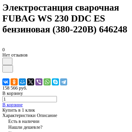
Электростанция сварочная
FUBAG WS 230 DDC ES
бензиновая (380-220В) 646248
0
Нет отзывов
158 566 руб.
В корзину
В корзине
Купить в 1 клик
Характеристики
Описание
Есть в наличии
Нашли дешевле?