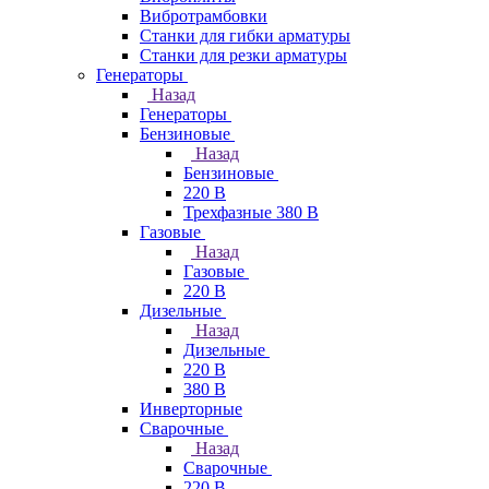
Вибротрамбовки
Станки для гибки арматуры
Станки для резки арматуры
Генераторы
Назад
Генераторы
Бензиновые
Назад
Бензиновые
220 В
Трехфазные 380 В
Газовые
Назад
Газовые
220 В
Дизельные
Назад
Дизельные
220 В
380 В
Инверторные
Сварочные
Назад
Сварочные
220 В