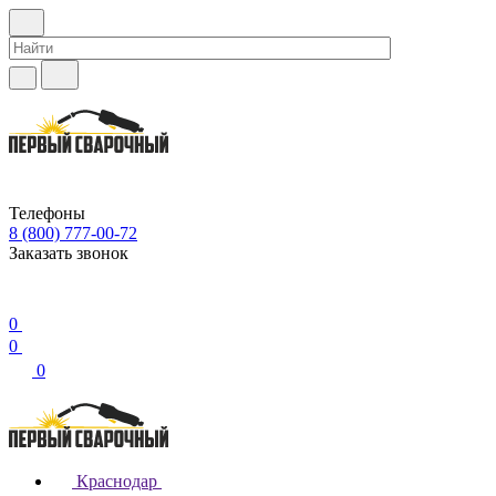
Телефоны
8 (800) 777-00-72
Заказать звонок
0
0
0
Краснодар