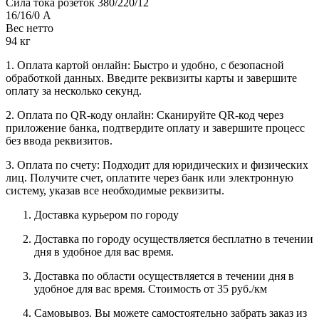
Сила тока розеток 380/220/12
16/16/0 А
Вес нетто
94 кг
1. Оплата картой онлайн: Быстро и удобно, с безопасной
обработкой данных. Введите реквизиты карты и завершите
оплату за несколько секунд.
2. Оплата по QR-коду онлайн: Сканируйте QR-код через
приложение банка, подтвердите оплату и завершите процесс
без ввода реквизитов.
3. Оплата по счету: Подходит для юридических и физических
лиц. Получите счет, оплатите через банк или электронную
систему, указав все необходимые реквизиты.
Доставка курьером по городу
Доставка по городу осуществляется бесплатно в течении
дня в удобное для вас время.
Доставка по области осуществляется в течении дня в
удобное для вас время. Стоимость от 35 руб./км
Самовывоз. Вы можете самостоятельно забрать заказ из