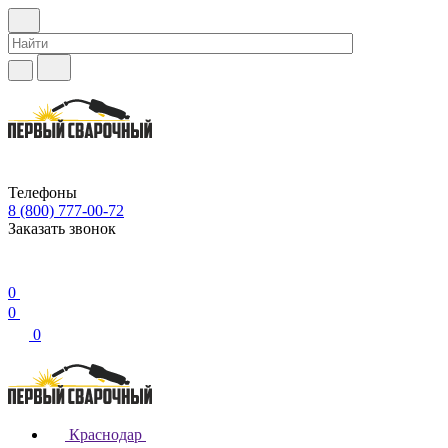
Телефоны
8 (800) 777-00-72
Заказать звонок
0
0
0
Краснодар