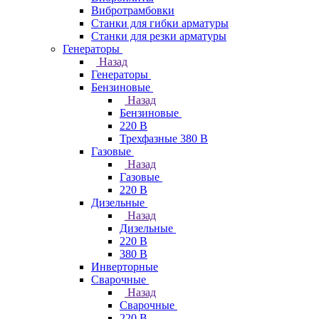
Вибротрамбовки
Станки для гибки арматуры
Станки для резки арматуры
Генераторы
Назад
Генераторы
Бензиновые
Назад
Бензиновые
220 В
Трехфазные 380 В
Газовые
Назад
Газовые
220 В
Дизельные
Назад
Дизельные
220 В
380 В
Инверторные
Сварочные
Назад
Сварочные
220 В