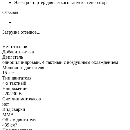
Электростартер для легкого запуска генератора
Отзывы
Загрузка отзывов...
Нет отзывов
Добавить отзыв
Двигатель
одноцилиндровый, 4-тактный с воздушным охлаждением
Мощность двигателя
15 л.с.
Тип двигателя
4-х тактный
Напряжение
220/230 В
Счетчик моточасов
нет
Вид сварки
MMA
Объем двигателя
439 см³