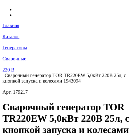
Главная
Каталог
Генераторы
Сварочные
220 В
Сварочный генератор TOR TR220EW 5,0кВт 220В 25л, с
кнопкой запуска и колесами 1943094
Арт.
179217
Сварочный генератор TOR
TR220EW 5,0кВт 220В 25л, с
кнопкой запуска и колесами