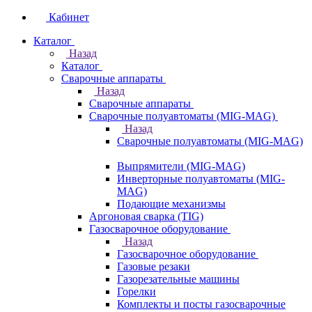
Кабинет
Каталог
Назад
Каталог
Сварочные аппараты
Назад
Сварочные аппараты
Сварочные полуавтоматы (MIG-MAG)
Назад
Сварочные полуавтоматы (MIG-MAG)
Выпрямители (MIG-MAG)
Инверторные полуавтоматы (MIG-
MAG)
Подающие механизмы
Аргоновая сварка (TIG)
Газосварочное оборудование
Назад
Газосварочное оборудование
Газовые резаки
Газорезательные машины
Горелки
Комплекты и посты газосварочные