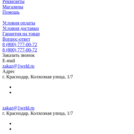
Реквизиты
Магазины
Помощь
Условия оплаты
Условия доставки
Гарантия на товар
Вопрос-ответ
8 (800) 777-00-72
8 (800) 777-00-72
Заказать звонок
E-mail
zakaz@1weld.ru
Адрес
г. Краснодар, Колхозная улица, 1/7
zakaz@1weld.ru
г. Краснодар, Колхозная улица, 1/7