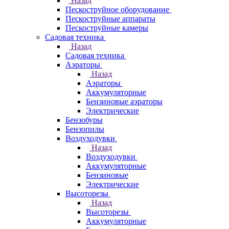
Назад
Пескоструйное оборудование
Пескоструйные аппараты
Пескоструйные камеры
Садовая техника
Назад
Садовая техника
Аэраторы
Назад
Аэраторы
Аккумуляторные
Бензиновые аэраторы
Электрические
Бензобуры
Бензопилы
Воздуходувки
Назад
Воздуходувки
Аккумуляторные
Бензиновые
Электрические
Высоторезы
Назад
Высоторезы
Аккумуляторные