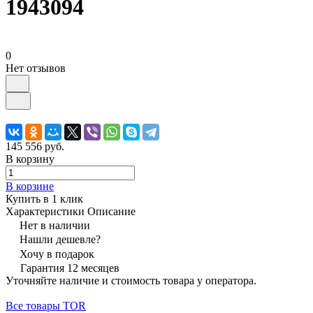
1943094
0
Нет отзывов
145 556 руб.
В корзину
В корзине
Купить в 1 клик
Характеристики
Описание
Нет в наличии
Нашли дешевле?
Хочу в подарок
Гарантия 12 месяцев
Уточняйте наличие и стоимость товара у оператора.
Все товары TOR