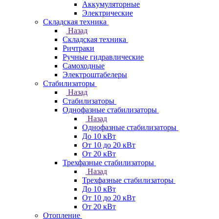
Аккумуляторные
Электрические
Складская техника
Назад
Складская техника
Ричтраки
Ручные гидравлические
Самоходные
Электроштабелеры
Стабилизаторы
Назад
Стабилизаторы
Однофазные стабилизаторы
Назад
Однофазные стабилизаторы
До 10 кВт
От 10 до 20 кВт
От 20 кВт
Трехфазные стабилизаторы
Назад
Трехфазные стабилизаторы
До 10 кВт
От 10 до 20 кВт
От 20 кВт
Отопление