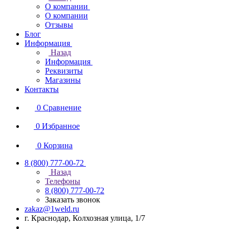
О компании
О компании
Отзывы
Блог
Информация
Назад
Информация
Реквизиты
Магазины
Контакты
0
Сравнение
0
Избранное
0
Корзина
8 (800) 777-00-72
Назад
Телефоны
8 (800) 777-00-72
Заказать звонок
zakaz@1weld.ru
г. Краснодар, Колхозная улица, 1/7