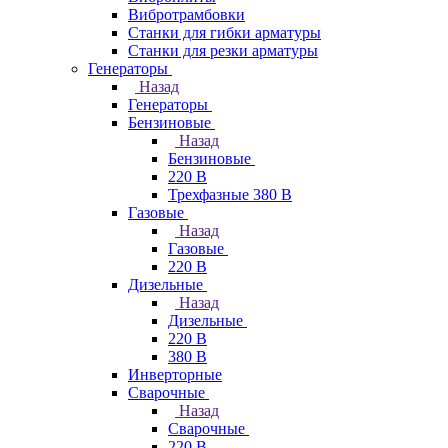
Вибротрамбовки
Станки для гибки арматуры
Станки для резки арматуры
Генераторы
Назад
Генераторы
Бензиновые
Назад
Бензиновые
220 В
Трехфазные 380 В
Газовые
Назад
Газовые
220 В
Дизельные
Назад
Дизельные
220 В
380 В
Инверторные
Сварочные
Назад
Сварочные
220 В