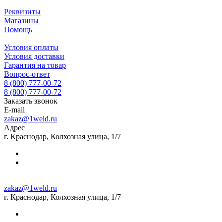
Реквизиты
Магазины
Помощь
Условия оплаты
Условия доставки
Гарантия на товар
Вопрос-ответ
8 (800) 777-00-72
8 (800) 777-00-72
Заказать звонок
E-mail
zakaz@1weld.ru
Адрес
г. Краснодар, Колхозная улица, 1/7
zakaz@1weld.ru
г. Краснодар, Колхозная улица, 1/7