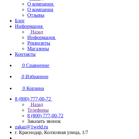
О компании
О компании
Отзывы
Блог
Информация
Назад
Информация
Реквизиты
Магазины
Контакты
0
Сравнение
0
Избранное
0
Корзина
8 (800) 777-00-72
Назад
Телефоны
8 (800) 777-00-72
Заказать звонок
zakaz@1weld.ru
г. Краснодар, Колхозная улица, 1/7