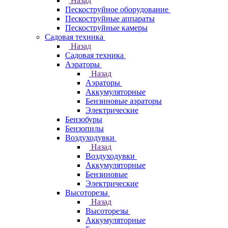
Назад
Пескоструйное оборудование
Пескоструйные аппараты
Пескоструйные камеры
Садовая техника
Назад
Садовая техника
Аэраторы
Назад
Аэраторы
Аккумуляторные
Бензиновые аэраторы
Электрические
Бензобуры
Бензопилы
Воздуходувки
Назад
Воздуходувки
Аккумуляторные
Бензиновые
Электрические
Высоторезы
Назад
Высоторезы
Аккумуляторные