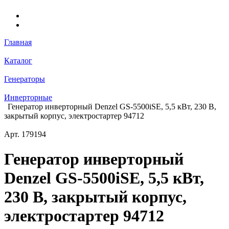
Главная
Каталог
Генераторы
Инверторные
Генератор инверторный Denzel GS-5500iSE, 5,5 кВт, 230 В,
закрытый корпус, электростартер 94712
Арт.
179194
Генератор инверторный
Denzel GS-5500iSE, 5,5 кВт,
230 В, закрытый корпус,
электростартер 94712