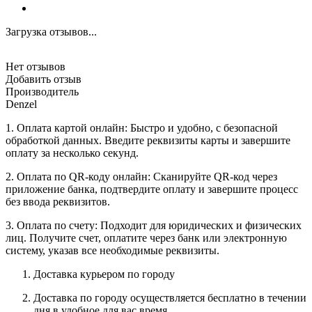
Загрузка отзывов...
Нет отзывов
Добавить отзыв
Производитель
Denzel
1. Оплата картой онлайн: Быстро и удобно, с безопасной
обработкой данных. Введите реквизиты карты и завершите
оплату за несколько секунд.
2. Оплата по QR-коду онлайн: Сканируйте QR-код через
приложение банка, подтвердите оплату и завершите процесс
без ввода реквизитов.
3. Оплата по счету: Подходит для юридических и физических
лиц. Получите счет, оплатите через банк или электронную
систему, указав все необходимые реквизиты.
Доставка курьером по городу
Доставка по городу осуществляется бесплатно в течении
дня в удобное для вас время.