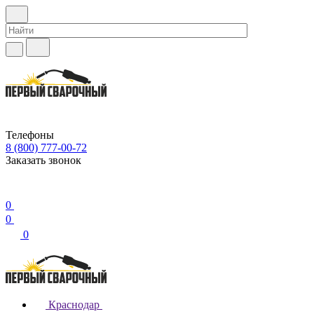
Телефоны
8 (800) 777-00-72
Заказать звонок
0
0
0
Краснодар