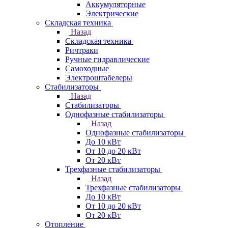
Аккумуляторные
Электрические
Складская техника
Назад
Складская техника
Ричтраки
Ручные гидравлические
Самоходные
Электроштабелеры
Стабилизаторы
Назад
Стабилизаторы
Однофазные стабилизаторы
Назад
Однофазные стабилизаторы
До 10 кВт
От 10 до 20 кВт
От 20 кВт
Трехфазные стабилизаторы
Назад
Трехфазные стабилизаторы
До 10 кВт
От 10 до 20 кВт
От 20 кВт
Отопление