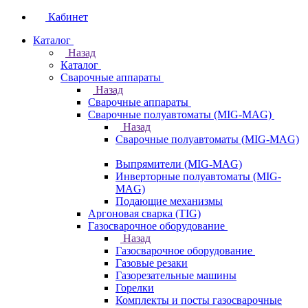
Кабинет
Каталог
Назад
Каталог
Сварочные аппараты
Назад
Сварочные аппараты
Сварочные полуавтоматы (MIG-MAG)
Назад
Сварочные полуавтоматы (MIG-MAG)
Выпрямители (MIG-MAG)
Инверторные полуавтоматы (MIG-
MAG)
Подающие механизмы
Аргоновая сварка (TIG)
Газосварочное оборудование
Назад
Газосварочное оборудование
Газовые резаки
Газорезательные машины
Горелки
Комплекты и посты газосварочные