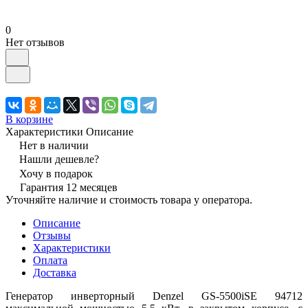
0
Нет отзывов
В корзине
Характеристики
Описание
Нет в наличии
Нашли дешевле?
Хочу в подарок
Гарантия 12 месяцев
Уточняйте наличие и стоимость товара у оператора.
Описание
Отзывы
Характеристики
Оплата
Доставка
Генератор инверторный Denzel GS-5500iSE 94712