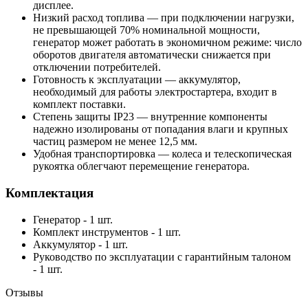
дисплее.
Низкий расход топлива — при подключении нагрузки,
не превышающей 70% номинальной мощности,
генератор может работать в экономичном режиме: число
оборотов двигателя автоматически снижается при
отключении потребителей.
Готовность к эксплуатации — аккумулятор,
необходимый для работы электростартера, входит в
комплект поставки.
Степень защиты IP23 — внутренние компоненты
надежно изолированы от попадания влаги и крупных
частиц размером не менее 12,5 мм.
Удобная транспортировка — колеса и телескопическая
рукоятка облегчают перемещение генератора.
Комплектация
Генератор - 1 шт.
Комплект инструментов - 1 шт.
Аккумулятор - 1 шт.
Руководство по эксплуатации с гарантийным талоном
- 1 шт.
Отзывы