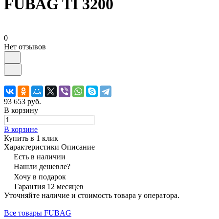
FUBAG TI 3200
0
Нет отзывов
93 653 руб.
В корзину
В корзине
Купить в 1 клик
Характеристики
Описание
Есть в наличии
Нашли дешевле?
Хочу в подарок
Гарантия 12 месяцев
Уточняйте наличие и стоимость товара у оператора.
Все товары FUBAG