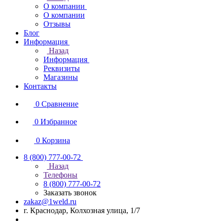
О компании
О компании
Отзывы
Блог
Информация
Назад
Информация
Реквизиты
Магазины
Контакты
0
Сравнение
0
Избранное
0
Корзина
8 (800) 777-00-72
Назад
Телефоны
8 (800) 777-00-72
Заказать звонок
zakaz@1weld.ru
г. Краснодар, Колхозная улица, 1/7