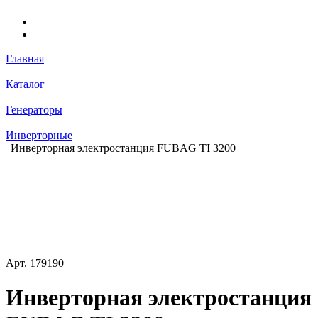
Главная
Каталог
Генераторы
Инверторные
Инверторная электростанция FUBAG TI 3200
Арт.
179190
Инверторная электростанция