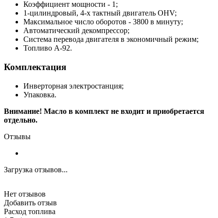
Коэффициент мощности - 1;
1-цилиндровый, 4-х тактный двигатель OHV;
Максимальное число оборотов - 3800 в минуту;
Автоматический декомпрессор;
Система перевода двигателя в экономичный режим;
Топливо А-92.
Комплектация
Инверторная электростанция;
Упаковка.
Внимание! Масло в комплект не входит и приобретается
отдельно.
Отзывы
Загрузка отзывов...
Нет отзывов
Добавить отзыв
Расход топлива