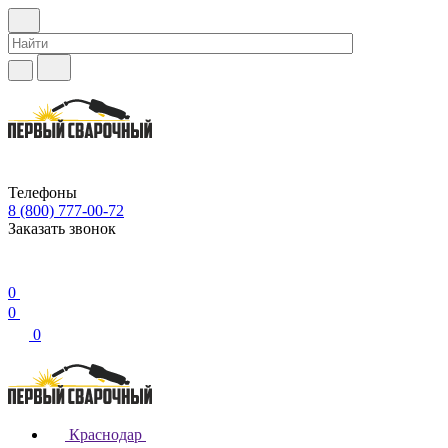
Телефоны
8 (800) 777-00-72
Заказать звонок
0
0
0
Краснодар