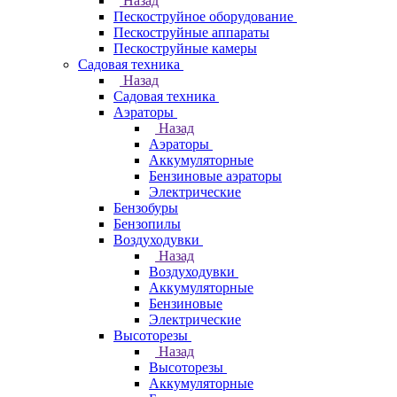
Назад
Пескоструйное оборудование
Пескоструйные аппараты
Пескоструйные камеры
Садовая техника
Назад
Садовая техника
Аэраторы
Назад
Аэраторы
Аккумуляторные
Бензиновые аэраторы
Электрические
Бензобуры
Бензопилы
Воздуходувки
Назад
Воздуходувки
Аккумуляторные
Бензиновые
Электрические
Высоторезы
Назад
Высоторезы
Аккумуляторные