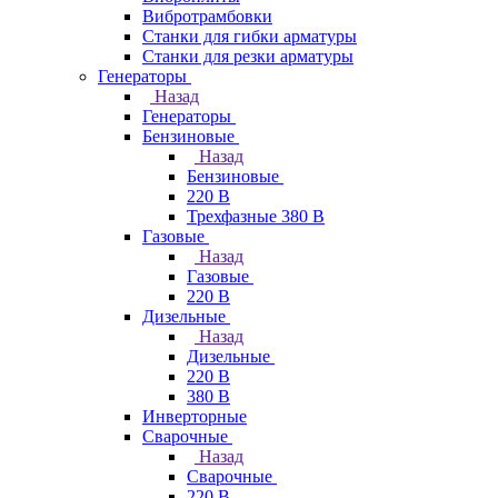
Вибротрамбовки
Станки для гибки арматуры
Станки для резки арматуры
Генераторы
Назад
Генераторы
Бензиновые
Назад
Бензиновые
220 В
Трехфазные 380 В
Газовые
Назад
Газовые
220 В
Дизельные
Назад
Дизельные
220 В
380 В
Инверторные
Сварочные
Назад
Сварочные
220 В