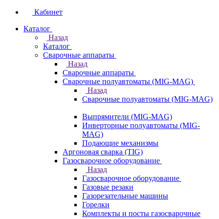
Кабинет
Каталог
Назад
Каталог
Сварочные аппараты
Назад
Сварочные аппараты
Сварочные полуавтоматы (MIG-MAG)
Назад
Сварочные полуавтоматы (MIG-MAG)
Выпрямители (MIG-MAG)
Инверторные полуавтоматы (MIG-
MAG)
Подающие механизмы
Аргоновая сварка (TIG)
Газосварочное оборудование
Назад
Газосварочное оборудование
Газовые резаки
Газорезательные машины
Горелки
Комплекты и посты газосварочные