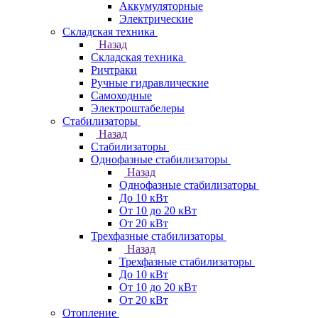
Аккумуляторные
Электрические
Складская техника
Назад
Складская техника
Ричтраки
Ручные гидравлические
Самоходные
Электроштабелеры
Стабилизаторы
Назад
Стабилизаторы
Однофазные стабилизаторы
Назад
Однофазные стабилизаторы
До 10 кВт
От 10 до 20 кВт
От 20 кВт
Трехфазные стабилизаторы
Назад
Трехфазные стабилизаторы
До 10 кВт
От 10 до 20 кВт
От 20 кВт
Отопление