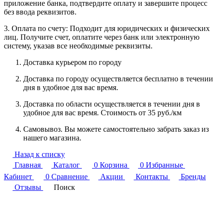
приложение банка, подтвердите оплату и завершите процесс
без ввода реквизитов.
3. Оплата по счету: Подходит для юридических и физических
лиц. Получите счет, оплатите через банк или электронную
систему, указав все необходимые реквизиты.
Доставка курьером по городу
Доставка по городу осуществляется бесплатно в течении
дня в удобное для вас время.
Доставка по области осуществляется в течении дня в
удобное для вас время. Стоимость от 35 руб./км
Самовывоз. Вы можете самостоятельно забрать заказ из
нашего магазина.
Назад к списку
Главная
Каталог
0
Корзина
0
Избранные
Кабинет
0
Сравнение
Акции
Контакты
Бренды
Отзывы
Поиск