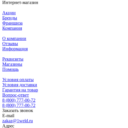
Интернет-магазин
Акции
Бренды
Франшиза
Компания
О компании
Отзывы
Информация
Реквизиты
Магазины
Помощь
Условия оплаты
Условия доставки
Гарантия на товар
Вопрос-ответ
8 (800) 777-00-72
8 (800) 777-00-72
Заказать звонок
E-mail
zakaz@1weld.ru
Адрес