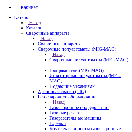
Кабинет
Каталог
Назад
Каталог
Сварочные аппараты
Назад
Сварочные аппараты
Сварочные полуавтоматы (MIG-MAG)
Назад
Сварочные полуавтоматы (MIG-MAG)
Выпрямители (MIG-MAG)
Инверторные полуавтоматы (MIG-
MAG)
Подающие механизмы
Аргоновая сварка (TIG)
Газосварочное оборудование
Назад
Газосварочное оборудование
Газовые резаки
Газорезательные машины
Горелки
Комплекты и посты газосварочные