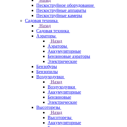
Назад
Пескоструйное оборудование
Пескоструйные аппараты
Пескоструйные камеры
Садовая техника
Назад
Садовая техника
Аэраторы
Назад
Аэраторы
Аккумуляторные
Бензиновые аэраторы
Электрические
Бензобуры
Бензопилы
Воздуходувки
Назад
Воздуходувки
Аккумуляторные
Бензиновые
Электрические
Высоторезы
Назад
Высоторезы
Аккумуляторные