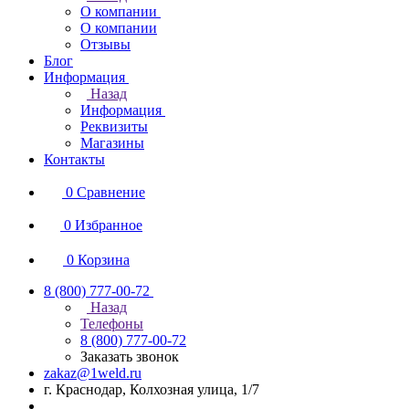
О компании
О компании
Отзывы
Блог
Информация
Назад
Информация
Реквизиты
Магазины
Контакты
0
Сравнение
0
Избранное
0
Корзина
8 (800) 777-00-72
Назад
Телефоны
8 (800) 777-00-72
Заказать звонок
zakaz@1weld.ru
г. Краснодар, Колхозная улица, 1/7