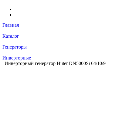
Главная
Каталог
Генераторы
Инверторные
Инверторный генератор Huter DN5000Si 64/10/9