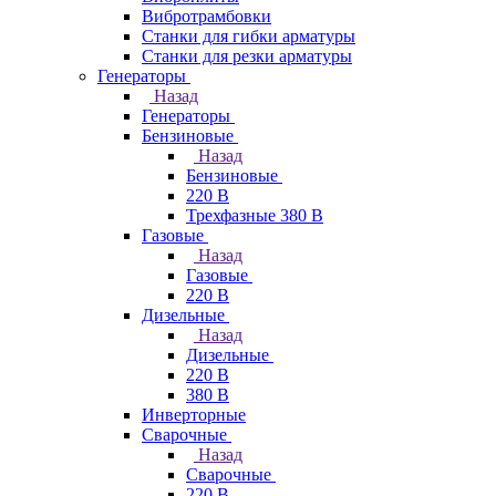
Вибротрамбовки
Станки для гибки арматуры
Станки для резки арматуры
Генераторы
Назад
Генераторы
Бензиновые
Назад
Бензиновые
220 В
Трехфазные 380 В
Газовые
Назад
Газовые
220 В
Дизельные
Назад
Дизельные
220 В
380 В
Инверторные
Сварочные
Назад
Сварочные
220 В