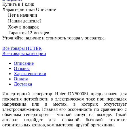
Купить в 1 клик
Характеристики
Описание
Нет в наличии
Нашли дешевле?
Хочу в подарок
Гарантия 12 месяцев
Уточняйте наличие и стоимость товара у оператора.
Все товары HUTER
Все товары категории
Описание
Отзывы
Характеристики
Оплата
Доставка
Инверторный генератор Huter DN5000Si предназначен для
покрытия потребности в электрическом токе при перепадах
напряжения или в местах, в которых отсутствует
электроснабжение. Главная его особенность по сравнению с
обычным генератором – чистый синус на выходе. Такой
аппарат подойдет для сложной бытовой техники:
отопительных котлов, компьютеров, другой оргтехники.