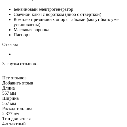
Бензиновый электрогенератор
Свечной ключ с воротком (либо с отвёрткой)
Комплект резиновых опор с гайками (могут быть уже
установлены)
Масляная воронка
Паспорт
Отзывы
Загрузка отзывов...
Нет отзывов
Добавить отзыв
Длина
557 мм
Ширина
557 мм
Расход топлива
2.377 л/ч
Тип двигателя
4-х тактный