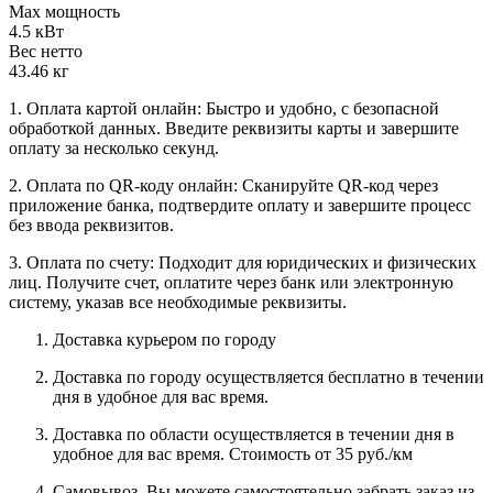
Max мощность
4.5 кВт
Вес нетто
43.46 кг
1. Оплата картой онлайн: Быстро и удобно, с безопасной
обработкой данных. Введите реквизиты карты и завершите
оплату за несколько секунд.
2. Оплата по QR-коду онлайн: Сканируйте QR-код через
приложение банка, подтвердите оплату и завершите процесс
без ввода реквизитов.
3. Оплата по счету: Подходит для юридических и физических
лиц. Получите счет, оплатите через банк или электронную
систему, указав все необходимые реквизиты.
Доставка курьером по городу
Доставка по городу осуществляется бесплатно в течении
дня в удобное для вас время.
Доставка по области осуществляется в течении дня в
удобное для вас время. Стоимость от 35 руб./км
Самовывоз. Вы можете самостоятельно забрать заказ из