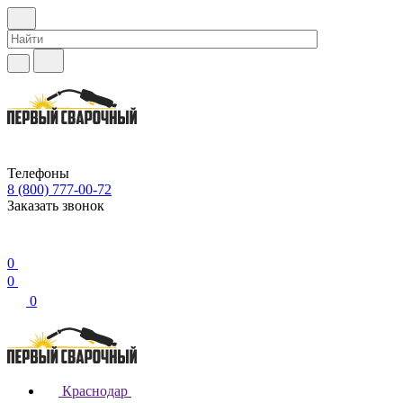
Телефоны
8 (800) 777-00-72
Заказать звонок
0
0
0
Краснодар