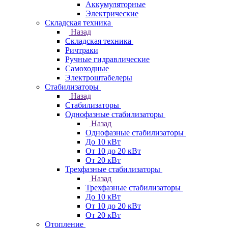
Аккумуляторные
Электрические
Складская техника
Назад
Складская техника
Ричтраки
Ручные гидравлические
Самоходные
Электроштабелеры
Стабилизаторы
Назад
Стабилизаторы
Однофазные стабилизаторы
Назад
Однофазные стабилизаторы
До 10 кВт
От 10 до 20 кВт
От 20 кВт
Трехфазные стабилизаторы
Назад
Трехфазные стабилизаторы
До 10 кВт
От 10 до 20 кВт
От 20 кВт
Отопление