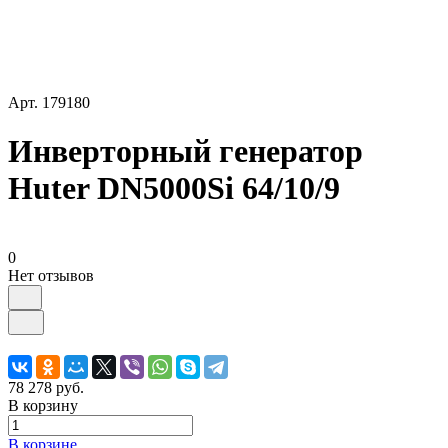
Арт.
179180
Инверторный генератор
Huter DN5000Si 64/10/9
0
Нет отзывов
78 278 руб.
В корзину
В корзине