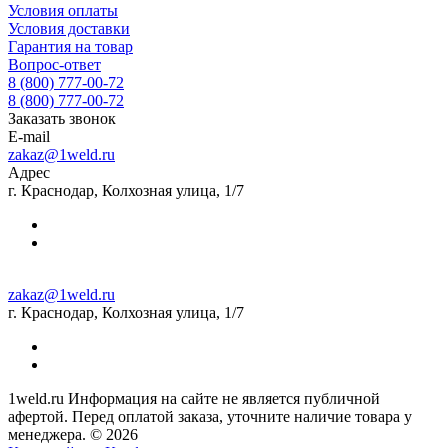
Условия оплаты
Условия доставки
Гарантия на товар
Вопрос-ответ
8 (800) 777-00-72
8 (800) 777-00-72
Заказать звонок
E-mail
zakaz@1weld.ru
Адрес
г. Краснодар, Колхозная улица, 1/7
zakaz@1weld.ru
г. Краснодар, Колхозная улица, 1/7
1weld.ru Информация на сайте не является публичной
афертой. Перед оплатой заказа, уточните наличие товара у
менеджера. © 2026