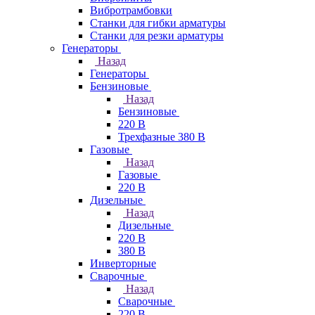
Вибротрамбовки
Станки для гибки арматуры
Станки для резки арматуры
Генераторы
Назад
Генераторы
Бензиновые
Назад
Бензиновые
220 В
Трехфазные 380 В
Газовые
Назад
Газовые
220 В
Дизельные
Назад
Дизельные
220 В
380 В
Инверторные
Сварочные
Назад
Сварочные
220 В