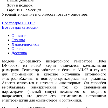
Нашли дешевле?
Хочу в подарок
Гарантия 12 месяцев
Уточняйте наличие и стоимость товара у оператора.
Все товары HUTER
Все товары категории
Описание
Отзывы
Характеристики
Оплата
Доставка
Модель однофазного инверторного генератора Huter
DN4000Si из новой серии отличается компактными
размерами. Генератор работает на бензине АИ-92 и служит
для применения в качестве источника автономного
электроснабжения в повторно-кратковременных режимах.
Агрегат относится к категории инверторных. Он способен
вырабатывать электрический ток со стабильными
параметрами (чистый синус) независимо от входного
напряжения, что делает его незаменимым источником
электроэнергии для компьютеров и оргтехники.