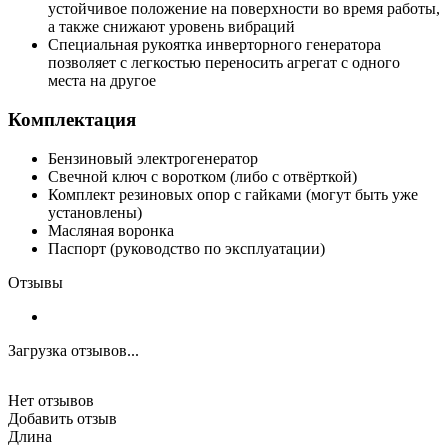
устойчивое положение на поверхности во время работы,
а также снижают уровень вибраций
Специальная рукоятка инверторного генератора
позволяет с легкостью переносить агрегат с одного
места на другое
Комплектация
Бензиновый электрогенератор
Свечной ключ с воротком (либо с отвёрткой)
Комплект резиновых опор с гайками (могут быть уже
установлены)
Масляная воронка
Паспорт (руководство по эксплуатации)
Отзывы
Загрузка отзывов...
Нет отзывов
Добавить отзыв
Длина