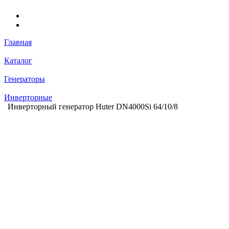
Главная
Каталог
Генераторы
Инверторные
Инверторный генератор Huter DN4000Si 64/10/8