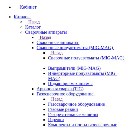
Кабинет
Каталог
Назад
Каталог
Сварочные аппараты
Назад
Сварочные аппараты
Сварочные полуавтоматы (MIG-MAG)
Назад
Сварочные полуавтоматы (MIG-MAG)
Выпрямители (MIG-MAG)
Инверторные полуавтоматы (MIG-
MAG)
Подающие механизмы
Аргоновая сварка (TIG)
Газосварочное оборудование
Назад
Газосварочное оборудование
Газовые резаки
Газорезательные машины
Горелки
Комплекты и посты газосварочные