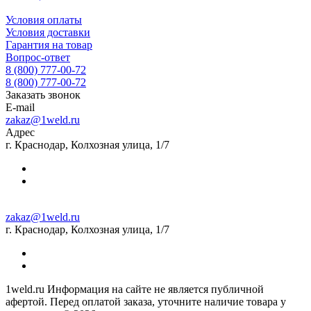
Условия оплаты
Условия доставки
Гарантия на товар
Вопрос-ответ
8 (800) 777-00-72
8 (800) 777-00-72
Заказать звонок
E-mail
zakaz@1weld.ru
Адрес
г. Краснодар, Колхозная улица, 1/7
zakaz@1weld.ru
г. Краснодар, Колхозная улица, 1/7
1weld.ru Информация на сайте не является публичной
афертой. Перед оплатой заказа, уточните наличие товара у