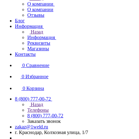
О компании
О компании
Отзывы
Блог
Информация
Назад
Информация
Реквизиты
Магазины
Контакты
0
Сравнение
0
Избранное
0
Корзина
8 (800) 777-00-72
Назад
Телефоны
8 (800) 777-00-72
Заказать звонок
zakaz@1weld.ru
г. Краснодар, Колхозная улица, 1/7