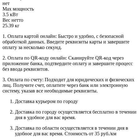
нет
Max мощность
3.5 кВт
Вес нетто
25.39 кг
1. Оплата картой онлайн: Быстро и удобно, с безопасной
обработкой данных. Введите реквизиты карты и завершите
оплату за несколько секунд.
2. Оплата по QR-коду онлайн: Сканируйте QR-код через
приложение банка, подтвердите оплату и завершите процесс
без ввода реквизитов.
3. Оплата по счету: Подходит для юридических и физических
лиц. Получите счет, оплатите через банк или электронную
систему, указав все необходимые реквизиты.
Доставка курьером по городу
Доставка по городу осуществляется бесплатно в течении
дня в удобное для вас время.
Доставка по области осуществляется в течении дня в
удобное для вас время. Стоимость от 35 руб./км