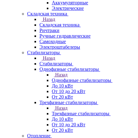
Аккумуляторные
Электрические
Складская техника
Назад
Складская техника
Ричтраки
Ручные гидравлические
Самоходные
Электроштабелеры
Стабилизаторы
Назад
Стабилизаторы
Однофазные стабилизаторы
Назад
Однофазные стабилизаторы
До 10 кВт
От 10 до 20 кВт
От 20 кВт
Трехфазные стабилизаторы
Назад
Трехфазные стабилизаторы
До 10 кВт
От 10 до 20 кВт
От 20 кВт
Отопление