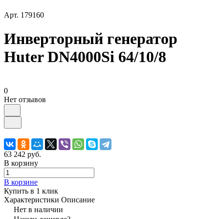
Арт.
179160
Инверторный генератор
Huter DN4000Si 64/10/8
0
Нет отзывов
63 242 руб.
В корзину
В корзине
Купить в 1 клик
Характеристики
Описание
Нет в наличии