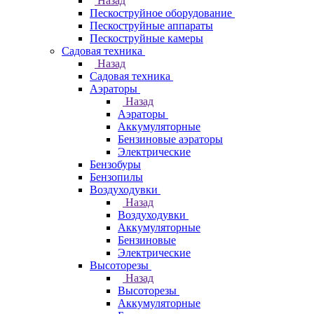
Назад
Пескоструйное оборудование
Пескоструйные аппараты
Пескоструйные камеры
Садовая техника
Назад
Садовая техника
Аэраторы
Назад
Аэраторы
Аккумуляторные
Бензиновые аэраторы
Электрические
Бензобуры
Бензопилы
Воздуходувки
Назад
Воздуходувки
Аккумуляторные
Бензиновые
Электрические
Высоторезы
Назад
Высоторезы
Аккумуляторные