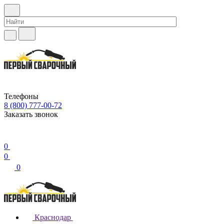
Телефоны
8 (800) 777-00-72
Заказать звонок
0
0
0
Краснодар