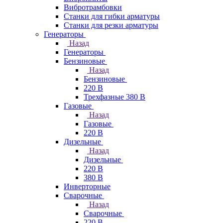
Вибротрамбовки
Станки для гибки арматуры
Станки для резки арматуры
Генераторы
Назад
Генераторы
Бензиновые
Назад
Бензиновые
220 В
Трехфазные 380 В
Газовые
Назад
Газовые
220 В
Дизельные
Назад
Дизельные
220 В
380 В
Инверторные
Сварочные
Назад
Сварочные
220 В