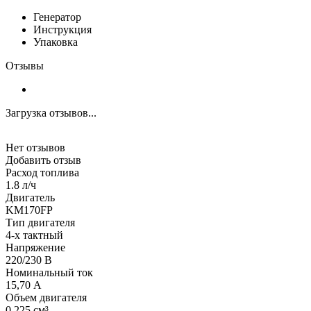
Генератор
Инструкция
Упаковка
Отзывы
Загрузка отзывов...
Нет отзывов
Добавить отзыв
Расход топлива
1.8 л/ч
Двигатель
KM170FP
Тип двигателя
4-х тактный
Напряжение
220/230 В
Номинальный ток
15,70 А
Объем двигателя
0.225 см³