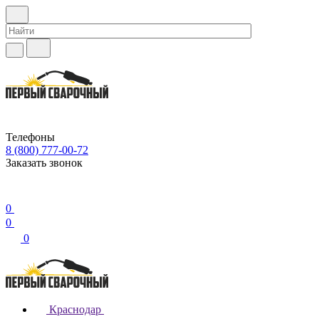
Телефоны
8 (800) 777-00-72
Заказать звонок
0
0
0
Краснодар