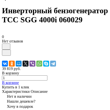
Инверторный бензогенератор
ТСС SGG 4000i 060029
0
Нет отзывов
39 819 руб.
В корзину
В корзине
Купить в 1 клик
Характеристики
Описание
Нет в наличии
Нашли дешевле?
Хочу в подарок