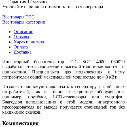
Гарантия 12 месяцев
Уточняйте наличие и стоимость товара у оператора.
Все товары ТСС
Все товары категории
Описание
Отзывы
Характеристики
Оплата
Доставка
Инверторный бензогенератор ТСС SGG 4000i 060029
вырабатывает электричество с высокой точностью частоты и
напряжения. Предназначен для подключения к нему
потребителей общей максимальной мощностью до 4,0 кВт.
Позволяет напрямую подключать к генератору как обычных
потребителей, так и точное электронное оборудование,
например, ноутбуки, LCD-телевизоры или смартфон.
Благодаря использованию в этой модели инверторного
преобразователя на выходе получается стабильный ток без
каких-либо скачков.
Комплектация