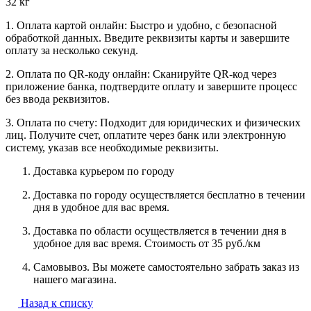
32 кг
1. Оплата картой онлайн: Быстро и удобно, с безопасной
обработкой данных. Введите реквизиты карты и завершите
оплату за несколько секунд.
2. Оплата по QR-коду онлайн: Сканируйте QR-код через
приложение банка, подтвердите оплату и завершите процесс
без ввода реквизитов.
3. Оплата по счету: Подходит для юридических и физических
лиц. Получите счет, оплатите через банк или электронную
систему, указав все необходимые реквизиты.
Доставка курьером по городу
Доставка по городу осуществляется бесплатно в течении
дня в удобное для вас время.
Доставка по области осуществляется в течении дня в
удобное для вас время. Стоимость от 35 руб./км
Самовывоз. Вы можете самостоятельно забрать заказ из
нашего магазина.
Назад к списку