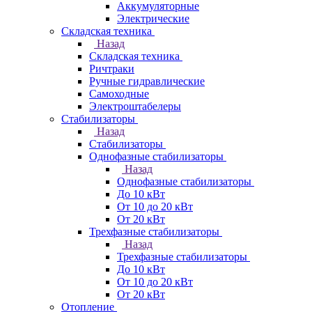
Аккумуляторные
Электрические
Складская техника
Назад
Складская техника
Ричтраки
Ручные гидравлические
Самоходные
Электроштабелеры
Стабилизаторы
Назад
Стабилизаторы
Однофазные стабилизаторы
Назад
Однофазные стабилизаторы
До 10 кВт
От 10 до 20 кВт
От 20 кВт
Трехфазные стабилизаторы
Назад
Трехфазные стабилизаторы
До 10 кВт
От 10 до 20 кВт
От 20 кВт
Отопление