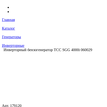
Главная
Каталог
Генераторы
Инверторные
Инверторный бензогенератор ТСС SGG 4000i 060029
Арт.
179120