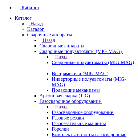
Кабинет
Каталог
Назад
Каталог
Сварочные аппараты
Назад
Сварочные аппараты
Сварочные полуавтоматы (MIG-MAG)
Назад
Сварочные полуавтоматы (MIG-MAG)
Выпрямители (MIG-MAG)
Инверторные полуавтоматы (MIG-
MAG)
Подающие механизмы
Аргоновая сварка (TIG)
Газосварочное оборудование
Назад
Газосварочное оборудование
Газовые резаки
Газорезательные машины
Горелки
Комплекты и посты газосварочные