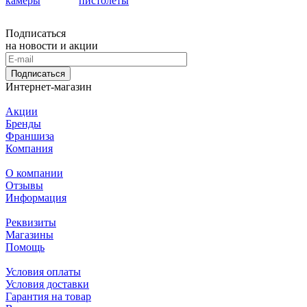
камеры
пистолеты
Подписаться
на новости и акции
Подписаться
Интернет-магазин
Акции
Бренды
Франшиза
Компания
О компании
Отзывы
Информация
Реквизиты
Магазины
Помощь
Условия оплаты
Условия доставки
Гарантия на товар