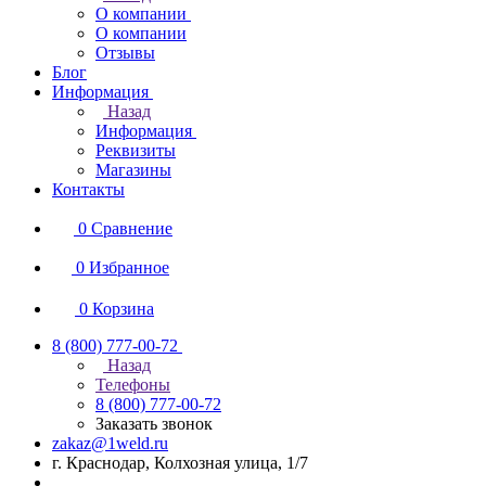
О компании
О компании
Отзывы
Блог
Информация
Назад
Информация
Реквизиты
Магазины
Контакты
0
Сравнение
0
Избранное
0
Корзина
8 (800) 777-00-72
Назад
Телефоны
8 (800) 777-00-72
Заказать звонок
zakaz@1weld.ru
г. Краснодар, Колхозная улица, 1/7