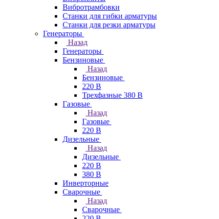
Вибротрамбовки
Станки для гибки арматуры
Станки для резки арматуры
Генераторы
Назад
Генераторы
Бензиновые
Назад
Бензиновые
220 В
Трехфазные 380 В
Газовые
Назад
Газовые
220 В
Дизельные
Назад
Дизельные
220 В
380 В
Инверторные
Сварочные
Назад
Сварочные
220 В