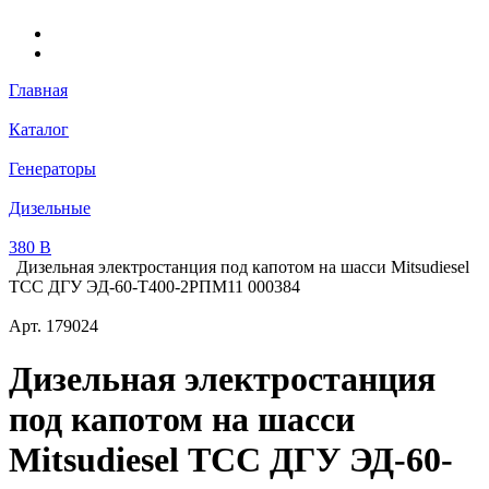
Главная
Каталог
Генераторы
Дизельные
380 В
Дизельная электростанция под капотом на шасси Mitsudiesel
ТСС ДГУ ЭД-60-Т400-2РПМ11 000384
Арт.
179024
Дизельная электростанция
под капотом на шасси
Mitsudiesel ТСС ДГУ ЭД-60-