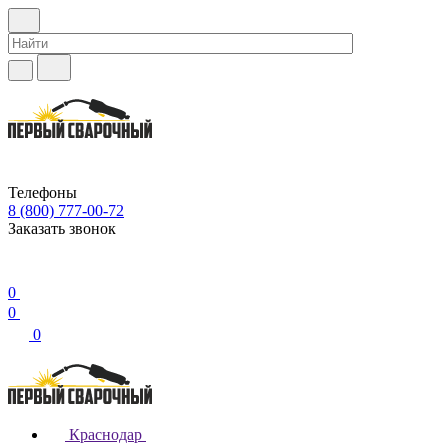
Телефоны
8 (800) 777-00-72
Заказать звонок
0
0
0
Краснодар