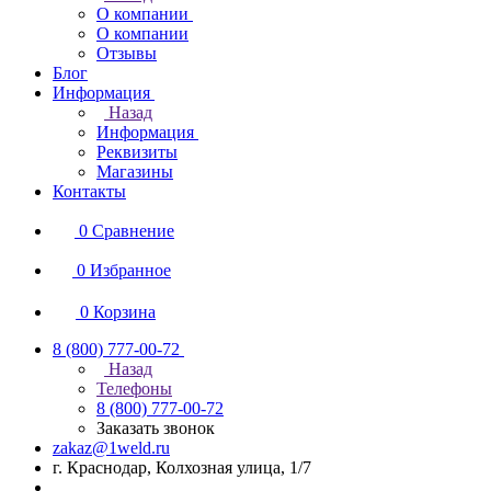
О компании
О компании
Отзывы
Блог
Информация
Назад
Информация
Реквизиты
Магазины
Контакты
0
Сравнение
0
Избранное
0
Корзина
8 (800) 777-00-72
Назад
Телефоны
8 (800) 777-00-72
Заказать звонок
zakaz@1weld.ru
г. Краснодар, Колхозная улица, 1/7