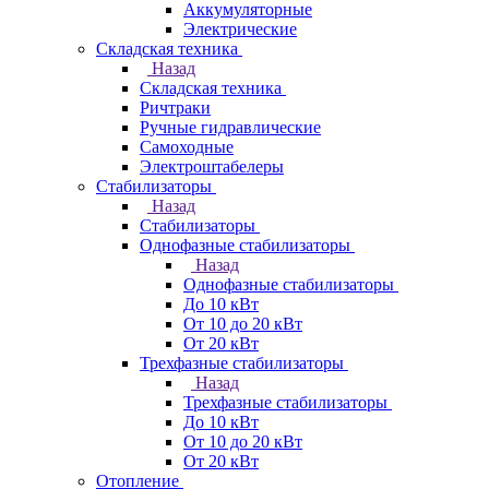
Аккумуляторные
Электрические
Складская техника
Назад
Складская техника
Ричтраки
Ручные гидравлические
Самоходные
Электроштабелеры
Стабилизаторы
Назад
Стабилизаторы
Однофазные стабилизаторы
Назад
Однофазные стабилизаторы
До 10 кВт
От 10 до 20 кВт
От 20 кВт
Трехфазные стабилизаторы
Назад
Трехфазные стабилизаторы
До 10 кВт
От 10 до 20 кВт
От 20 кВт
Отопление