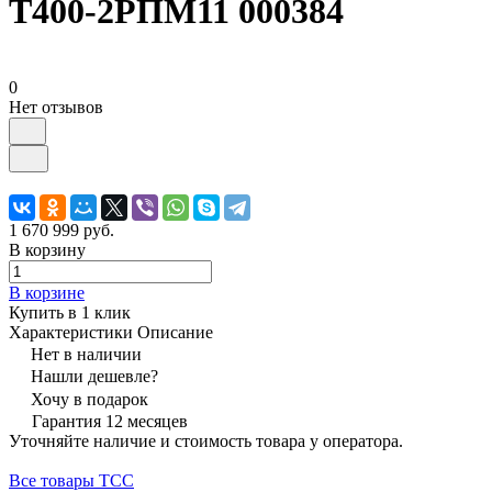
Т400-2РПМ11 000384
0
Нет отзывов
1 670 999 руб.
В корзину
В корзине
Купить в 1 клик
Характеристики
Описание
Нет в наличии
Нашли дешевле?
Хочу в подарок
Гарантия 12 месяцев
Уточняйте наличие и стоимость товара у оператора.
Все товары ТСС