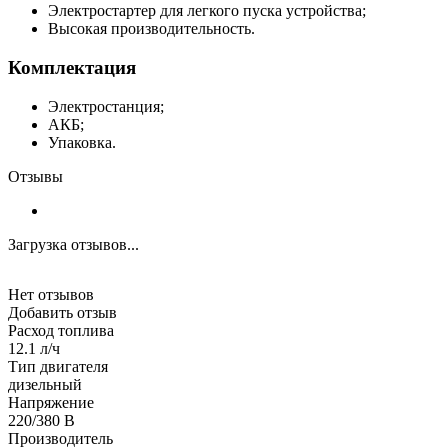
Электростартер для легкого пуска устройства;
Высокая производительность.
Комплектация
Электростанция;
АКБ;
Упаковка.
Отзывы
Загрузка отзывов...
Нет отзывов
Добавить отзыв
Расход топлива
12.1 л/ч
Тип двигателя
дизельный
Напряжение
220/380 В
Производитель