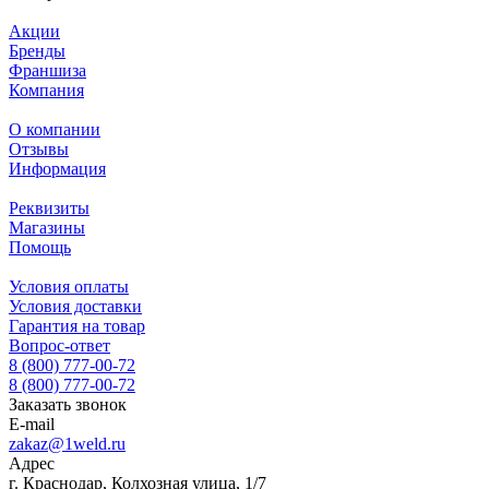
Акции
Бренды
Франшиза
Компания
О компании
Отзывы
Информация
Реквизиты
Магазины
Помощь
Условия оплаты
Условия доставки
Гарантия на товар
Вопрос-ответ
8 (800) 777-00-72
8 (800) 777-00-72
Заказать звонок
E-mail
zakaz@1weld.ru
Адрес
г. Краснодар, Колхозная улица, 1/7