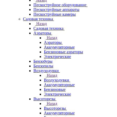
Назад
Пескоструйное оборудование
Пескоструйные аппараты
Пескоструйные камеры
Садовая техника
Назад
Садовая техника
Аэраторы
Назад
Аэраторы
Аккумуляторные
Бензиновые аэраторы
Электрические
Бензобуры
Бензопилы
Воздуходувки
Назад
Воздуходувки
Аккумуляторные
Бензиновые
Электрические
Высоторезы
Назад
Высоторезы
Аккумуляторные