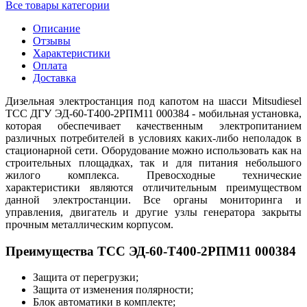
Все товары категории
Описание
Отзывы
Характеристики
Оплата
Доставка
Дизельная электростанция под капотом на шасси Mitsudiesel
ТСС ДГУ ЭД-60-Т400-2РПМ11 000384 - мобильная установка,
которая обеспечивает качественным электропитанием
различных потребителей в условиях каких-либо неполадок в
стационарной сети. Оборудование можно использовать как на
строительных площадках, так и для питания небольшого
жилого комплекса. Превосходные технические
характеристики являются отличительным преимуществом
данной электростанции. Все органы мониторинга и
управления, двигатель и другие узлы генератора закрыты
прочным металлическим корпусом.
Преимущества ТСС ЭД-60-Т400-2РПМ11 000384
Защита от перегрузки;
Защита от изменения полярности;
Блок автоматики в комплекте;