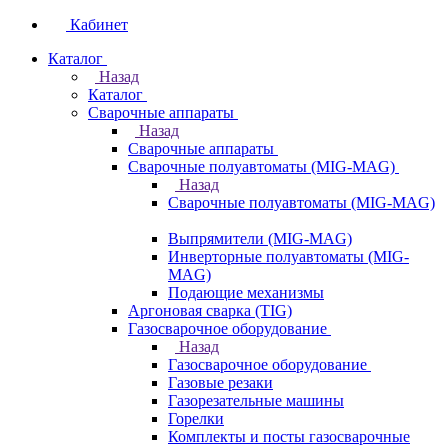
Кабинет
Каталог
Назад
Каталог
Сварочные аппараты
Назад
Сварочные аппараты
Сварочные полуавтоматы (MIG-MAG)
Назад
Сварочные полуавтоматы (MIG-MAG)
Выпрямители (MIG-MAG)
Инверторные полуавтоматы (MIG-
MAG)
Подающие механизмы
Аргоновая сварка (TIG)
Газосварочное оборудование
Назад
Газосварочное оборудование
Газовые резаки
Газорезательные машины
Горелки
Комплекты и посты газосварочные