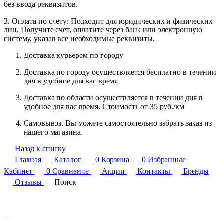
без ввода реквизитов.
3. Оплата по счету: Подходит для юридических и физических
лиц. Получите счет, оплатите через банк или электронную
систему, указав все необходимые реквизиты.
Доставка курьером по городу
Доставка по городу осуществляется бесплатно в течении
дня в удобное для вас время.
Доставка по области осуществляется в течении дня в
удобное для вас время. Стоимость от 35 руб./км
Самовывоз. Вы можете самостоятельно забрать заказ из
нашего магазина.
Назад к списку
Главная
Каталог
0
Корзина
0
Избранные
Кабинет
0
Сравнение
Акции
Контакты
Бренды
Отзывы
Поиск