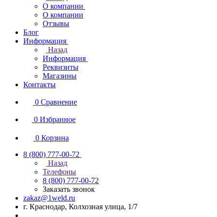
О компании
О компании
Отзывы
Блог
Информация
Назад
Информация
Реквизиты
Магазины
Контакты
0
Сравнение
0
Избранное
0
Корзина
8 (800) 777-00-72
Назад
Телефоны
8 (800) 777-00-72
Заказать звонок
zakaz@1weld.ru
г. Краснодар, Колхозная улица, 1/7