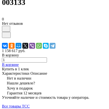
003133
0
Нет отзывов
1 158 617 руб.
В корзину
В корзине
Купить в 1 клик
Характеристики
Описание
Нет в наличии
Нашли дешевле?
Хочу в подарок
Гарантия 12 месяцев
Уточняйте наличие и стоимость товара у оператора.
Все товары ТСС