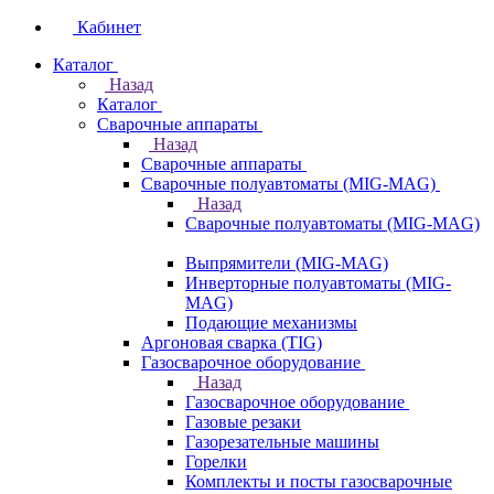
Кабинет
Каталог
Назад
Каталог
Сварочные аппараты
Назад
Сварочные аппараты
Сварочные полуавтоматы (MIG-MAG)
Назад
Сварочные полуавтоматы (MIG-MAG)
Выпрямители (MIG-MAG)
Инверторные полуавтоматы (MIG-
MAG)
Подающие механизмы
Аргоновая сварка (TIG)
Газосварочное оборудование
Назад
Газосварочное оборудование
Газовые резаки
Газорезательные машины
Горелки
Комплекты и посты газосварочные