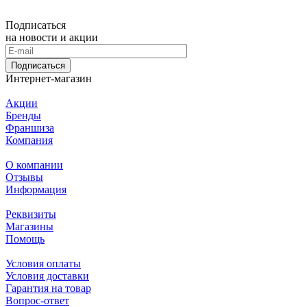
Подписаться
на новости и акции
Подписаться
Интернет-магазин
Акции
Бренды
Франшиза
Компания
О компании
Отзывы
Информация
Реквизиты
Магазины
Помощь
Условия оплаты
Условия доставки
Гарантия на товар
Вопрос-ответ