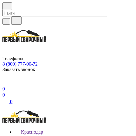
Телефоны
8 (800) 777-00-72
Заказать звонок
0
0
0
Краснодар