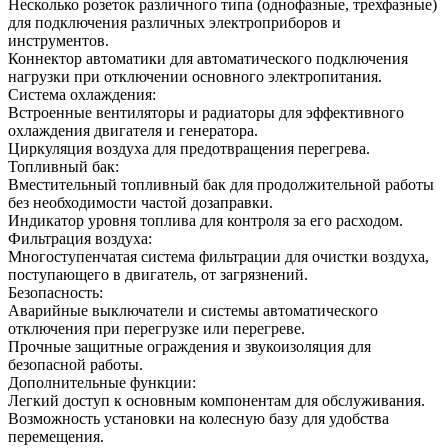
Несколько розеток различного типа (однофазные, трехфазные)
для подключения различных электроприборов и
инструментов.
Коннектор автоматики для автоматического подключения
нагрузки при отключении основного электропитания.
Система охлаждения:
Встроенные вентиляторы и радиаторы для эффективного
охлаждения двигателя и генератора.
Циркуляция воздуха для предотвращения перегрева.
Топливный бак:
Вместительный топливный бак для продолжительной работы
без необходимости частой дозаправки.
Индикатор уровня топлива для контроля за его расходом.
Фильтрация воздуха:
Многоступенчатая система фильтрации для очистки воздуха,
поступающего в двигатель, от загрязнений.
Безопасность:
Аварийные выключатели и системы автоматического
отключения при перегрузке или перегреве.
Прочные защитные ограждения и звукоизоляция для
безопасной работы.
Дополнительные функции:
Легкий доступ к основным компонентам для обслуживания.
Возможность установки на колесную базу для удобства
перемещения.