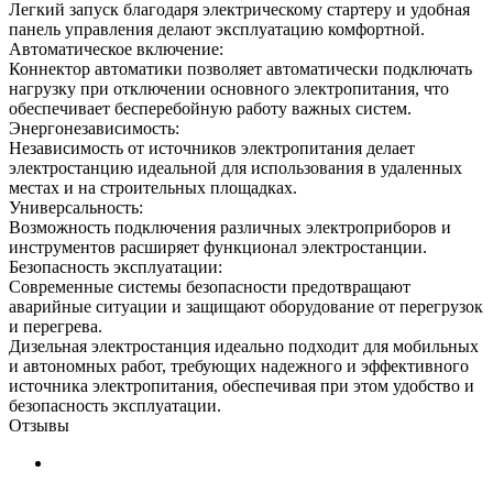
Легкий запуск благодаря электрическому стартеру и удобная
панель управления делают эксплуатацию комфортной.
Автоматическое включение:
Коннектор автоматики позволяет автоматически подключать
нагрузку при отключении основного электропитания, что
обеспечивает бесперебойную работу важных систем.
Энергонезависимость:
Независимость от источников электропитания делает
электростанцию идеальной для использования в удаленных
местах и на строительных площадках.
Универсальность:
Возможность подключения различных электроприборов и
инструментов расширяет функционал электростанции.
Безопасность эксплуатации:
Современные системы безопасности предотвращают
аварийные ситуации и защищают оборудование от перегрузок
и перегрева.
Дизельная электростанция идеально подходит для мобильных
и автономных работ, требующих надежного и эффективного
источника электропитания, обеспечивая при этом удобство и
безопасность эксплуатации.
Отзывы