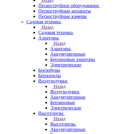
Назад
Пескоструйное оборудование
Пескоструйные аппараты
Пескоструйные камеры
Садовая техника
Назад
Садовая техника
Аэраторы
Назад
Аэраторы
Аккумуляторные
Бензиновые аэраторы
Электрические
Бензобуры
Бензопилы
Воздуходувки
Назад
Воздуходувки
Аккумуляторные
Бензиновые
Электрические
Высоторезы
Назад
Высоторезы
Аккумуляторные