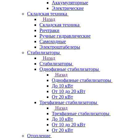
Аккумуляторные
Электрические
Складская техника
Назад
Складская техника
Ричтраки
Ручные гидравлические
Самоходные
Электроштабелеры
Стабилизаторы
Назад
Стабилизаторы
Однофазные стабилизаторы
Назад
Однофазные стабилизаторы
До 10 кВт
От 10 до 20 кВт
От 20 кВт
Трехфазные стабилизаторы
Назад
Трехфазные стабилизаторы
До 10 кВт
От 10 до 20 кВт
От 20 кВт
Отопление