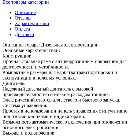
Все товары категории
Описание
Отзывы
Характеристики
Оплата
Доставка
Описание товара: Дизельная электростанция
Основные характеристики:
Конструкция:
Прочная стальная рама с антикоррозийным покрытием для
долговечности и устойчивости.
Компактные размеры для удобства транспортировки и
эксплуатации в полевых условиях.
Двигатель:
Надежный дизельный двигатель с высокой
производительностью и низким расходом топлива.
Электрический стартер для легкого и быстрого запуска.
Система управления:
Простая в использовании панель управления с интуитивно
понятными кнопками и индикаторами.
Возможность автоматического включения при отключении
основного электропитания.
Выходы и подключения: