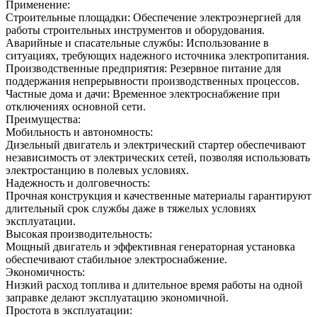
Применение:
Строительные площадки: Обеспечение электроэнергией для
работы строительных инструментов и оборудования.
Аварийные и спасательные службы: Использование в
ситуациях, требующих надежного источника электропитания.
Производственные предприятия: Резервное питание для
поддержания непрерывности производственных процессов.
Частные дома и дачи: Временное электроснабжение при
отключениях основной сети.
Преимущества:
Мобильность и автономность:
Дизельный двигатель и электрический стартер обеспечивают
независимость от электрических сетей, позволяя использовать
электростанцию в полевых условиях.
Надежность и долговечность:
Прочная конструкция и качественные материалы гарантируют
длительный срок службы даже в тяжелых условиях
эксплуатации.
Высокая производительность:
Мощный двигатель и эффективная генераторная установка
обеспечивают стабильное электроснабжение.
Экономичность:
Низкий расход топлива и длительное время работы на одной
заправке делают эксплуатацию экономичной.
Простота в эксплуатации: