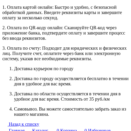
1. Оплата картой онлайн: Быстро и удобно, с безопасной
обработкой данных. Введите реквизиты карты и завершите
оплату за несколько секунд.
2. Оплата по QR-коду онлайн: Сканируйте QR-код через
приложение банка, подтвердите оплату и завершите процесс
без ввода реквизитов.
3. Оплата по счету: Подходит для юридических и физических
лиц. Получите счет, оплатите через банк или электронную
систему, указав все необходимые реквизиты.
Доставка курьером по городу
Доставка по городу осуществляется бесплатно в течении
дня в удобное для вас время.
Доставка по области осуществляется в течении дня в
удобное для вас время. Стоимость от 35 руб./км
Самовывоз. Вы можете самостоятельно забрать заказ из
нашего магазина.
Назад к списку
Главная
Каталог
0
Корзина
0
Избранные