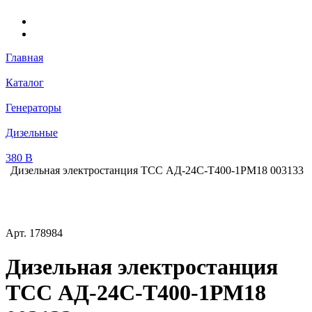
Главная
Каталог
Генераторы
Дизельные
380 В
Дизельная электростанция ТСС АД-24С-Т400-1РМ18 003133
Арт.
178984
Дизельная электростанция
ТСС АД-24С-Т400-1РМ18