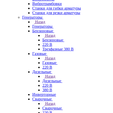
Вибротрамбовки
Станки для гибки арматуры
Станки для резки арматуры
Генераторы
Назад
Генераторы
Бензиновые
Назад
Бензиновые
220 В
Трехфазные 380 В
Газовые
Назад
Газовые
220 В
Дизельные
Назад
Дизельные
220 В
380 В
Инверторные
Сварочные
Назад
Сварочные
220 В