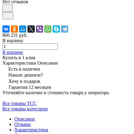
Нет отзывов
860 231 руб.
В корзину
В корзине
Купить в 1 клик
Характеристики
Описание
Есть в наличии
Нашли дешевле?
Хочу в подарок
Гарантия 12 месяцев
Уточняйте наличие и стоимость товара у оператора.
Все товары ТСС
Все товары категории
Описание
Отзывы
Характеристики