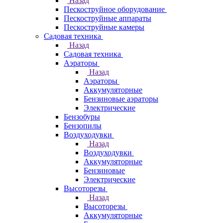
Назад
Пескоструйное оборудование
Пескоструйные аппараты
Пескоструйные камеры
Садовая техника
Назад
Садовая техника
Аэраторы
Назад
Аэраторы
Аккумуляторные
Бензиновые аэраторы
Электрические
Бензобуры
Бензопилы
Воздуходувки
Назад
Воздуходувки
Аккумуляторные
Бензиновые
Электрические
Высоторезы
Назад
Высоторезы
Аккумуляторные