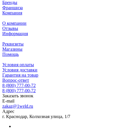
Бренды
Франшиза
Компания
О компании
Отзывы
Информация
Реквизиты
Магазины
Помощь
Условия оплаты
Условия доставки
Гарантия на товар
Вопрос-ответ
8 (800) 777-00-72
8 (800) 777-00-72
Заказать звонок
E-mail
zakaz@1weld.ru
Адрес
г. Краснодар, Колхозная улица, 1/7