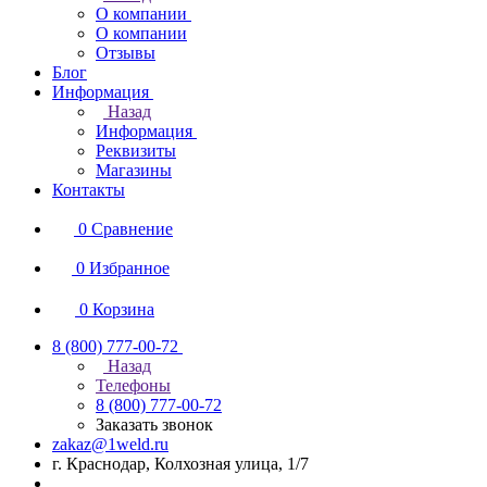
О компании
О компании
Отзывы
Блог
Информация
Назад
Информация
Реквизиты
Магазины
Контакты
0
Сравнение
0
Избранное
0
Корзина
8 (800) 777-00-72
Назад
Телефоны
8 (800) 777-00-72
Заказать звонок
zakaz@1weld.ru
г. Краснодар, Колхозная улица, 1/7