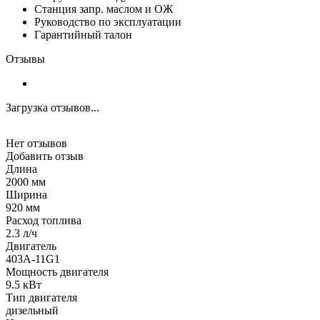
Станция запр. маслом и ОЖ
Руководство по эксплуатации
Гарантийный талон
Отзывы
Загрузка отзывов...
Нет отзывов
Добавить отзыв
Длина
2000 мм
Ширина
920 мм
Расход топлива
2.3 л/ч
Двигатель
403A-11G1
Мощность двигателя
9.5 кВт
Тип двигателя
дизельный