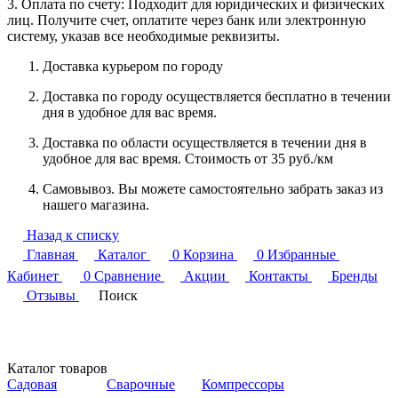
3. Оплата по счету: Подходит для юридических и физических
лиц. Получите счет, оплатите через банк или электронную
систему, указав все необходимые реквизиты.
Доставка курьером по городу
Доставка по городу осуществляется бесплатно в течении
дня в удобное для вас время.
Доставка по области осуществляется в течении дня в
удобное для вас время. Стоимость от 35 руб./км
Самовывоз. Вы можете самостоятельно забрать заказ из
нашего магазина.
Назад к списку
Главная
Каталог
0
Корзина
0
Избранные
Кабинет
0
Сравнение
Акции
Контакты
Бренды
Отзывы
Поиск
Каталог товаров
Садовая
Сварочные
Компрессоры