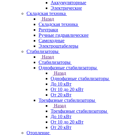
Аккумуляторные
Электрические
Складская техника
Назад
Складская техника
Ричтраки
Ручные гидравлические
Самоходные
Электроштабелеры
Стабилизаторы
Назад
Стабилизаторы
Однофазные стабилизаторы
Назад
Однофазные стабилизаторы
До 10 кВт
От 10 до 20 кВт
От 20 кВт
Трехфазные стабилизаторы
Назад
Трехфазные стабилизаторы
До 10 кВт
От 10 до 20 кВт
От 20 кВт
Отопление