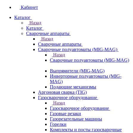
Кабинет
Каталог
Назад
Каталог
Сварочные аппараты
Назад
Сварочные аппараты
Сварочные полуавтоматы (MIG-MAG)
Назад
Сварочные полуавтоматы (MIG-MAG)
Выпрямители (MIG-MAG)
Инверторные полуавтоматы (MIG-
MAG)
Подающие механизмы
Аргоновая сварка (TIG)
Газосварочное оборудование
Назад
Газосварочное оборудование
Газовые резаки
Газорезательные машины
Горелки
Комплекты и посты газосварочные