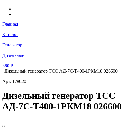
Главная
Каталог
Генераторы
Дизельные
380 В
Дизельный генератор ТСС АД-7С-Т400-1РКМ18 026600
Арт.
178920
Дизельный генератор ТСС
АД-7С-Т400-1РКМ18 026600
0