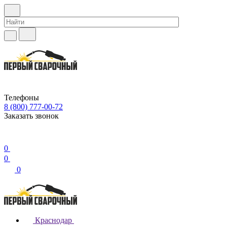
Телефоны
8 (800) 777-00-72
Заказать звонок
0
0
0
Краснодар