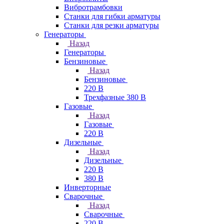
Вибротрамбовки
Станки для гибки арматуры
Станки для резки арматуры
Генераторы
Назад
Генераторы
Бензиновые
Назад
Бензиновые
220 В
Трехфазные 380 В
Газовые
Назад
Газовые
220 В
Дизельные
Назад
Дизельные
220 В
380 В
Инверторные
Сварочные
Назад
Сварочные
220 В