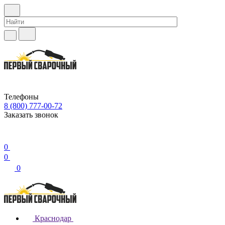
Телефоны
8 (800) 777-00-72
Заказать звонок
0
0
0
Краснодар