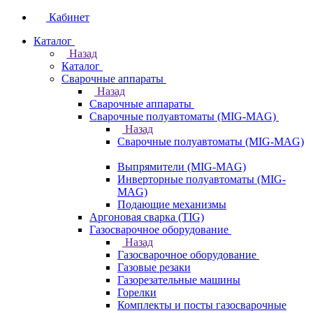
Кабинет
Каталог
Назад
Каталог
Сварочные аппараты
Назад
Сварочные аппараты
Сварочные полуавтоматы (MIG-MAG)
Назад
Сварочные полуавтоматы (MIG-MAG)
Выпрямители (MIG-MAG)
Инверторные полуавтоматы (MIG-
MAG)
Подающие механизмы
Аргоновая сварка (TIG)
Газосварочное оборудование
Назад
Газосварочное оборудование
Газовые резаки
Газорезательные машины
Горелки
Комплекты и посты газосварочные