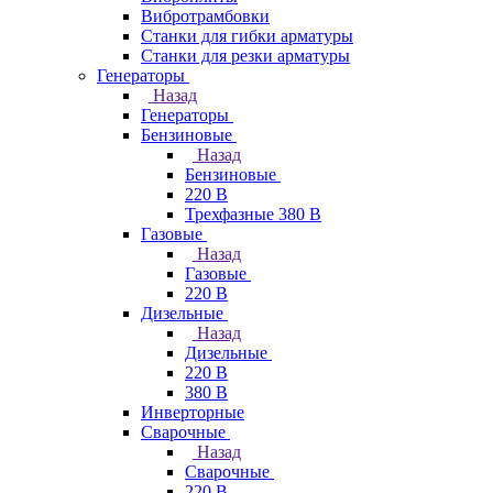
Вибротрамбовки
Станки для гибки арматуры
Станки для резки арматуры
Генераторы
Назад
Генераторы
Бензиновые
Назад
Бензиновые
220 В
Трехфазные 380 В
Газовые
Назад
Газовые
220 В
Дизельные
Назад
Дизельные
220 В
380 В
Инверторные
Сварочные
Назад
Сварочные
220 В