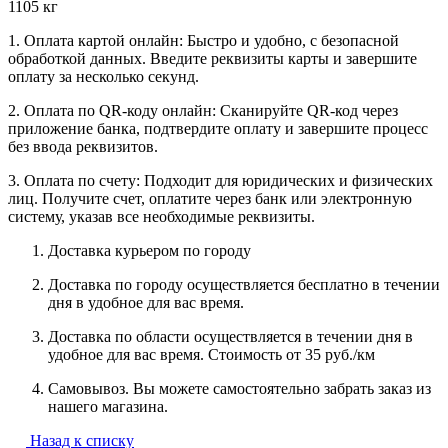
1105 кг
1. Оплата картой онлайн: Быстро и удобно, с безопасной
обработкой данных. Введите реквизиты карты и завершите
оплату за несколько секунд.
2. Оплата по QR-коду онлайн: Сканируйте QR-код через
приложение банка, подтвердите оплату и завершите процесс
без ввода реквизитов.
3. Оплата по счету: Подходит для юридических и физических
лиц. Получите счет, оплатите через банк или электронную
систему, указав все необходимые реквизиты.
Доставка курьером по городу
Доставка по городу осуществляется бесплатно в течении
дня в удобное для вас время.
Доставка по области осуществляется в течении дня в
удобное для вас время. Стоимость от 35 руб./км
Самовывоз. Вы можете самостоятельно забрать заказ из
нашего магазина.
Назад к списку