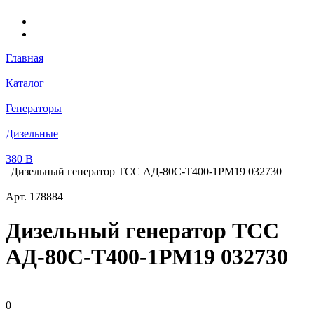
Главная
Каталог
Генераторы
Дизельные
380 В
Дизельный генератор ТСС АД-80С-Т400-1РМ19 032730
Арт.
178884
Дизельный генератор ТСС
АД-80С-Т400-1РМ19 032730
0