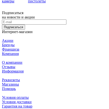
камеры
пистолеты
Подписаться
на новости и акции
Подписаться
Интернет-магазин
Акции
Бренды
Франшиза
Компания
О компании
Отзывы
Информация
Реквизиты
Магазины
Помощь
Условия оплаты
Условия доставки
Гарантия на товар