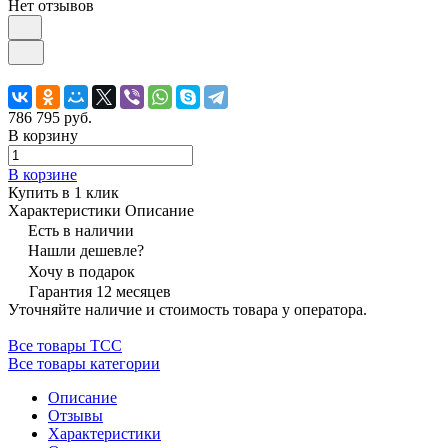
Нет отзывов
786 795 руб.
В корзину
В корзине
Купить в 1 клик
Характеристики
Описание
Есть в наличии
Нашли дешевле?
Хочу в подарок
Гарантия 12 месяцев
Уточняйте наличие и стоимость товара у оператора.
Все товары ТСС
Все товары категории
Описание
Отзывы
Характеристики