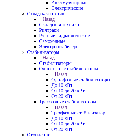
Аккумуляторные
Электрические
Складская техника
Назад
Складская техника
Ричтраки
Ручные гидравлические
Самоходные
Электроштабелеры
Стабилизаторы
Назад
Стабилизаторы
Однофазные стабилизаторы
Назад
Однофазные стабилизаторы
До 10 кВт
От 10 до 20 кВт
От 20 кВт
Трехфазные стабилизаторы
Назад
Трехфазные стабилизаторы
До 10 кВт
От 10 до 20 кВт
От 20 кВт
Отопление