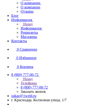
О компании
О компании
Отзывы
Блог
Информация
Назад
Информация
Реквизиты
Магазины
Контакты
0
Сравнение
0
Избранное
0
Корзина
8 (800) 777-00-72
Назад
Телефоны
8 (800) 777-00-72
Заказать звонок
zakaz@1weld.ru
г. Краснодар, Колхозная улица, 1/7