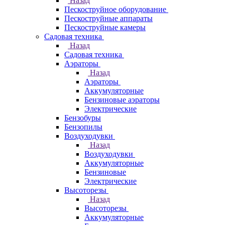
Назад
Пескоструйное оборудование
Пескоструйные аппараты
Пескоструйные камеры
Садовая техника
Назад
Садовая техника
Аэраторы
Назад
Аэраторы
Аккумуляторные
Бензиновые аэраторы
Электрические
Бензобуры
Бензопилы
Воздуходувки
Назад
Воздуходувки
Аккумуляторные
Бензиновые
Электрические
Высоторезы
Назад
Высоторезы
Аккумуляторные