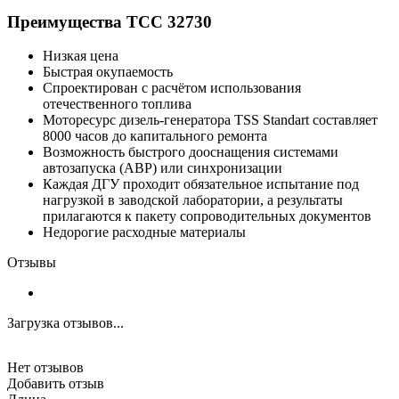
Преимущества ТСС 32730
Низкая цена
Быстрая окупаемость
Спроектирован с расчётом использования
отечественного топлива
Моторесурс дизель-генератора TSS Standart составляет
8000 часов до капитального ремонта
Возможность быстрого дооснащения системами
автозапуска (АВР) или синхронизации
Каждая ДГУ проходит обязательное испытание под
нагрузкой в заводской лаборатории, а результаты
прилагаются к пакету сопроводительных документов
Недорогие расходные материалы
Отзывы
Загрузка отзывов...
Нет отзывов
Добавить отзыв