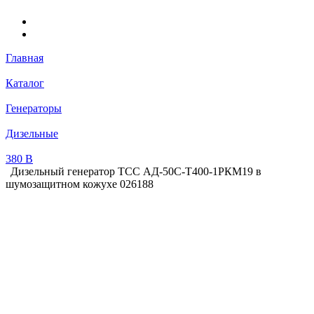
Главная
Каталог
Генераторы
Дизельные
380 В
Дизельный генератор ТСС АД-50С-Т400-1РКМ19 в
шумозащитном кожухе 026188