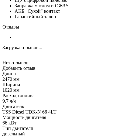
ЩУ с цифровой панелью
Заправка маслом и ОЖЗУ
АКБ "Сухой" контакт
Гарантийный талон
Отзывы
Загрузка отзывов...
Нет отзывов
Добавить отзыв
Длина
2470 мм
Ширина
1020 мм
Расход топлива
9.7 л/ч
Двигатель
TSS Diesel TDK-N 66 4LT
Мощность двигателя
66 кВт
Тип двигателя
дизельный