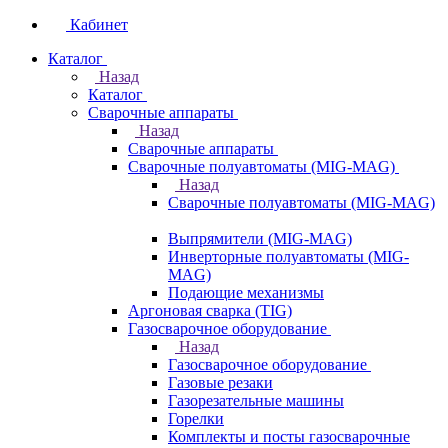
Кабинет
Каталог
Назад
Каталог
Сварочные аппараты
Назад
Сварочные аппараты
Сварочные полуавтоматы (MIG-MAG)
Назад
Сварочные полуавтоматы (MIG-MAG)
Выпрямители (MIG-MAG)
Инверторные полуавтоматы (MIG-
MAG)
Подающие механизмы
Аргоновая сварка (TIG)
Газосварочное оборудование
Назад
Газосварочное оборудование
Газовые резаки
Газорезательные машины
Горелки
Комплекты и посты газосварочные