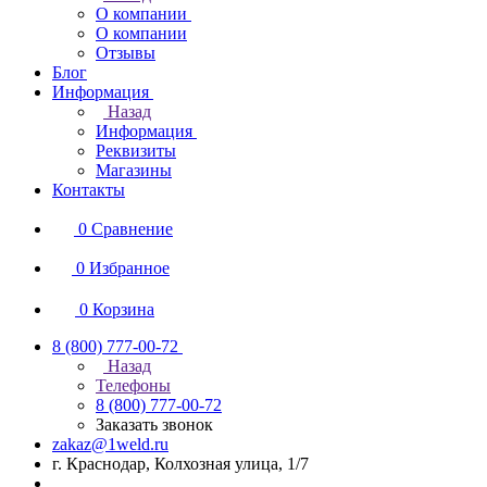
О компании
О компании
Отзывы
Блог
Информация
Назад
Информация
Реквизиты
Магазины
Контакты
0
Сравнение
0
Избранное
0
Корзина
8 (800) 777-00-72
Назад
Телефоны
8 (800) 777-00-72
Заказать звонок
zakaz@1weld.ru
г. Краснодар, Колхозная улица, 1/7