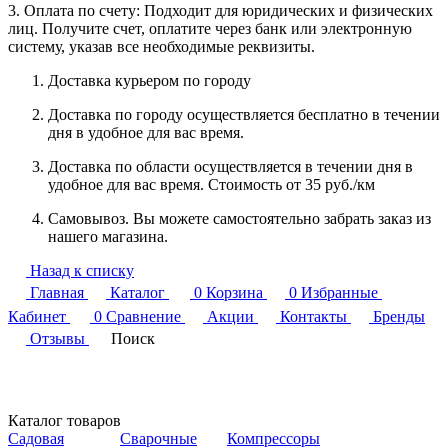
3. Оплата по счету: Подходит для юридических и физических
лиц. Получите счет, оплатите через банк или электронную
систему, указав все необходимые реквизиты.
Доставка курьером по городу
Доставка по городу осуществляется бесплатно в течении
дня в удобное для вас время.
Доставка по области осуществляется в течении дня в
удобное для вас время. Стоимость от 35 руб./км
Самовывоз. Вы можете самостоятельно забрать заказ из
нашего магазина.
Назад к списку
Главная
Каталог
0
Корзина
0
Избранные
Кабинет
0
Сравнение
Акции
Контакты
Бренды
Отзывы
Поиск
Каталог товаров
Садовая
Сварочные
Компрессоры