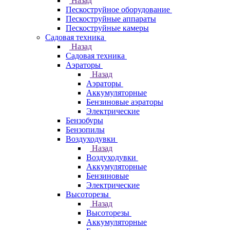
Назад
Пескоструйное оборудование
Пескоструйные аппараты
Пескоструйные камеры
Садовая техника
Назад
Садовая техника
Аэраторы
Назад
Аэраторы
Аккумуляторные
Бензиновые аэраторы
Электрические
Бензобуры
Бензопилы
Воздуходувки
Назад
Воздуходувки
Аккумуляторные
Бензиновые
Электрические
Высоторезы
Назад
Высоторезы
Аккумуляторные