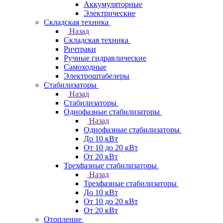
Аккумуляторные
Электрические
Складская техника
Назад
Складская техника
Ричтраки
Ручные гидравлические
Самоходные
Электроштабелеры
Стабилизаторы
Назад
Стабилизаторы
Однофазные стабилизаторы
Назад
Однофазные стабилизаторы
До 10 кВт
От 10 до 20 кВт
От 20 кВт
Трехфазные стабилизаторы
Назад
Трехфазные стабилизаторы
До 10 кВт
От 10 до 20 кВт
От 20 кВт
Отопление