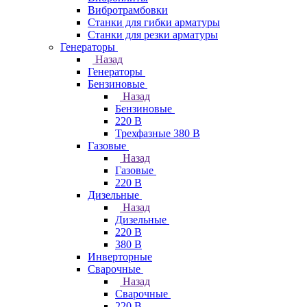
Вибротрамбовки
Станки для гибки арматуры
Станки для резки арматуры
Генераторы
Назад
Генераторы
Бензиновые
Назад
Бензиновые
220 В
Трехфазные 380 В
Газовые
Назад
Газовые
220 В
Дизельные
Назад
Дизельные
220 В
380 В
Инверторные
Сварочные
Назад
Сварочные
220 В