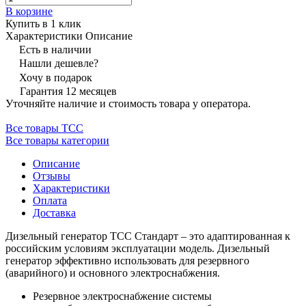
В корзине
Купить в 1 клик
Характеристики
Описание
Есть в наличии
Нашли дешевле?
Хочу в подарок
Гарантия 12 месяцев
Уточняйте наличие и стоимость товара у оператора.
Все товары ТСС
Все товары категории
Описание
Отзывы
Характеристики
Оплата
Доставка
Дизельный генератор ТСС Стандарт – это адаптированная к
российским условиям эксплуатации модель. Дизельный
генератор эффективно использовать для резервного
(аварийного) и основного электроснабжения.
Резервное электроснабжение системы