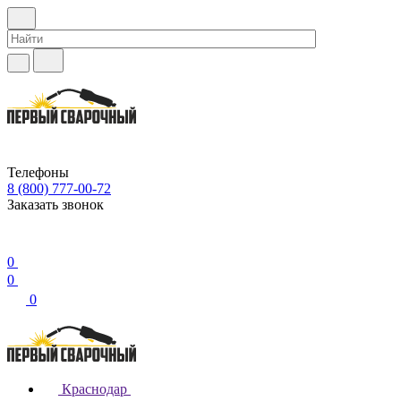
Телефоны
8 (800) 777-00-72
Заказать звонок
0
0
0
Краснодар