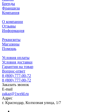
Бренды
Франшиза
Компания
О компании
Отзывы
Информация
Реквизиты
Магазины
Помощь
Условия оплаты
Условия доставки
Гарантия на товар
Вопрос-ответ
8 (800) 777-00-72
8 (800) 777-00-72
Заказать звонок
E-mail
zakaz@1weld.ru
Адрес
г. Краснодар, Колхозная улица, 1/7