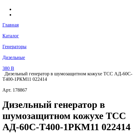
Главная
Каталог
Генераторы
Дизельные
380 В
Дизельный генератор в шумозащитном кожухе ТСС АД-60С-
Т400-1РКМ11 022414
Арт.
178867
Дизельный генератор в
шумозащитном кожухе ТСС
АД-60С-Т400-1РКМ11 022414