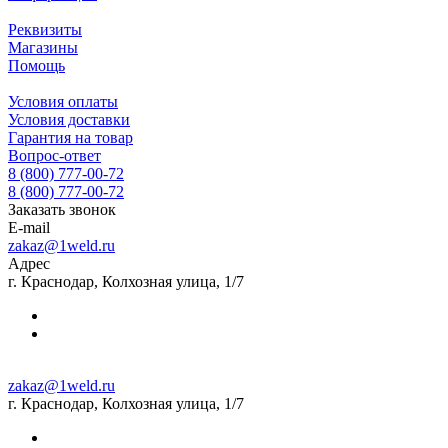
Реквизиты
Магазины
Помощь
Условия оплаты
Условия доставки
Гарантия на товар
Вопрос-ответ
8 (800) 777-00-72
8 (800) 777-00-72
Заказать звонок
E-mail
zakaz@1weld.ru
Адрес
г. Краснодар, Колхозная улица, 1/7
zakaz@1weld.ru
г. Краснодар, Колхозная улица, 1/7