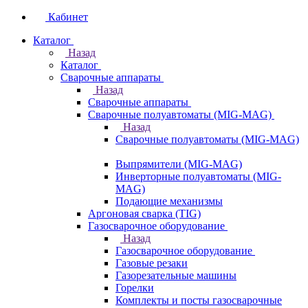
Кабинет
Каталог
Назад
Каталог
Сварочные аппараты
Назад
Сварочные аппараты
Сварочные полуавтоматы (MIG-MAG)
Назад
Сварочные полуавтоматы (MIG-MAG)
Выпрямители (MIG-MAG)
Инверторные полуавтоматы (MIG-
MAG)
Подающие механизмы
Аргоновая сварка (TIG)
Газосварочное оборудование
Назад
Газосварочное оборудование
Газовые резаки
Газорезательные машины
Горелки
Комплекты и посты газосварочные