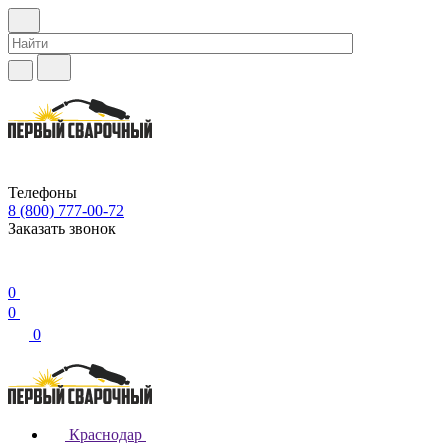
Телефоны
8 (800) 777-00-72
Заказать звонок
0
0
0
Краснодар