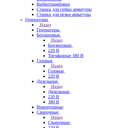
Вибротрамбовки
Станки для гибки арматуры
Станки для резки арматуры
Генераторы
Назад
Генераторы
Бензиновые
Назад
Бензиновые
220 В
Трехфазные 380 В
Газовые
Назад
Газовые
220 В
Дизельные
Назад
Дизельные
220 В
380 В
Инверторные
Сварочные
Назад
Сварочные
220 В