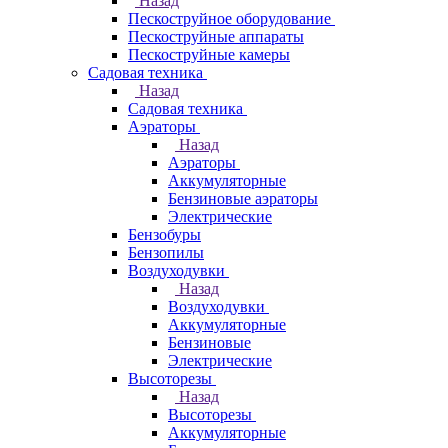
Назад
Пескоструйное оборудование
Пескоструйные аппараты
Пескоструйные камеры
Садовая техника
Назад
Садовая техника
Аэраторы
Назад
Аэраторы
Аккумуляторные
Бензиновые аэраторы
Электрические
Бензобуры
Бензопилы
Воздуходувки
Назад
Воздуходувки
Аккумуляторные
Бензиновые
Электрические
Высоторезы
Назад
Высоторезы
Аккумуляторные