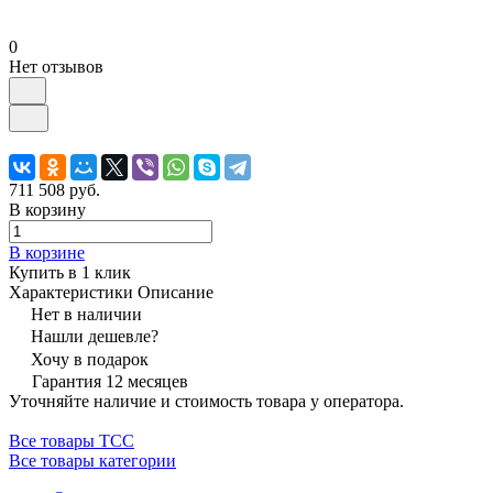
0
Нет отзывов
711 508 руб.
В корзину
В корзине
Купить в 1 клик
Характеристики
Описание
Нет в наличии
Нашли дешевле?
Хочу в подарок
Гарантия 12 месяцев
Уточняйте наличие и стоимость товара у оператора.
Все товары ТСС
Все товары категории