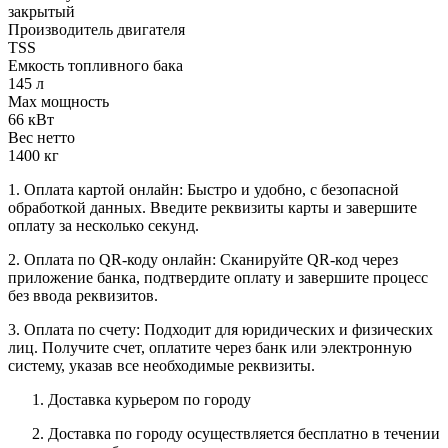
закрытый
Производитель двигателя
TSS
Емкость топливного бака
145 л
Max мощность
66 кВт
Вес нетто
1400 кг
1. Оплата картой онлайн: Быстро и удобно, с безопасной
обработкой данных. Введите реквизиты карты и завершите
оплату за несколько секунд.
2. Оплата по QR-коду онлайн: Сканируйте QR-код через
приложение банка, подтвердите оплату и завершите процесс
без ввода реквизитов.
3. Оплата по счету: Подходит для юридических и физических
лиц. Получите счет, оплатите через банк или электронную
систему, указав все необходимые реквизиты.
Доставка курьером по городу
Доставка по городу осуществляется бесплатно в течении