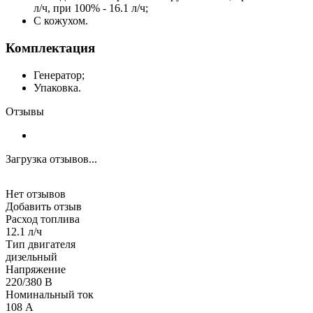
л/ч, при 100% - 16.1 л/ч;
С кожухом.
Комплектация
Генератор;
Упаковка.
Отзывы
Загрузка отзывов...
Нет отзывов
Добавить отзыв
Расход топлива
12.1 л/ч
Тип двигателя
дизельный
Напряжение
220/380 В
Номинальный ток
108 А