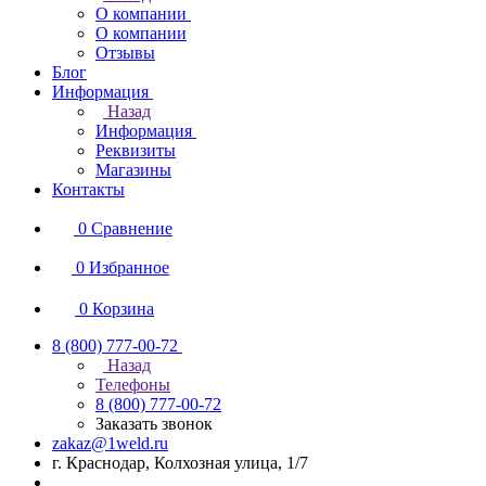
О компании
О компании
Отзывы
Блог
Информация
Назад
Информация
Реквизиты
Магазины
Контакты
0
Сравнение
0
Избранное
0
Корзина
8 (800) 777-00-72
Назад
Телефоны
8 (800) 777-00-72
Заказать звонок
zakaz@1weld.ru
г. Краснодар, Колхозная улица, 1/7