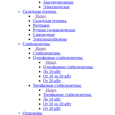
Аккумуляторные
Электрические
Складская техника
Назад
Складская техника
Ричтраки
Ручные гидравлические
Самоходные
Электроштабелеры
Стабилизаторы
Назад
Стабилизаторы
Однофазные стабилизаторы
Назад
Однофазные стабилизаторы
До 10 кВт
От 10 до 20 кВт
От 20 кВт
Трехфазные стабилизаторы
Назад
Трехфазные стабилизаторы
До 10 кВт
От 10 до 20 кВт
От 20 кВт
Отопление