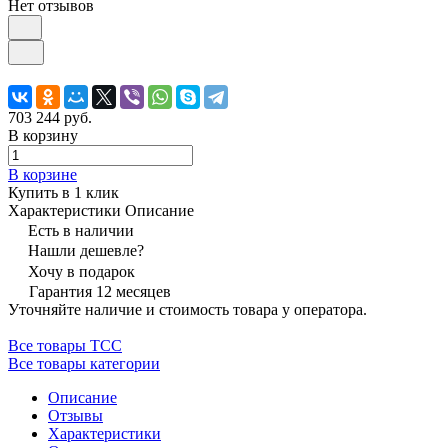
Нет отзывов
703 244 руб.
В корзину
В корзине
Купить в 1 клик
Характеристики
Описание
Есть в наличии
Нашли дешевле?
Хочу в подарок
Гарантия 12 месяцев
Уточняйте наличие и стоимость товара у оператора.
Все товары ТСС
Все товары категории
Описание
Отзывы
Характеристики