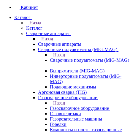
Кабинет
Каталог
Назад
Каталог
Сварочные аппараты
Назад
Сварочные аппараты
Сварочные полуавтоматы (MIG-MAG)
Назад
Сварочные полуавтоматы (MIG-MAG)
Выпрямители (MIG-MAG)
Инверторные полуавтоматы (MIG-
MAG)
Подающие механизмы
Аргоновая сварка (TIG)
Газосварочное оборудование
Назад
Газосварочное оборудование
Газовые резаки
Газорезательные машины
Горелки
Комплекты и посты газосварочные