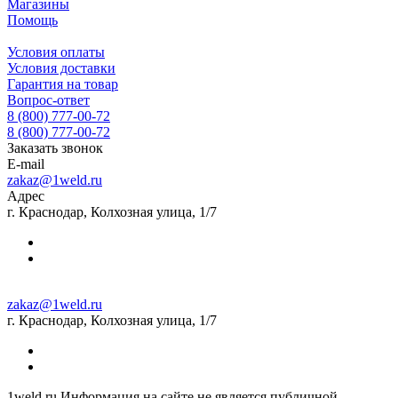
Магазины
Помощь
Условия оплаты
Условия доставки
Гарантия на товар
Вопрос-ответ
8 (800) 777-00-72
8 (800) 777-00-72
Заказать звонок
E-mail
zakaz@1weld.ru
Адрес
г. Краснодар, Колхозная улица, 1/7
zakaz@1weld.ru
г. Краснодар, Колхозная улица, 1/7
1weld.ru Информация на сайте не является публичной