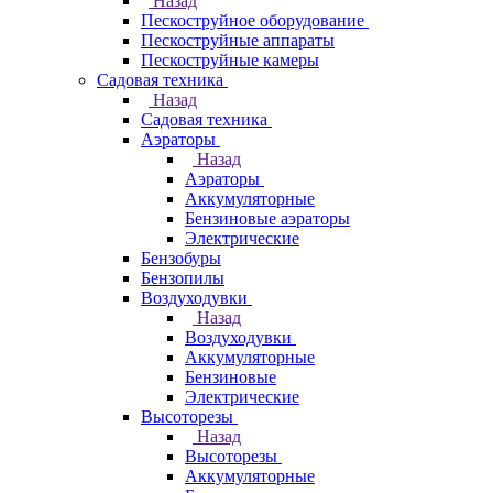
Назад
Пескоструйное оборудование
Пескоструйные аппараты
Пескоструйные камеры
Садовая техника
Назад
Садовая техника
Аэраторы
Назад
Аэраторы
Аккумуляторные
Бензиновые аэраторы
Электрические
Бензобуры
Бензопилы
Воздуходувки
Назад
Воздуходувки
Аккумуляторные
Бензиновые
Электрические
Высоторезы
Назад
Высоторезы
Аккумуляторные