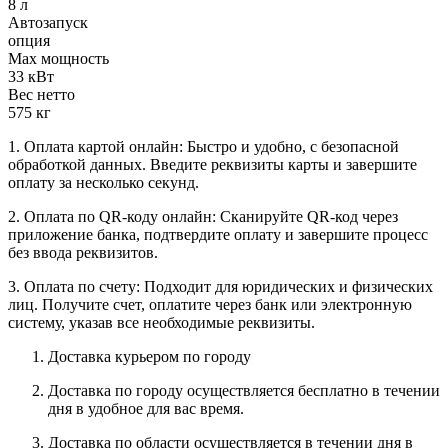
8 л
Автозапуск
опция
Max мощность
33 кВт
Вес нетто
575 кг
1. Оплата картой онлайн: Быстро и удобно, с безопасной
обработкой данных. Введите реквизиты карты и завершите
оплату за несколько секунд.
2. Оплата по QR-коду онлайн: Сканируйте QR-код через
приложение банка, подтвердите оплату и завершите процесс
без ввода реквизитов.
3. Оплата по счету: Подходит для юридических и физических
лиц. Получите счет, оплатите через банк или электронную
систему, указав все необходимые реквизиты.
Доставка курьером по городу
Доставка по городу осуществляется бесплатно в течении
дня в удобное для вас время.
Доставка по области осуществляется в течении дня в