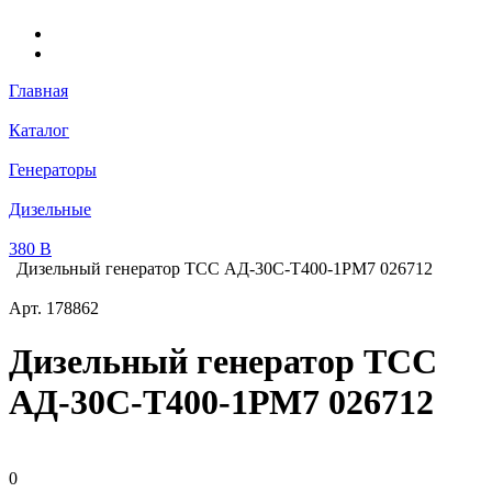
Главная
Каталог
Генераторы
Дизельные
380 В
Дизельный генератор ТСС АД-30С-Т400-1РМ7 026712
Арт.
178862
Дизельный генератор ТСС
АД-30С-Т400-1РМ7 026712
0