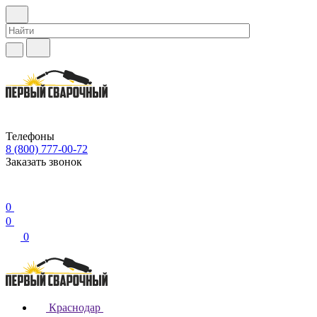
Телефоны
8 (800) 777-00-72
Заказать звонок
0
0
0
Краснодар