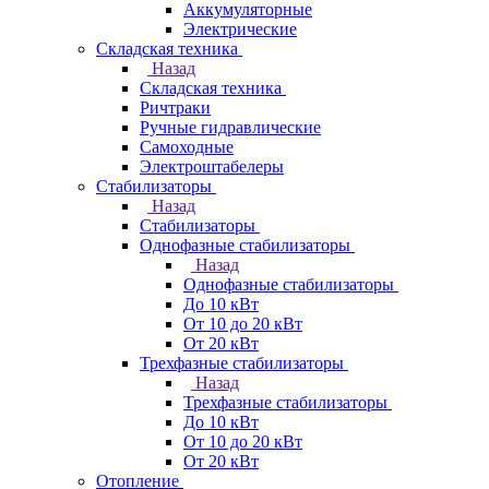
Аккумуляторные
Электрические
Складская техника
Назад
Складская техника
Ричтраки
Ручные гидравлические
Самоходные
Электроштабелеры
Стабилизаторы
Назад
Стабилизаторы
Однофазные стабилизаторы
Назад
Однофазные стабилизаторы
До 10 кВт
От 10 до 20 кВт
От 20 кВт
Трехфазные стабилизаторы
Назад
Трехфазные стабилизаторы
До 10 кВт
От 10 до 20 кВт
От 20 кВт
Отопление