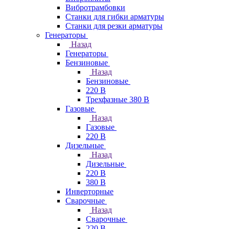
Вибротрамбовки
Станки для гибки арматуры
Станки для резки арматуры
Генераторы
Назад
Генераторы
Бензиновые
Назад
Бензиновые
220 В
Трехфазные 380 В
Газовые
Назад
Газовые
220 В
Дизельные
Назад
Дизельные
220 В
380 В
Инверторные
Сварочные
Назад
Сварочные
220 В