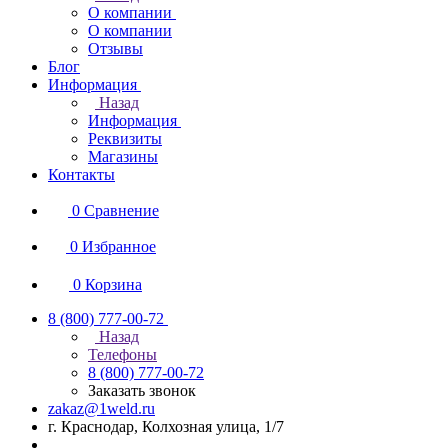
О компании
О компании
Отзывы
Блог
Информация
Назад
Информация
Реквизиты
Магазины
Контакты
0
Сравнение
0
Избранное
0
Корзина
8 (800) 777-00-72
Назад
Телефоны
8 (800) 777-00-72
Заказать звонок
zakaz@1weld.ru
г. Краснодар, Колхозная улица, 1/7