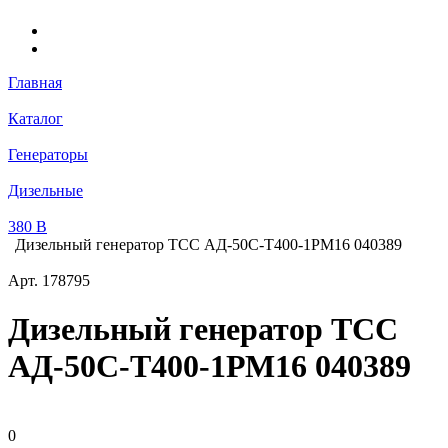
Главная
Каталог
Генераторы
Дизельные
380 В
Дизельный генератор ТСС АД-50С-Т400-1РМ16 040389
Арт.
178795
Дизельный генератор ТСС
АД-50С-Т400-1РМ16 040389
0