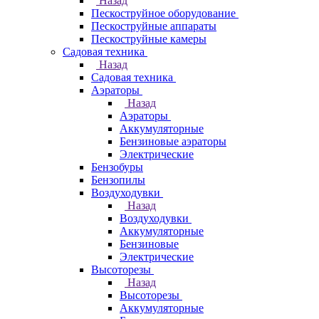
Назад
Пескоструйное оборудование
Пескоструйные аппараты
Пескоструйные камеры
Садовая техника
Назад
Садовая техника
Аэраторы
Назад
Аэраторы
Аккумуляторные
Бензиновые аэраторы
Электрические
Бензобуры
Бензопилы
Воздуходувки
Назад
Воздуходувки
Аккумуляторные
Бензиновые
Электрические
Высоторезы
Назад
Высоторезы
Аккумуляторные