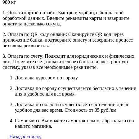
980 кг
1. Оплата картой онлайн: Быстро и удобно, с безопасной
обработкой данных. Введите реквизиты карты и завершите
оплату за несколько секунд.
2. Оплата по QR-коду онлайн: Сканируйте QR-код через
приложение банка, подтвердите оплату и завершите процесс
без ввода реквизитов.
3. Оплата по счету: Подходит для юридических и физических
лиц. Получите счет, оплатите через банк или электронную
систему, указав все необходимые реквизиты.
Доставка курьером по городу
Доставка по городу осуществляется бесплатно в течении
дня в удобное для вас время.
Доставка по области осуществляется в течении дня в
удобное для вас время. Стоимость от 35 руб./км
Самовывоз. Вы можете самостоятельно забрать заказ из
нашего магазина.
Назад к списку