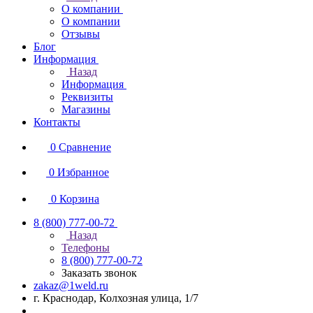
О компании
О компании
Отзывы
Блог
Информация
Назад
Информация
Реквизиты
Магазины
Контакты
0
Сравнение
0
Избранное
0
Корзина
8 (800) 777-00-72
Назад
Телефоны
8 (800) 777-00-72
Заказать звонок
zakaz@1weld.ru
г. Краснодар, Колхозная улица, 1/7