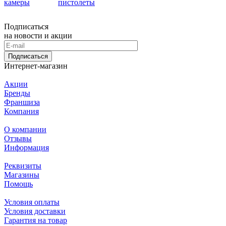
камеры
пистолеты
Подписаться
на новости и акции
Подписаться
Интернет-магазин
Акции
Бренды
Франшиза
Компания
О компании
Отзывы
Информация
Реквизиты
Магазины
Помощь
Условия оплаты
Условия доставки
Гарантия на товар