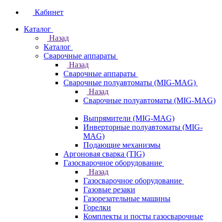
Кабинет
Каталог
Назад
Каталог
Сварочные аппараты
Назад
Сварочные аппараты
Сварочные полуавтоматы (MIG-MAG)
Назад
Сварочные полуавтоматы (MIG-MAG)
Выпрямители (MIG-MAG)
Инверторные полуавтоматы (MIG-
MAG)
Подающие механизмы
Аргоновая сварка (TIG)
Газосварочное оборудование
Назад
Газосварочное оборудование
Газовые резаки
Газорезательные машины
Горелки
Комплекты и посты газосварочные