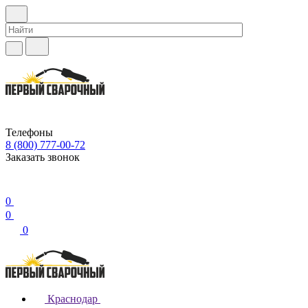
Телефоны
8 (800) 777-00-72
Заказать звонок
0
0
0
Краснодар