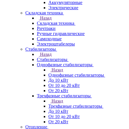
Аккумуляторные
Электрические
Складская техника
Назад
Складская техника
Ричтраки
Ручные гидравлические
Самоходные
Электроштабелеры
Стабилизаторы
Назад
Стабилизаторы
Однофазные стабилизаторы
Назад
Однофазные стабилизаторы
До 10 кВт
От 10 до 20 кВт
От 20 кВт
Трехфазные стабилизаторы
Назад
Трехфазные стабилизаторы
До 10 кВт
От 10 до 20 кВт
От 20 кВт
Отопление