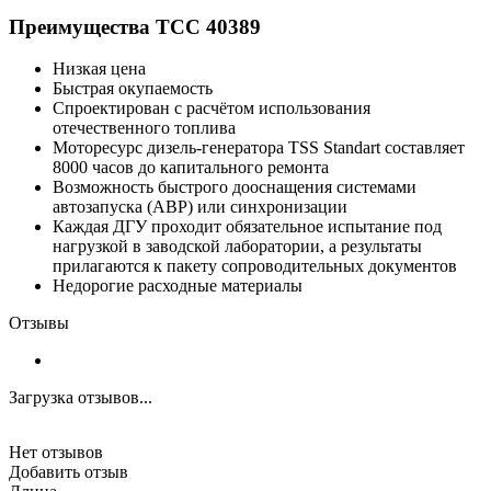
Преимущества ТСС 40389
Низкая цена
Быстрая окупаемость
Спроектирован с расчётом использования
отечественного топлива
Моторесурс дизель-генератора TSS Standart составляет
8000 часов до капитального ремонта
Возможность быстрого дооснащения системами
автозапуска (АВР) или синхронизации
Каждая ДГУ проходит обязательное испытание под
нагрузкой в заводской лаборатории, а результаты
прилагаются к пакету сопроводительных документов
Недорогие расходные материалы
Отзывы
Загрузка отзывов...
Нет отзывов
Добавить отзыв