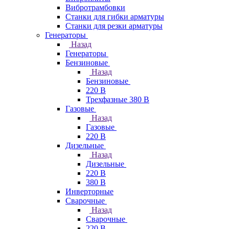
Вибротрамбовки
Станки для гибки арматуры
Станки для резки арматуры
Генераторы
Назад
Генераторы
Бензиновые
Назад
Бензиновые
220 В
Трехфазные 380 В
Газовые
Назад
Газовые
220 В
Дизельные
Назад
Дизельные
220 В
380 В
Инверторные
Сварочные
Назад
Сварочные
220 В