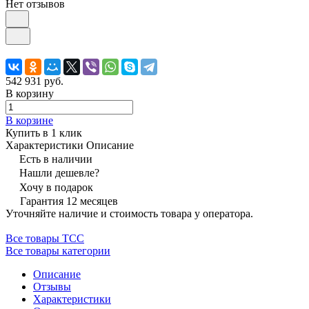
Нет отзывов
542 931 руб.
В корзину
В корзине
Купить в 1 клик
Характеристики
Описание
Есть в наличии
Нашли дешевле?
Хочу в подарок
Гарантия 12 месяцев
Уточняйте наличие и стоимость товара у оператора.
Все товары ТСС
Все товары категории
Описание
Отзывы
Характеристики