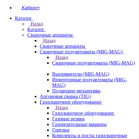
Кабинет
Каталог
Назад
Каталог
Сварочные аппараты
Назад
Сварочные аппараты
Сварочные полуавтоматы (MIG-MAG)
Назад
Сварочные полуавтоматы (MIG-MAG)
Выпрямители (MIG-MAG)
Инверторные полуавтоматы (MIG-
MAG)
Подающие механизмы
Аргоновая сварка (TIG)
Газосварочное оборудование
Назад
Газосварочное оборудование
Газовые резаки
Газорезательные машины
Горелки
Комплекты и посты газосварочные