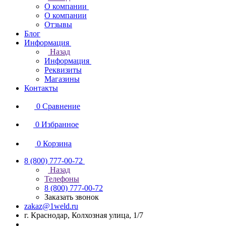
О компании
О компании
Отзывы
Блог
Информация
Назад
Информация
Реквизиты
Магазины
Контакты
0
Сравнение
0
Избранное
0
Корзина
8 (800) 777-00-72
Назад
Телефоны
8 (800) 777-00-72
Заказать звонок
zakaz@1weld.ru
г. Краснодар, Колхозная улица, 1/7