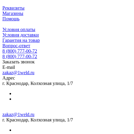
Реквизиты
Магазины
Помощь
Условия оплаты
Условия доставки
Гарантия на товар
Вопрос-ответ
8 (800) 777-00-72
8 (800) 777-00-72
Заказать звонок
E-mail
zakaz@1weld.ru
Адрес
г. Краснодар, Колхозная улица, 1/7
zakaz@1weld.ru
г. Краснодар, Колхозная улица, 1/7