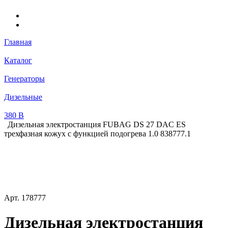
Главная
Каталог
Генераторы
Дизельные
380 В
Дизельная электростанция FUBAG DS 27 DAC ES
трехфазная кожух с функцией подогрева 1.0 838777.1
Арт.
178777
Дизельная электростанция