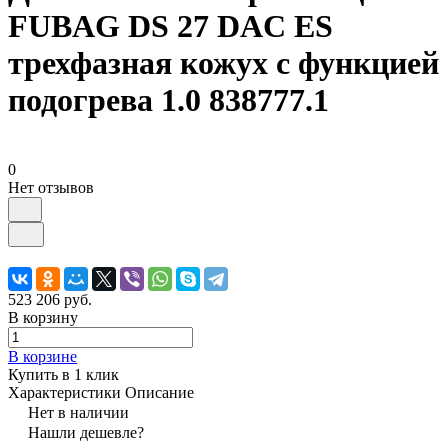
FUBAG DS 27 DAC ES
трехфазная кожух с функцией
подогрева 1.0 838777.1
0
Нет отзывов
523 206 руб.
В корзину
В корзине
Купить в 1 клик
Характеристики
Описание
Нет в наличии
Нашли дешевле?