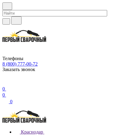
Телефоны
8 (800) 777-00-72
Заказать звонок
0
0
0
Краснодар