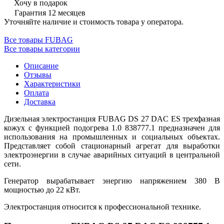
Хочу в подарок
Гарантия 12 месяцев
Уточняйте наличие и стоимость товара у оператора.
Все товары FUBAG
Все товары категории
Описание
Отзывы
Характеристики
Оплата
Доставка
Дизельная электростанция FUBAG DS 27 DAC ES трехфазная
кожух с функцией подогрева 1.0 838777.1 предназначен для
использования на промышленных и социальных объектах.
Представляет собой стационарный агрегат для выработки
электроэнергии в случае аварийных ситуаций в центральной
сети.
Генератор вырабатывает энергию напряжением 380 В
мощностью до 22 кВт.
Электростанция относится к профессиональной технике.