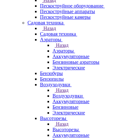
Назад
Пескоструйное оборудование
Пескоструйные аппараты
Пескоструйные камеры
Садовая техника
Назад
Садовая техника
Аэраторы
Назад
Аэраторы
Аккумуляторные
Бензиновые аэраторы
Электрические
Бензобуры
Бензопилы
Воздуходувки
Назад
Воздуходувки
Аккумуляторные
Бензиновые
Электрические
Высоторезы
Назад
Высоторезы
Аккумуляторные