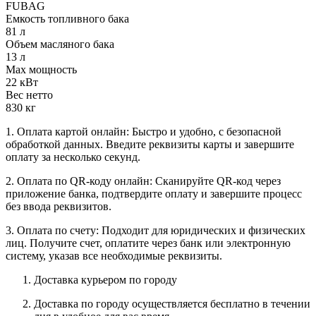
FUBAG
Емкость топливного бака
81 л
Объем масляного бака
13 л
Max мощность
22 кВт
Вес нетто
830 кг
1. Оплата картой онлайн: Быстро и удобно, с безопасной
обработкой данных. Введите реквизиты карты и завершите
оплату за несколько секунд.
2. Оплата по QR-коду онлайн: Сканируйте QR-код через
приложение банка, подтвердите оплату и завершите процесс
без ввода реквизитов.
3. Оплата по счету: Подходит для юридических и физических
лиц. Получите счет, оплатите через банк или электронную
систему, указав все необходимые реквизиты.
Доставка курьером по городу
Доставка по городу осуществляется бесплатно в течении