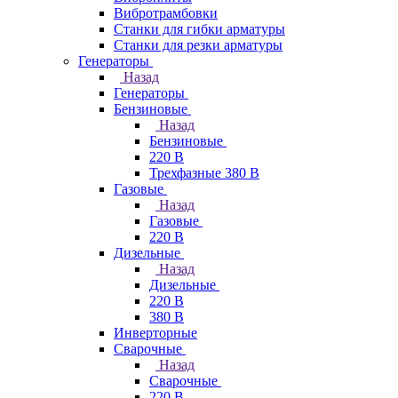
Вибротрамбовки
Станки для гибки арматуры
Станки для резки арматуры
Генераторы
Назад
Генераторы
Бензиновые
Назад
Бензиновые
220 В
Трехфазные 380 В
Газовые
Назад
Газовые
220 В
Дизельные
Назад
Дизельные
220 В
380 В
Инверторные
Сварочные
Назад
Сварочные
220 В