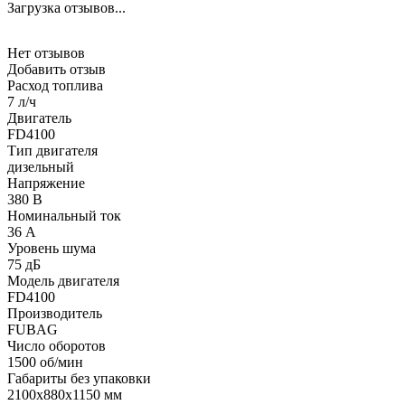
Загрузка отзывов...
Нет отзывов
Добавить отзыв
Расход топлива
7 л/ч
Двигатель
FD4100
Тип двигателя
дизельный
Напряжение
380 В
Номинальный ток
36 А
Уровень шума
75 дБ
Модель двигателя
FD4100
Производитель
FUBAG
Число оборотов
1500 об/мин
Габариты без упаковки
2100х880х1150 мм