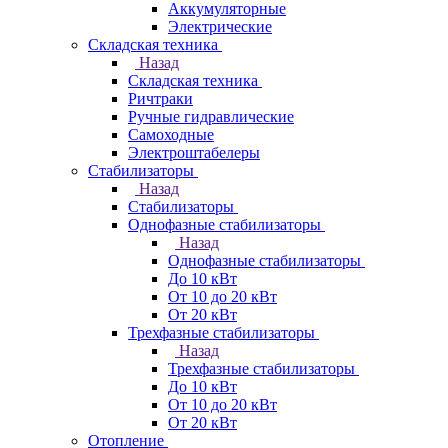
Аккумуляторные
Электрические
Складская техника
Назад
Складская техника
Ричтраки
Ручные гидравлические
Самоходные
Электроштабелеры
Стабилизаторы
Назад
Стабилизаторы
Однофазные стабилизаторы
Назад
Однофазные стабилизаторы
До 10 кВт
От 10 до 20 кВт
От 20 кВт
Трехфазные стабилизаторы
Назад
Трехфазные стабилизаторы
До 10 кВт
От 10 до 20 кВт
От 20 кВт
Отопление