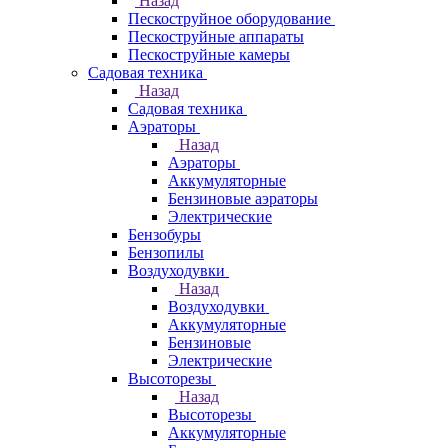
Назад
Пескоструйное оборудование
Пескоструйные аппараты
Пескоструйные камеры
Садовая техника
Назад
Садовая техника
Аэраторы
Назад
Аэраторы
Аккумуляторные
Бензиновые аэраторы
Электрические
Бензобуры
Бензопилы
Воздуходувки
Назад
Воздуходувки
Аккумуляторные
Бензиновые
Электрические
Высоторезы
Назад
Высоторезы
Аккумуляторные