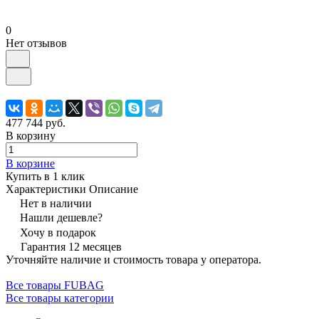
0
Нет отзывов
477 744 руб.
В корзину
В корзине
Купить в 1 клик
Характеристики
Описание
Нет в наличии
Нашли дешевле?
Хочу в подарок
Гарантия 12 месяцев
Уточняйте наличие и стоимость товара у оператора.
Все товары FUBAG
Все товары категории