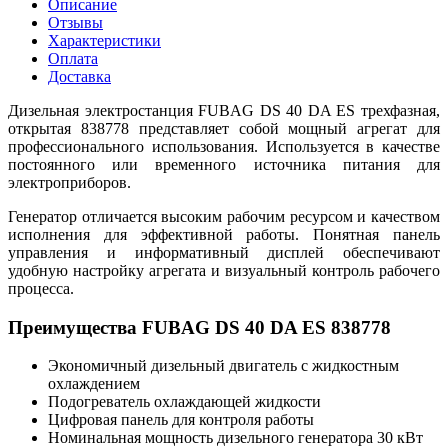
Описание
Отзывы
Характеристики
Оплата
Доставка
Дизельная электростанция FUBAG DS 40 DA ES трехфазная,
открытая 838778 представляет собой мощный агрегат для
профессионального использования. Используется в качестве
постоянного или временного источника питания для
электроприборов.
Генератор отличается высоким рабочим ресурсом и качеством
исполнения для эффективной работы. Понятная панель
управления и информативный дисплей обеспечивают
удобную настройку агрегата и визуальный контроль рабочего
процесса.
Преимущества FUBAG DS 40 DA ES 838778
Экономичный дизельный двигатель с жидкостным
охлаждением
Подогреватель охлаждающей жидкости
Цифровая панель для контроля работы
Номинальная мощность дизельного генератора 30 кВт