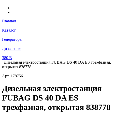
Главная
Каталог
Генераторы
Дизельные
380 В
Дизельная электростанция FUBAG DS 40 DA ES трехфазная,
открытая 838778
Арт.
178756
Дизельная электростанция
FUBAG DS 40 DA ES
трехфазная, открытая 838778