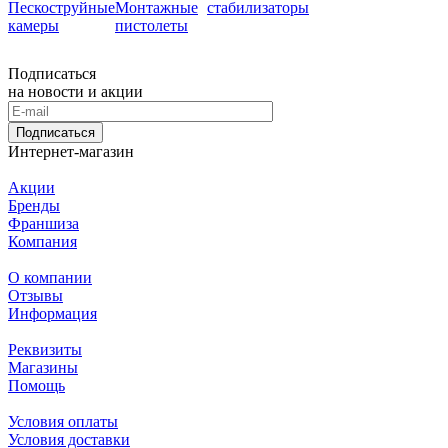
Пескоструйные
Монтажные
стабилизаторы
камеры
пистолеты
Подписаться
на новости и акции
Подписаться
Интернет-магазин
Акции
Бренды
Франшиза
Компания
О компании
Отзывы
Информация
Реквизиты
Магазины
Помощь
Условия оплаты
Условия доставки