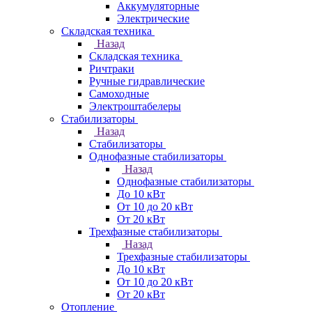
Аккумуляторные
Электрические
Складская техника
Назад
Складская техника
Ричтраки
Ручные гидравлические
Самоходные
Электроштабелеры
Стабилизаторы
Назад
Стабилизаторы
Однофазные стабилизаторы
Назад
Однофазные стабилизаторы
До 10 кВт
От 10 до 20 кВт
От 20 кВт
Трехфазные стабилизаторы
Назад
Трехфазные стабилизаторы
До 10 кВт
От 10 до 20 кВт
От 20 кВт
Отопление