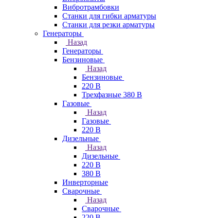
Вибротрамбовки
Станки для гибки арматуры
Станки для резки арматуры
Генераторы
Назад
Генераторы
Бензиновые
Назад
Бензиновые
220 В
Трехфазные 380 В
Газовые
Назад
Газовые
220 В
Дизельные
Назад
Дизельные
220 В
380 В
Инверторные
Сварочные
Назад
Сварочные
220 В