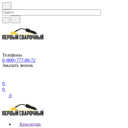
Телефоны
8 (800) 777-00-72
Заказать звонок
0
0
0
Краснодар