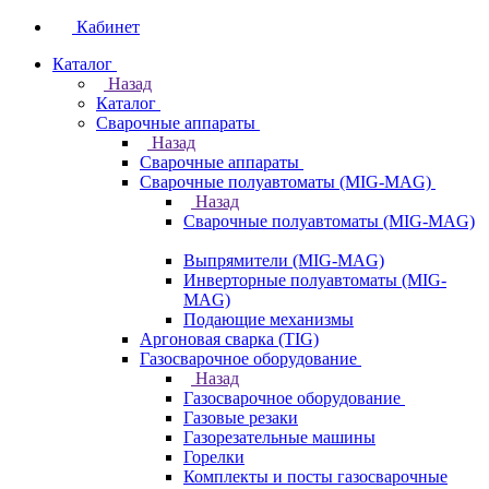
Кабинет
Каталог
Назад
Каталог
Сварочные аппараты
Назад
Сварочные аппараты
Сварочные полуавтоматы (MIG-MAG)
Назад
Сварочные полуавтоматы (MIG-MAG)
Выпрямители (MIG-MAG)
Инверторные полуавтоматы (MIG-
MAG)
Подающие механизмы
Аргоновая сварка (TIG)
Газосварочное оборудование
Назад
Газосварочное оборудование
Газовые резаки
Газорезательные машины
Горелки
Комплекты и посты газосварочные