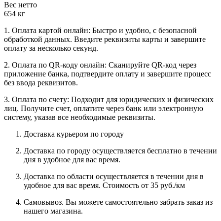
Вес нетто
654 кг
1. Оплата картой онлайн: Быстро и удобно, с безопасной
обработкой данных. Введите реквизиты карты и завершите
оплату за несколько секунд.
2. Оплата по QR-коду онлайн: Сканируйте QR-код через
приложение банка, подтвердите оплату и завершите процесс
без ввода реквизитов.
3. Оплата по счету: Подходит для юридических и физических
лиц. Получите счет, оплатите через банк или электронную
систему, указав все необходимые реквизиты.
Доставка курьером по городу
Доставка по городу осуществляется бесплатно в течении
дня в удобное для вас время.
Доставка по области осуществляется в течении дня в
удобное для вас время. Стоимость от 35 руб./км
Самовывоз. Вы можете самостоятельно забрать заказ из
нашего магазина.