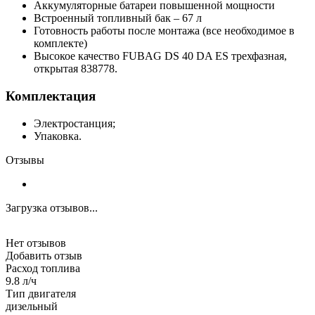
Аккумуляторные батареи повышенной мощности
Встроенный топливный бак – 67 л
Готовность работы после монтажа (все необходимое в
комплекте)
Высокое качество FUBAG DS 40 DA ES трехфазная,
открытая 838778.
Комплектация
Электростанция;
Упаковка.
Отзывы
Загрузка отзывов...
Нет отзывов
Добавить отзыв
Расход топлива
9.8 л/ч
Тип двигателя
дизельный