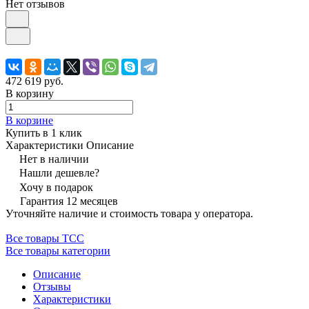
Нет отзывов
472 619 руб.
В корзину
В корзине
Купить в 1 клик
Характеристики
Описание
Нет в наличии
Нашли дешевле?
Хочу в подарок
Гарантия 12 месяцев
Уточняйте наличие и стоимость товара у оператора.
Все товары ТСС
Все товары категории
Описание
Отзывы
Характеристики