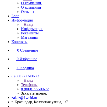
О компании
О компании
Отзывы
Блог
Информация
Назад
Информация
Реквизиты
Магазины
Контакты
0
Сравнение
0
Избранное
0
Корзина
8 (800) 777-00-72
Назад
Телефоны
8 (800) 777-00-72
Заказать звонок
zakaz@1weld.ru
г. Краснодар, Колхозная улица, 1/7