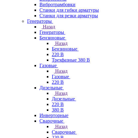
Вибротрамбовки
Станки для гибки арматуры
Станки для резки арматуры
Генераторы
Назад
Генераторы
Бензиновые
Назад
Бензиновые
220 В
Трехфазные 380 В
Газовые
Назад
Газовые
220 В
Дизельные
Назад
Дизельные
220 В
380 В
Инверторные
Сварочные
Назад
Сварочные
220 В