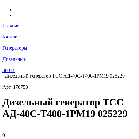
Главная
Каталог
Генераторы
Дизельные
380 В
Дизельный генератор ТСС АД-40С-Т400-1РМ19 025229
Арт.
178753
Дизельный генератор ТСС
АД-40С-Т400-1РМ19 025229
0