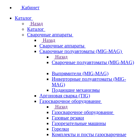
Кабинет
Каталог
Назад
Каталог
Сварочные аппараты
Назад
Сварочные аппараты
Сварочные полуавтоматы (MIG-MAG)
Назад
Сварочные полуавтоматы (MIG-MAG)
Выпрямители (MIG-MAG)
Инверторные полуавтоматы (MIG-
MAG)
Подающие механизмы
Аргоновая сварка (TIG)
Газосварочное оборудование
Назад
Газосварочное оборудование
Газовые резаки
Газорезательные машины
Горелки
Комплекты и посты газосварочные