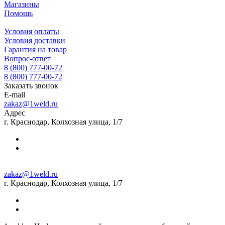
Магазины
Помощь
Условия оплаты
Условия доставки
Гарантия на товар
Вопрос-ответ
8 (800) 777-00-72
8 (800) 777-00-72
Заказать звонок
E-mail
zakaz@1weld.ru
Адрес
г. Краснодар, Колхозная улица, 1/7
zakaz@1weld.ru
г. Краснодар, Колхозная улица, 1/7