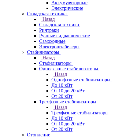
Аккумуляторные
Электрические
Складская техника
Назад
Складская техника
Ричтраки
Ручные гидравлические
Самоходные
Электроштабелеры
Стабилизаторы
Назад
Стабилизаторы
Однофазные стабилизаторы
Назад
Однофазные стабилизаторы
До 10 кВт
От 10 до 20 кВт
От 20 кВт
Трехфазные стабилизаторы
Назад
Трехфазные стабилизаторы
До 10 кВт
От 10 до 20 кВт
От 20 кВт
Отопление