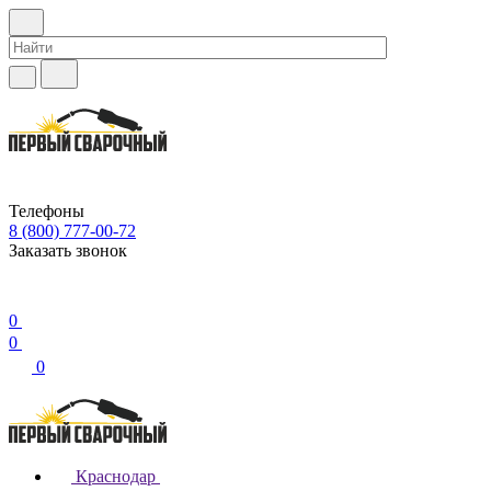
Телефоны
8 (800) 777-00-72
Заказать звонок
0
0
0
Краснодар