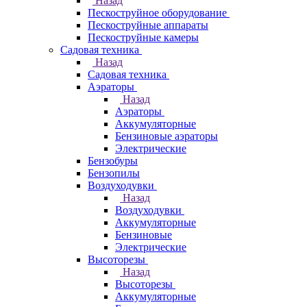
Назад
Пескоструйное оборудование
Пескоструйные аппараты
Пескоструйные камеры
Садовая техника
Назад
Садовая техника
Аэраторы
Назад
Аэраторы
Аккумуляторные
Бензиновые аэраторы
Электрические
Бензобуры
Бензопилы
Воздуходувки
Назад
Воздуходувки
Аккумуляторные
Бензиновые
Электрические
Высоторезы
Назад
Высоторезы
Аккумуляторные