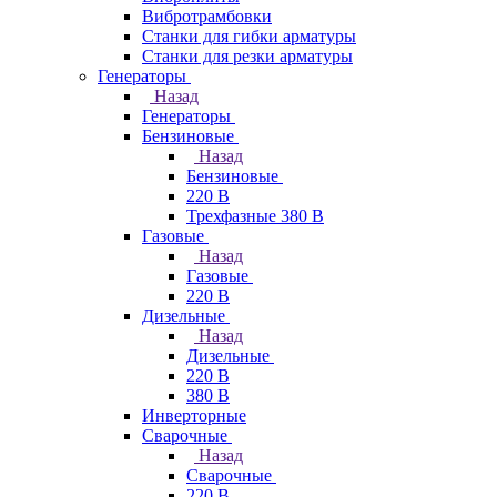
Вибротрамбовки
Станки для гибки арматуры
Станки для резки арматуры
Генераторы
Назад
Генераторы
Бензиновые
Назад
Бензиновые
220 В
Трехфазные 380 В
Газовые
Назад
Газовые
220 В
Дизельные
Назад
Дизельные
220 В
380 В
Инверторные
Сварочные
Назад
Сварочные
220 В