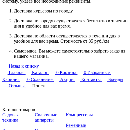
систему, указав все необходимые реквизиты.
Доставка курьером по городу
Доставка по городу осуществляется бесплатно в течении
дня в удобное для вас время.
Доставка по области осуществляется в течении дня в
удобное для вас время. Стоимость от 35 руб./км
Самовывоз. Вы можете самостоятельно забрать заказ из
нашего магазина.
Назад к списку
Главная
Каталог
0
Корзина
0
Избранные
Кабинет
0
Сравнение
Акции
Контакты
Бренды
Отзывы
Поиск
Каталог товаров
Садовая
Сварочные
Компрессоры
техника
аппараты
Ременные