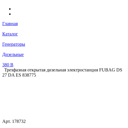
Главная
Каталог
Генераторы
Дизельные
380 В
Трехфазная открытая дизельная электростанция FUBAG DS
27 DA ES 838775
Арт.
178732