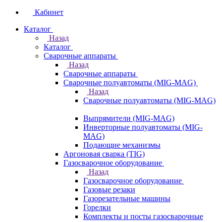
Кабинет
Каталог
Назад
Каталог
Сварочные аппараты
Назад
Сварочные аппараты
Сварочные полуавтоматы (MIG-MAG)
Назад
Сварочные полуавтоматы (MIG-MAG)
Выпрямители (MIG-MAG)
Инверторные полуавтоматы (MIG-
MAG)
Подающие механизмы
Аргоновая сварка (TIG)
Газосварочное оборудование
Назад
Газосварочное оборудование
Газовые резаки
Газорезательные машины
Горелки
Комплекты и посты газосварочные