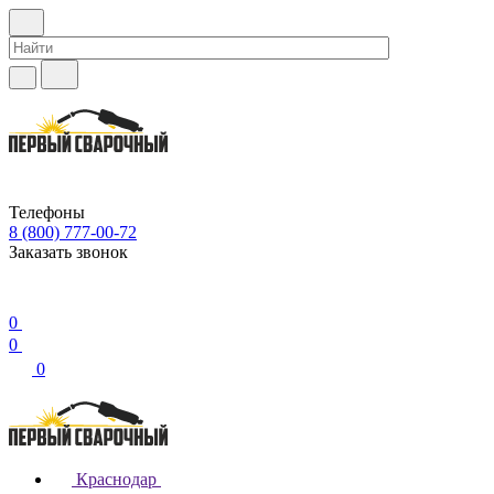
Телефоны
8 (800) 777-00-72
Заказать звонок
0
0
0
Краснодар