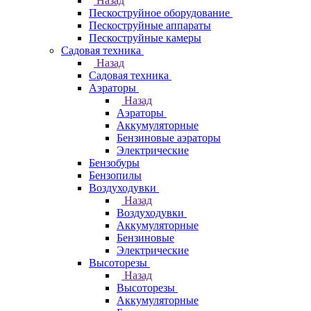
Назад
Пескоструйное оборудование
Пескоструйные аппараты
Пескоструйные камеры
Садовая техника
Назад
Садовая техника
Аэраторы
Назад
Аэраторы
Аккумуляторные
Бензиновые аэраторы
Электрические
Бензобуры
Бензопилы
Воздуходувки
Назад
Воздуходувки
Аккумуляторные
Бензиновые
Электрические
Высоторезы
Назад
Высоторезы
Аккумуляторные