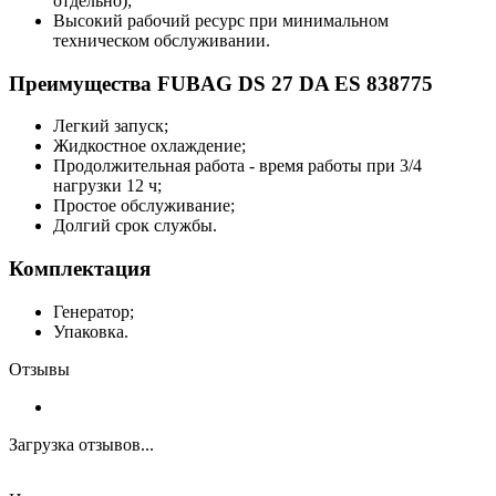
отдельно);
Высокий рабочий ресурс при минимальном
техническом обслуживании.
Преимущества FUBAG DS 27 DA ES 838775
Легкий запуск;
Жидкостное охлаждение;
Продолжительная работа - время работы при 3/4
нагрузки 12 ч;
Простое обслуживание;
Долгий срок службы.
Комплектация
Генератор;
Упаковка.
Отзывы
Загрузка отзывов...