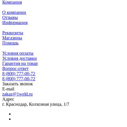
Компания
О компании
Отзывы
Информация
Реквизиты
Магазины
Помощь
Условия оплаты
Условия доставки
Гарантия на товар
Вопрос-ответ
8 (800) 777-00-72
8 (800) 777-00-72
Заказать звонок
E-mail
zakaz@1weld.ru
Адрес
г. Краснодар, Колхозная улица, 1/7