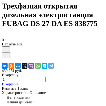
Трехфазная открытая
дизельная электростанция
FUBAG DS 27 DA ES 838775
0
Нет отзывов
430 274 руб.
В корзину
В корзине
Купить в 1 клик
Характеристики
Описание
Нет в наличии
Нашли дешевле?