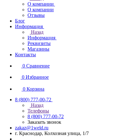
О компании
О компании
Отзывы
Блог
Информация
Назад
Информация
Реквизиты
Магазины
Контакты
0
Сравнение
0
Избранное
0
Корзина
8 (800) 777-00-72
Назад
Телефоны
8 (800) 777-00-72
Заказать звонок
zakaz@1weld.ru
г. Краснодар, Колхозная улица, 1/7