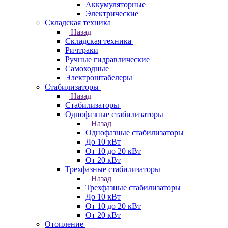
Аккумуляторные
Электрические
Складская техника
Назад
Складская техника
Ричтраки
Ручные гидравлические
Самоходные
Электроштабелеры
Стабилизаторы
Назад
Стабилизаторы
Однофазные стабилизаторы
Назад
Однофазные стабилизаторы
До 10 кВт
От 10 до 20 кВт
От 20 кВт
Трехфазные стабилизаторы
Назад
Трехфазные стабилизаторы
До 10 кВт
От 10 до 20 кВт
От 20 кВт
Отопление