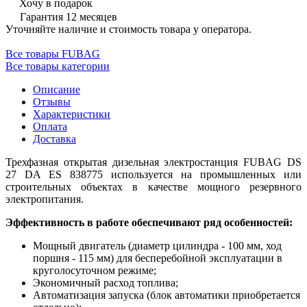
Хочу в подарок
Гарантия 12 месяцев
Уточняйте наличие и стоимость товара у оператора.
Все товары FUBAG
Все товары категории
Описание
Отзывы
Характеристики
Оплата
Доставка
Трехфазная открытая дизельная электростанция FUBAG DS
27 DA ES 838775 используется на промышленных или
строительных объектах в качестве мощного
резервного
электропитания.
Эффективность в работе обеспечивают ряд особенностей:
Мощный двигатель (диаметр цилиндра - 100 мм, ход
поршня - 115 мм) для бесперебойной эксплуатации в
круголосуточном режиме;
Экономичный расход топлива;
Автоматизация запуска (блок автоматики приобретается