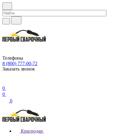
Телефоны
8 (800) 777-00-72
Заказать звонок
0
0
0
Краснодар