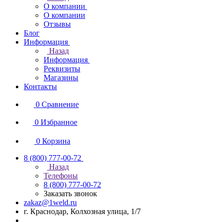
О компании
О компании
Отзывы
Блог
Информация
Назад
Информация
Реквизиты
Магазины
Контакты
0
Сравнение
0
Избранное
0
Корзина
8 (800) 777-00-72
Назад
Телефоны
8 (800) 777-00-72
Заказать звонок
zakaz@1weld.ru
г. Краснодар, Колхозная улица, 1/7