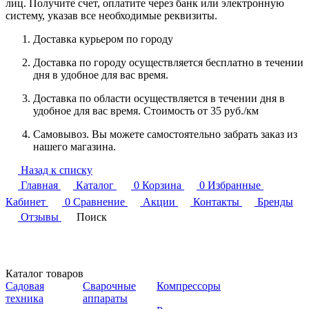
лиц. Получите счет, оплатите через банк или электронную
систему, указав все необходимые реквизиты.
Доставка курьером по городу
Доставка по городу осуществляется бесплатно в течении
дня в удобное для вас время.
Доставка по области осуществляется в течении дня в
удобное для вас время. Стоимость от 35 руб./км
Самовывоз. Вы можете самостоятельно забрать заказ из
нашего магазина.
Назад к списку
Главная
Каталог
0
Корзина
0
Избранные
Кабинет
0
Сравнение
Акции
Контакты
Бренды
Отзывы
Поиск
Каталог товаров
Садовая
Сварочные
Компрессоры
техника
аппараты