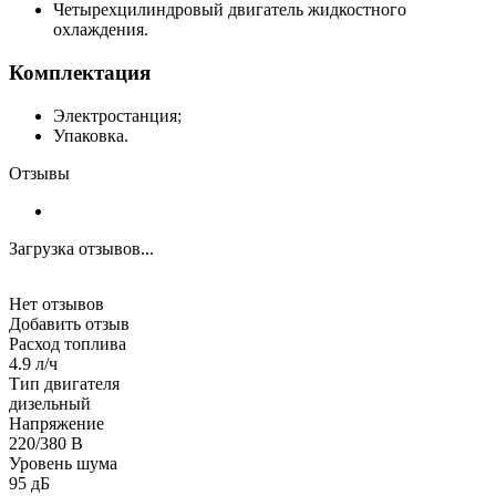
Четырехцилиндровый двигатель жидкостного
охлаждения.
Комплектация
Электростанция;
Упаковка.
Отзывы
Загрузка отзывов...
Нет отзывов
Добавить отзыв
Расход топлива
4.9 л/ч
Тип двигателя
дизельный
Напряжение
220/380 В
Уровень шума
95 дБ