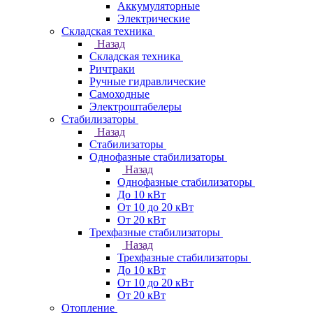
Аккумуляторные
Электрические
Складская техника
Назад
Складская техника
Ричтраки
Ручные гидравлические
Самоходные
Электроштабелеры
Стабилизаторы
Назад
Стабилизаторы
Однофазные стабилизаторы
Назад
Однофазные стабилизаторы
До 10 кВт
От 10 до 20 кВт
От 20 кВт
Трехфазные стабилизаторы
Назад
Трехфазные стабилизаторы
До 10 кВт
От 10 до 20 кВт
От 20 кВт
Отопление