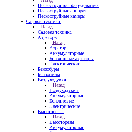
Назад
Пескоструйное оборудование
Пескоструйные аппараты
Пескоструйные камеры
Садовая техника
Назад
Садовая техника
Аэраторы
Назад
Аэраторы
Аккумуляторные
Бензиновые аэраторы
Электрические
Бензобуры
Бензопилы
Воздуходувки
Назад
Воздуходувки
Аккумуляторные
Бензиновые
Электрические
Высоторезы
Назад
Высоторезы
Аккумуляторные