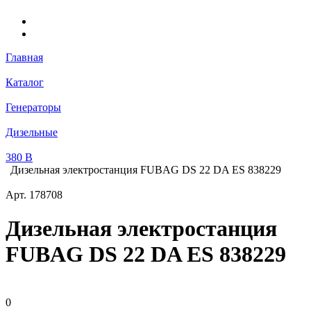
Главная
Каталог
Генераторы
Дизельные
380 В
Дизельная электростанция FUBAG DS 22 DA ES 838229
Арт.
178708
Дизельная электростанция
FUBAG DS 22 DA ES 838229
0