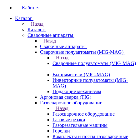
Кабинет
Каталог
Назад
Каталог
Сварочные аппараты
Назад
Сварочные аппараты
Сварочные полуавтоматы (MIG-MAG)
Назад
Сварочные полуавтоматы (MIG-MAG)
Выпрямители (MIG-MAG)
Инверторные полуавтоматы (MIG-
MAG)
Подающие механизмы
Аргоновая сварка (TIG)
Газосварочное оборудование
Назад
Газосварочное оборудование
Газовые резаки
Газорезательные машины
Горелки
Комплекты и посты газосварочные