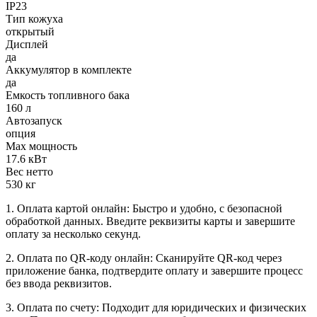
IP23
Тип кожуха
открытый
Дисплей
да
Аккумулятор в комплекте
да
Емкость топливного бака
160 л
Автозапуск
опция
Max мощность
17.6 кВт
Вес нетто
530 кг
1. Оплата картой онлайн: Быстро и удобно, с безопасной
обработкой данных. Введите реквизиты карты и завершите
оплату за несколько секунд.
2. Оплата по QR-коду онлайн: Сканируйте QR-код через
приложение банка, подтвердите оплату и завершите процесс
без ввода реквизитов.
3. Оплата по счету: Подходит для юридических и физических