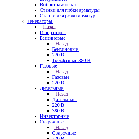
Вибротрамбовки
Станки для гибки арматуры
Станки для резки арматуры
Генераторы
Назад
Генераторы
Бензиновые
Назад
Бензиновые
220 В
Трехфазные 380 В
Газовые
Назад
Газовые
220 В
Дизельные
Назад
Дизельные
220 В
380 В
Инверторные
Сварочные
Назад
Сварочные
220 В