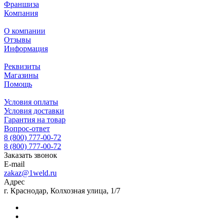
Франшиза
Компания
О компании
Отзывы
Информация
Реквизиты
Магазины
Помощь
Условия оплаты
Условия доставки
Гарантия на товар
Вопрос-ответ
8 (800) 777-00-72
8 (800) 777-00-72
Заказать звонок
E-mail
zakaz@1weld.ru
Адрес
г. Краснодар, Колхозная улица, 1/7