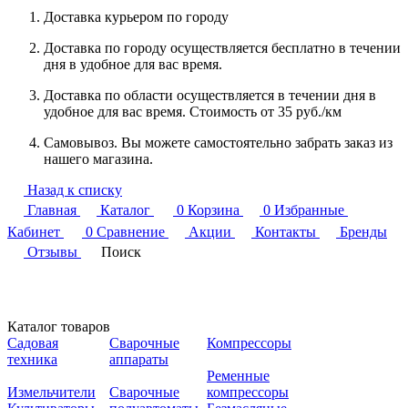
Доставка курьером по городу
Доставка по городу осуществляется бесплатно в течении
дня в удобное для вас время.
Доставка по области осуществляется в течении дня в
удобное для вас время. Стоимость от 35 руб./км
Самовывоз. Вы можете самостоятельно забрать заказ из
нашего магазина.
Назад к списку
Главная
Каталог
0
Корзина
0
Избранные
Кабинет
0
Сравнение
Акции
Контакты
Бренды
Отзывы
Поиск
Каталог товаров
Садовая
Сварочные
Компрессоры
техника
аппараты
Ременные
Измельчители
Сварочные
компрессоры