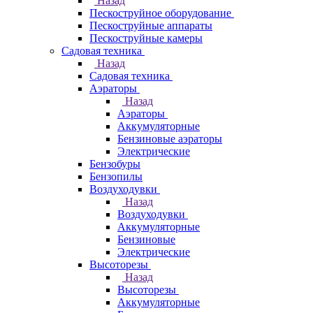
Назад
Пескоструйное оборудование
Пескоструйные аппараты
Пескоструйные камеры
Садовая техника
Назад
Садовая техника
Аэраторы
Назад
Аэраторы
Аккумуляторные
Бензиновые аэраторы
Электрические
Бензобуры
Бензопилы
Воздуходувки
Назад
Воздуходувки
Аккумуляторные
Бензиновые
Электрические
Высоторезы
Назад
Высоторезы
Аккумуляторные