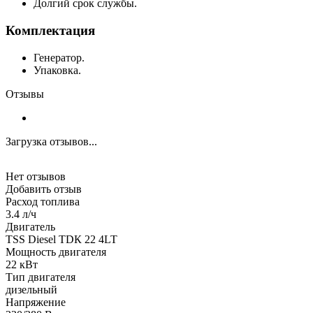
Долгий срок службы.
Комплектация
Генератор.
Упаковка.
Отзывы
Загрузка отзывов...
Нет отзывов
Добавить отзыв
Расход топлива
3.4 л/ч
Двигатель
TSS Diesel TDК 22 4LT
Мощность двигателя
22 кВт
Тип двигателя
дизельный
Напряжение