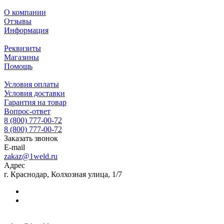
О компании
Отзывы
Информация
Реквизиты
Магазины
Помощь
Условия оплаты
Условия доставки
Гарантия на товар
Вопрос-ответ
8 (800) 777-00-72
8 (800) 777-00-72
Заказать звонок
E-mail
zakaz@1weld.ru
Адрес
г. Краснодар, Колхозная улица, 1/7