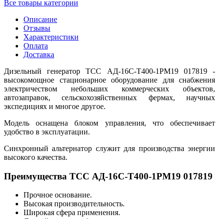
Все товары категории
Описание
Отзывы
Характеристики
Оплата
Доставка
Дизельный генератор ТСС АД-16С-Т400-1РМ19 017819 -
высокомощное стационарное оборудование для снабжения
электричеством небольших коммерческих объектов,
автозаправок, сельскохозяйственных фермах, научных
экспедициях и многое другое.
Модель оснащена блоком управления, что обеспечивает
удобство в эксплуатации.
Синхронный альтернатор служит для производства энергии
высокого качества.
Преимущества ТСС АД-16С-Т400-1РМ19 017819
Прочное основание.
Высокая производительность.
Широкая сфера применения.