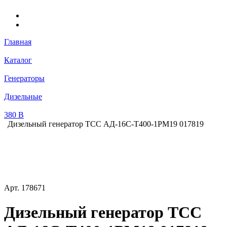
Главная
Каталог
Генераторы
Дизельные
380 В
Дизельный генератор ТСС АД-16С-Т400-1РМ19 017819
Арт.
178671
Дизельный генератор ТСС