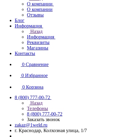
О компании
О компании
Отзывы
Блог
Информация
Назад
Информация
Реквизиты
Магазины
Контакты
0
Сравнение
0
Избранное
0
Корзина
8 (800) 777-00-72
Назад
Телефоны
8 (800) 777-00-72
Заказать звонок
zakaz@1weld.ru
г. Краснодар, Колхозная улица, 1/7