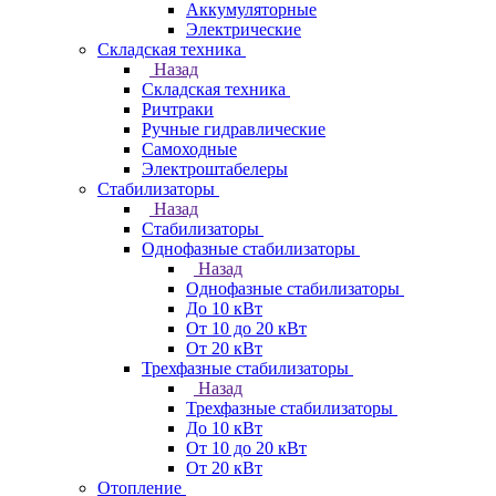
Аккумуляторные
Электрические
Складская техника
Назад
Складская техника
Ричтраки
Ручные гидравлические
Самоходные
Электроштабелеры
Стабилизаторы
Назад
Стабилизаторы
Однофазные стабилизаторы
Назад
Однофазные стабилизаторы
До 10 кВт
От 10 до 20 кВт
От 20 кВт
Трехфазные стабилизаторы
Назад
Трехфазные стабилизаторы
До 10 кВт
От 10 до 20 кВт
От 20 кВт
Отопление