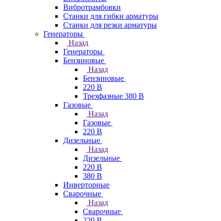
Вибротрамбовки
Станки для гибки арматуры
Станки для резки арматуры
Генераторы
Назад
Генераторы
Бензиновые
Назад
Бензиновые
220 В
Трехфазные 380 В
Газовые
Назад
Газовые
220 В
Дизельные
Назад
Дизельные
220 В
380 В
Инверторные
Сварочные
Назад
Сварочные
220 В