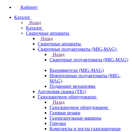
Кабинет
Каталог
Назад
Каталог
Сварочные аппараты
Назад
Сварочные аппараты
Сварочные полуавтоматы (MIG-MAG)
Назад
Сварочные полуавтоматы (MIG-MAG)
Выпрямители (MIG-MAG)
Инверторные полуавтоматы (MIG-
MAG)
Подающие механизмы
Аргоновая сварка (TIG)
Газосварочное оборудование
Назад
Газосварочное оборудование
Газовые резаки
Газорезательные машины
Горелки
Комплекты и посты газосварочные