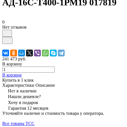
АД-16С-Т400-1РМ19 017819
0
Нет отзывов
241 473 руб.
В корзину
В корзине
Купить в 1 клик
Характеристики
Описание
Нет в наличии
Нашли дешевле?
Хочу в подарок
Гарантия 12 месяцев
Уточняйте наличие и стоимость товара у оператора.
Все товары ТСС