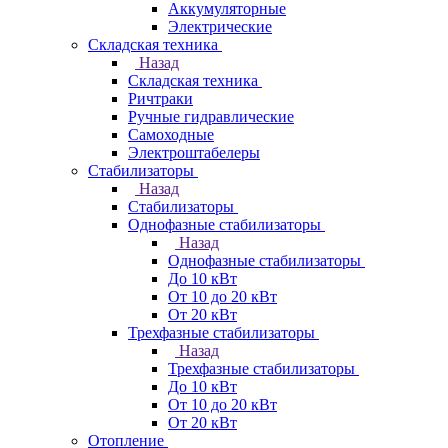
Аккумуляторные
Электрические
Складская техника
Назад
Складская техника
Ричтраки
Ручные гидравлические
Самоходные
Электроштабелеры
Стабилизаторы
Назад
Стабилизаторы
Однофазные стабилизаторы
Назад
Однофазные стабилизаторы
До 10 кВт
От 10 до 20 кВт
От 20 кВт
Трехфазные стабилизаторы
Назад
Трехфазные стабилизаторы
До 10 кВт
От 10 до 20 кВт
От 20 кВт
Отопление