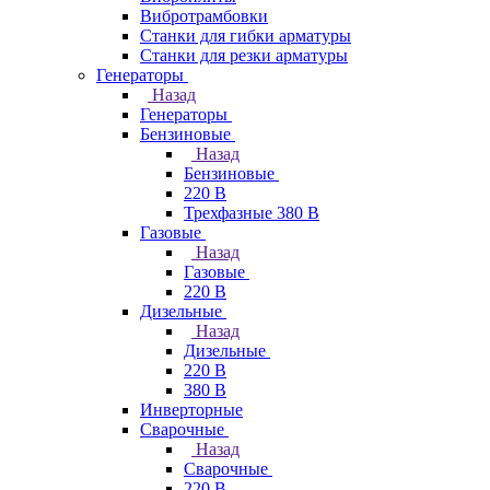
Вибротрамбовки
Станки для гибки арматуры
Станки для резки арматуры
Генераторы
Назад
Генераторы
Бензиновые
Назад
Бензиновые
220 В
Трехфазные 380 В
Газовые
Назад
Газовые
220 В
Дизельные
Назад
Дизельные
220 В
380 В
Инверторные
Сварочные
Назад
Сварочные
220 В