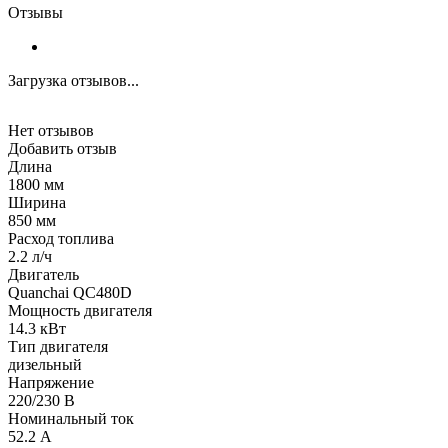
Отзывы
Загрузка отзывов...
Нет отзывов
Добавить отзыв
Длина
1800 мм
Ширина
850 мм
Расход топлива
2.2 л/ч
Двигатель
Quanchai QC480D
Мощность двигателя
14.3 кВт
Тип двигателя
дизельный
Напряжение
220/230 В
Номинальный ток
52.2 А