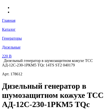
Главная
Каталог
Генераторы
Дизельные
220 В
Дизельный генератор в шумозащитном кожухе ТСС
АД-12С-230-1РКМ5 TQc 14TS ST2 040179
Арт.
178612
Дизельный генератор в
шумозащитном кожухе ТСС
АД-12С-230-1РКМ5 TQc