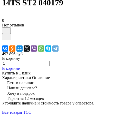
14TS ST2 040179
0
Нет отзывов
492 896 руб.
В корзину
В корзине
Купить в 1 клик
Характеристики
Описание
Есть в наличии
Нашли дешевле?
Хочу в подарок
Гарантия 12 месяцев
Уточняйте наличие и стоимость товара у оператора.
Все товары ТСС