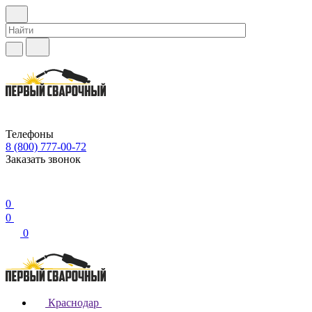
Телефоны
8 (800) 777-00-72
Заказать звонок
0
0
0
Краснодар