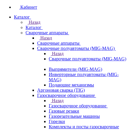
Кабинет
Каталог
Назад
Каталог
Сварочные аппараты
Назад
Сварочные аппараты
Сварочные полуавтоматы (MIG-MAG)
Назад
Сварочные полуавтоматы (MIG-MAG)
Выпрямители (MIG-MAG)
Инверторные полуавтоматы (MIG-
MAG)
Подающие механизмы
Аргоновая сварка (TIG)
Газосварочное оборудование
Назад
Газосварочное оборудование
Газовые резаки
Газорезательные машины
Горелки
Комплекты и посты газосварочные