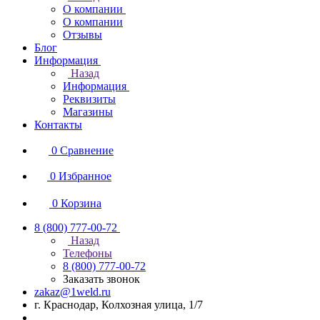
О компании
О компании
Отзывы
Блог
Информация
Назад
Информация
Реквизиты
Магазины
Контакты
0
Сравнение
0
Избранное
0
Корзина
8 (800) 777-00-72
Назад
Телефоны
8 (800) 777-00-72
Заказать звонок
zakaz@1weld.ru
г. Краснодар, Колхозная улица, 1/7