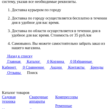
систему, указав все необходимые реквизиты.
Доставка курьером по городу
Доставка по городу осуществляется бесплатно в течении
дня в удобное для вас время.
Доставка по области осуществляется в течении дня в
удобное для вас время. Стоимость от 35 руб./км
Самовывоз. Вы можете самостоятельно забрать заказ из
нашего магазина.
Назад к списку
Главная
Каталог
0
Корзина
0
Избранные
Кабинет
0
Сравнение
Акции
Контакты
Бренды
Отзывы
Поиск
Каталог товаров
Садовая
Сварочные
Компрессоры
техника
аппараты
Ременные