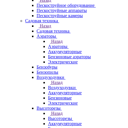
Назад
Пескоструйное оборудование
Пескоструйные аппараты
Пескоструйные камеры
Садовая техника
Назад
Садовая техника
Аэраторы
Назад
Аэраторы
Аккумуляторные
Бензиновые аэраторы
Электрические
Бензобуры
Бензопилы
Воздуходувки
Назад
Воздуходувки
Аккумуляторные
Бензиновые
Электрические
Высоторезы
Назад
Высоторезы
Аккумуляторные