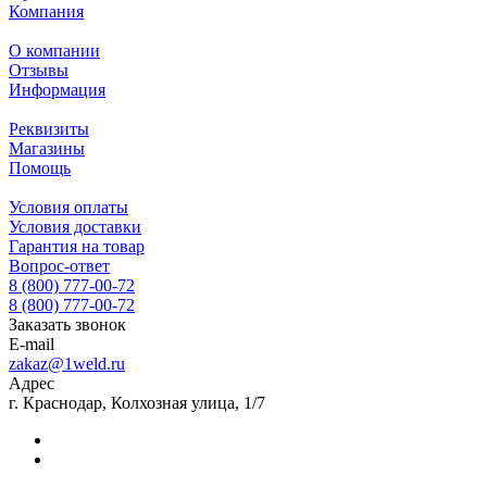
Компания
О компании
Отзывы
Информация
Реквизиты
Магазины
Помощь
Условия оплаты
Условия доставки
Гарантия на товар
Вопрос-ответ
8 (800) 777-00-72
8 (800) 777-00-72
Заказать звонок
E-mail
zakaz@1weld.ru
Адрес
г. Краснодар, Колхозная улица, 1/7